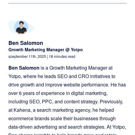
Ben Salomon
Growth Marketing Manager @ Yotpo
szeptember 11th, 2025
| 18 minutes read
Ben Salomon
is a Growth Marketing Manager at
Yotpo, where he leads SEO and CRO initiatives to
drive growth and improve website performance. He has
over 6 years of experience in digital marketing,
including SEO, PPC, and content strategy. Previously,
at Kahena, a search marketing agency, he helped
ecommerce brands scale their businesses through
data-driven advertising and search strategies. At Yotpo,