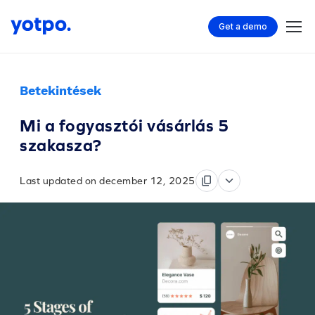
Get a demo
Betekintések
Mi a fogyasztói vásárlás 5
szakasza?
Last updated on december 12, 2025