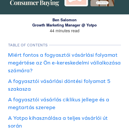
Ben Salomon
Growth Marketing Manager @ Yotpo
44 minutes read
TABLE OF CONTENTS
Miért fontos a fogyasztói vásárlási folyamat
megértése az Ön e-kereskedelmi vállalkozása
számára?
A fogyasztói vásárlási döntési folyamat 5
szakasza
A fogyasztói vásárlás ciklikus jellege és a
megtartás szerepe
A Yotpo kihasználása a teljes vásárlói út
során