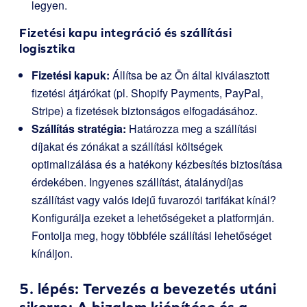
legyen.
Fizetési kapu integráció és szállítási
logisztika
Fizetési kapuk:
Állítsa be az Ön által kiválasztott
fizetési átjárókat (pl. Shopify Payments, PayPal,
Stripe) a fizetések biztonságos elfogadásához.
Szállítás stratégia:
Határozza meg a szállítási
díjakat és zónákat a szállítási költségek
optimalizálása és a hatékony kézbesítés biztosítása
érdekében. Ingyenes szállítást, átalánydíjas
szállítást vagy valós idejű fuvarozói tarifákat kínál?
Konfigurálja ezeket a lehetőségeket a platformján.
Fontolja meg, hogy többféle szállítási lehetőséget
kínáljon.
5. lépés: Tervezés a bevezetés utáni