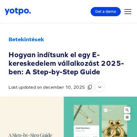
Get a demo
Betekintések
Hogyan indítsunk el egy E-
kereskedelem vállalkozást 2025-
ben: A Step-by-Step Guide
Last updated on december 10, 2025