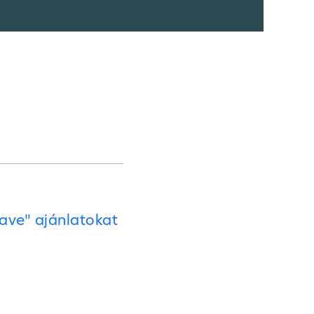
ave" ajánlatokat