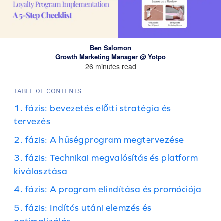
Ben Salomon
Growth Marketing Manager @ Yotpo
26 minutes read
TABLE OF CONTENTS
1. fázis: bevezetés előtti stratégia és
tervezés
2. fázis: A hűségprogram megtervezése
3. fázis: Technikai megvalósítás és platform
kiválasztása
4. fázis: A program elindítása és promóciója
5. fázis: Indítás utáni elemzés és
optimalizálás