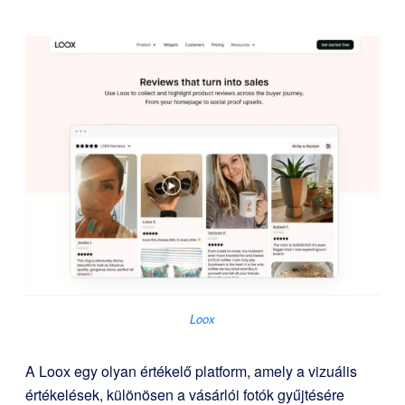
Loox
A Loox egy olyan értékelő platform, amely a vizuális
értékelések, különösen a vásárlói fotók gyűjtésére