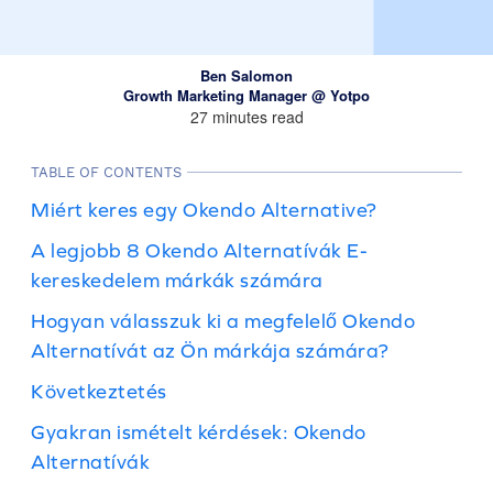
Ben Salomon
Growth Marketing Manager @ Yotpo
27 minutes read
TABLE OF CONTENTS
Miért keres egy Okendo Alternative?
A legjobb 8 Okendo Alternatívák E-
kereskedelem márkák számára
Hogyan válasszuk ki a megfelelő Okendo
Alternatívát az Ön márkája számára?
Következtetés
Gyakran ismételt kérdések: Okendo
Alternatívák