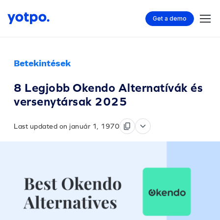
Get a demo
Betekintések
8 Legjobb Okendo Alternatívák és
versenytársak 2025
Last updated on január 1, 1970