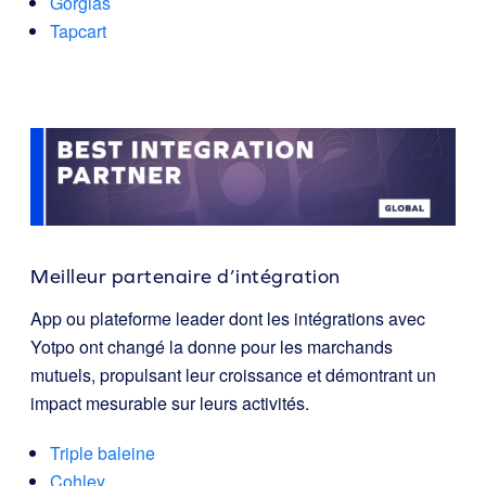
Gorgias
Tapcart
Meilleur partenaire d’intégration
App ou plateforme leader dont les intégrations avec
Yotpo ont changé la donne pour les marchands
mutuels, propulsant leur croissance et démontrant un
impact mesurable sur leurs activités.
Triple baleine
Cohley