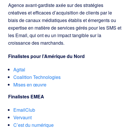
Agence avant-gardiste axée sur des stratégies
créatives et efficaces d’acquisition de clients par le
biais de canaux médiatiques établis et émergents ou
expertise en matière de services gérés pour les SMS et
les Email, qui ont eu un impact tangible sur la
croissance des marchands.
Finalistes pour l’Amérique du Nord
Agital
Coalition Technologies
Mises en œuvre
Finalistes EMEA
EmailClub
Vervaunt
C’est du numérique