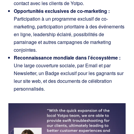
contact avec les clients de Yotpo.
Opportunités exclusives de co-marketing :
Participation à un programme exclusif de co-
marketing, participation prioritaire à des événements
en ligne, leadership éclairé, possibilités de
parrainage et autres campagnes de marketing
conjointes.
Reconnaissance mondiale dans l’écosystème :
Une large couverture sociale, par Email et par
Newsletter, un Badge exclusif pour les gagnants sur
leur site web, et des documents de célébration
personnalisés.