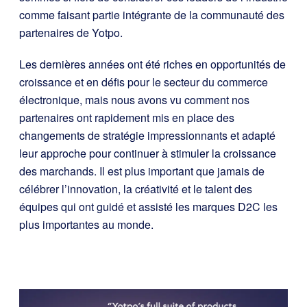
comme faisant partie intégrante de la communauté des
partenaires de Yotpo.
Les dernières années ont été riches en opportunités de
croissance et en défis pour le secteur du commerce
électronique, mais nous avons vu comment nos
partenaires ont rapidement mis en place des
changements de stratégie impressionnants et adapté
leur approche pour continuer à stimuler la croissance
des marchands. Il est plus important que jamais de
célébrer l’innovation, la créativité et le talent des
équipes qui ont guidé et assisté les marques D2C les
plus importantes au monde.