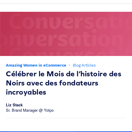
Amazing Women in eCommerce
·
Blog Articles
Célébrer le Mois de l’histoire des
Noirs avec des fondateurs
incroyables
Liz Stack
Sr. Brand Manager @ Yotpo