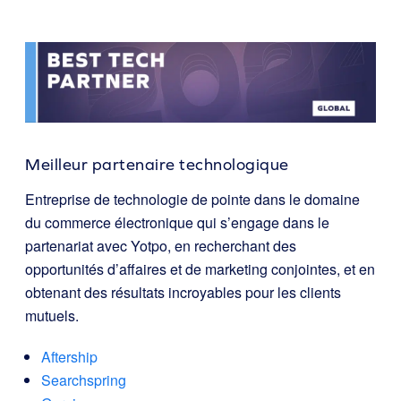
Meilleur partenaire technologique
Entreprise de technologie de pointe dans le domaine
du commerce électronique qui s’engage dans le
partenariat avec Yotpo, en recherchant des
opportunités d’affaires et de marketing conjointes, et en
obtenant des résultats incroyables pour les clients
mutuels.
Aftership
Searchspring