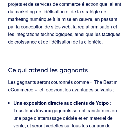
projets et de services de commerce électronique, allant
du marketing de fidélisation et de la stratégie de
marketing numérique à la mise en œuvre, en passant
par la conception de sites web, la replatformisation et
les intégrations technologiques, ainsi que les tactiques
de croissance et de fidélisation de la clientèle.
Ce qui attend les gagnants
Les gagnants seront couronnés comme « The Best in
eCommerce », et recevront les avantages suivants :
Une exposition directe aux clients de Yotpo :
Tous leurs travaux gagnants seront transformés en
une page d’atterrissage dédiée et en matériel de
vente, et seront vedettes sur tous les canaux de