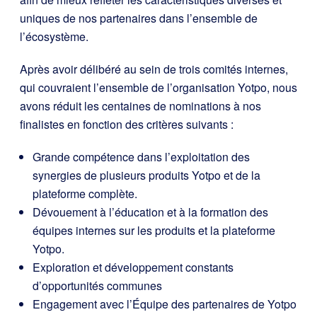
uniques de nos partenaires dans l’ensemble de
l’écosystème.
Après avoir délibéré au sein de trois comités internes,
qui couvraient l’ensemble de l’organisation Yotpo, nous
avons réduit les centaines de nominations à nos
finalistes en fonction des critères suivants :
Grande compétence dans l’exploitation des
synergies de plusieurs produits Yotpo et de la
plateforme complète.
Dévouement à l’éducation et à la formation des
équipes internes sur les produits et la plateforme
Yotpo.
Exploration et développement constants
d’opportunités communes
Engagement avec l’Équipe des partenaires de Yotpo