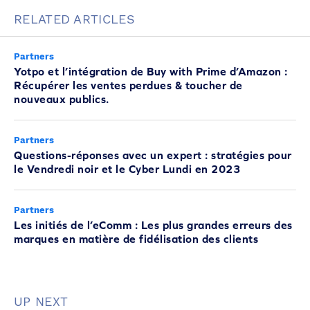
RELATED ARTICLES
Partners
Yotpo et l’intégration de Buy with Prime d’Amazon :
Récupérer les ventes perdues & toucher de
nouveaux publics.
Partners
Questions-réponses avec un expert : stratégies pour
le Vendredi noir et le Cyber Lundi en 2023
Partners
Les initiés de l’eComm : Les plus grandes erreurs des
marques en matière de fidélisation des clients
UP NEXT