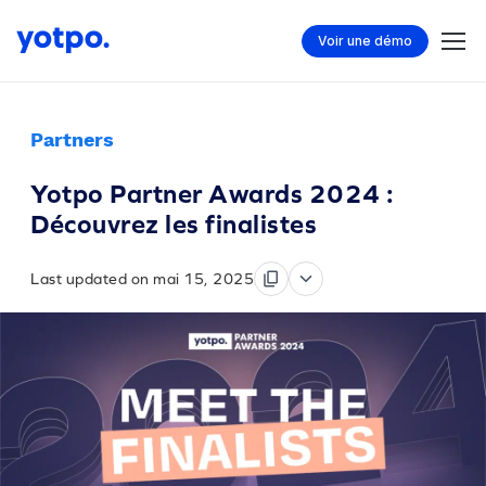
Voir une démo
Partners
Yotpo Partner Awards 2024 :
Découvrez les finalistes
Last updated on mai 15, 2025