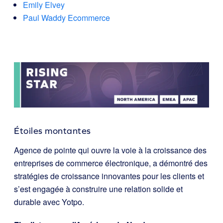
Emily Elvey
Paul Waddy Ecommerce
Étoiles montantes
Agence de pointe qui ouvre la voie à la croissance des
entreprises de commerce électronique, a démontré des
stratégies de croissance innovantes pour les clients et
s’est engagée à construire une relation solide et
durable avec Yotpo.