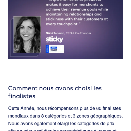
Comment nous avons choisi les
finalistes
Cette Année, nous récompensons plus de 60 finalistes
mondiaux dans 8 catégories et 3 zones géographiques.
Nous avons également élargi les catégories de prix
afin de mieux refléter les caractéristiques diverses et