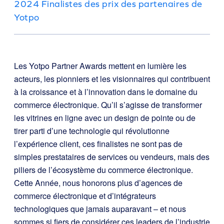
2024 Finalistes des prix des partenaires de
Yotpo
Les Yotpo Partner Awards mettent en lumière les
acteurs, les pionniers et les visionnaires qui contribuent
à la croissance et à l’innovation dans le domaine du
commerce électronique. Qu’il s’agisse de transformer
les vitrines en ligne avec un design de pointe ou de
tirer parti d’une technologie qui révolutionne
l’expérience client, ces finalistes ne sont pas de
simples prestataires de services ou vendeurs, mais des
piliers de l’écosystème du commerce électronique.
Cette Année, nous honorons plus d’agences de
commerce électronique et d’intégrateurs
technologiques que jamais auparavant – et nous
sommes si fiers de considérer ces leaders de l’industrie