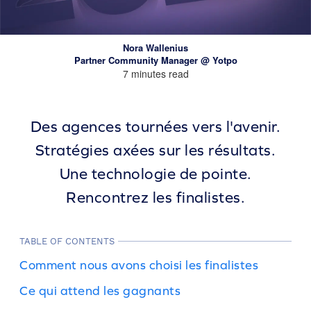
Nora Wallenius
Partner Community Manager @ Yotpo
7 minutes read
Des agences tournées vers l'avenir.
Stratégies axées sur les résultats.
Une technologie de pointe.
Rencontrez les finalistes.
TABLE OF CONTENTS
Comment nous avons choisi les finalistes
Ce qui attend les gagnants