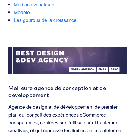
Médias évocateurs
Modèle
Les gourous de la croissance
Meilleure agence de conception et de
développement
Agence de design et de développement de premier
plan qui conçoit des expériences eCommerce
transparentes, centrées sur l’utilisateur et hautement
créatives, et qui repousse les limites de la plateforme