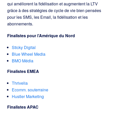
qui améliorent la fidélisation et augmentent la LTV
grâce à des stratégies de cycle de vie bien pensées
pour les SMS, les Email, la fidélisation et les
abonnements.
Finalistes pour l’Amérique du Nord
Sticky Digital
Blue Wheel Media
BMO Média
Finalistes EMEA
Thrivelia
Ecomm. souterraine
Hustler Marketing
Finalistes APAC