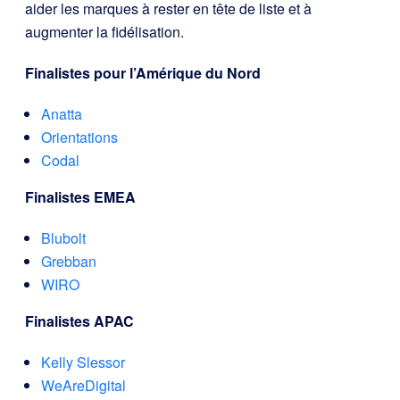
aider les marques à rester en tête de liste et à
augmenter la fidélisation.
Finalistes pour l’Amérique du Nord
Anatta
Orientations
Codal
Finalistes EMEA
Blubolt
Grebban
WIRO
Finalistes APAC
Kelly Slessor
WeAreDigital