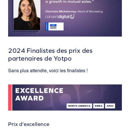
2024 Finalistes des prix des
partenaires de Yotpo
Sans plus attendre, voici les finalistes !
Prix d’excellence