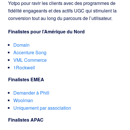
Yotpo pour ravir les clients avec des programmes de
fidélité engageants et des actifs UGC qui stimulent la
conversion tout au long du parcours de l’utilisateur.
Finalistes pour l’Amérique du Nord
Domain
Accenture Song
VML Commerce
1Rockwell
Finalistes EMEA
Demander à Phill
Woolman
Uniquement par association
Finalistes APAC