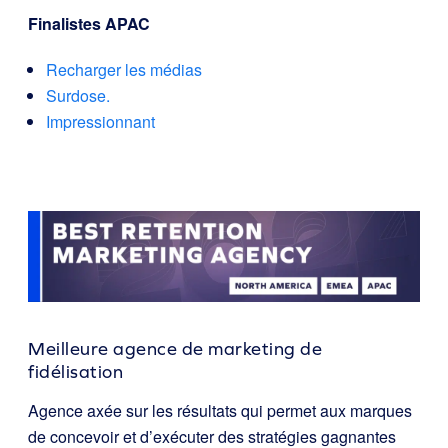
Finalistes APAC
Recharger les médias
Surdose.
Impressionnant
Meilleure agence de marketing de
fidélisation
Agence axée sur les résultats qui permet aux marques
de concevoir et d’exécuter des stratégies gagnantes