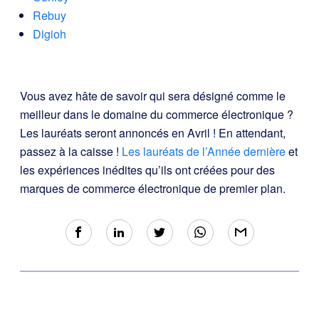
Rebuy
Digioh
Vous avez hâte de savoir qui sera désigné comme le
meilleur dans le domaine du commerce électronique ?
Les lauréats seront annoncés en Avril ! En attendant,
passez à la caisse !
Les lauréats de l’Année dernière
et
les expériences inédites qu’ils ont créées pour des
marques de commerce électronique de premier plan.