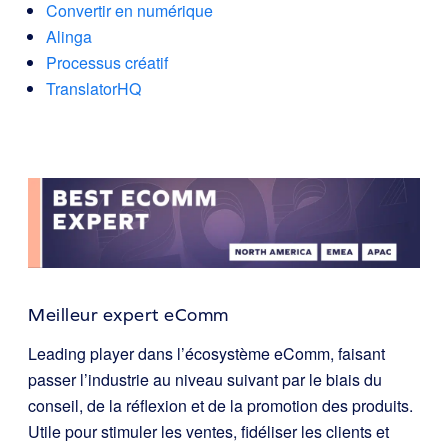
Convertir en numérique
Alinga
Processus créatif
TranslatorHQ
Meilleur expert eComm
Leading player dans l’écosystème eComm, faisant
passer l’industrie au niveau suivant par le biais du
conseil, de la réflexion et de la promotion des produits.
Utile pour stimuler les ventes, fidéliser les clients et