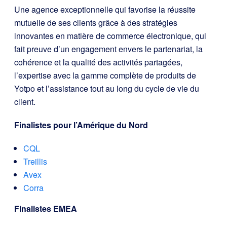
Une agence exceptionnelle qui favorise la réussite
mutuelle de ses clients grâce à des stratégies
innovantes en matière de commerce électronique, qui
fait preuve d’un engagement envers le partenariat, la
cohérence et la qualité des activités partagées,
l’expertise avec la gamme complète de produits de
Yotpo et l’assistance tout au long du cycle de vie du
client.
Finalistes pour l’Amérique du Nord
CQL
Treillis
Avex
Corra
Finalistes EMEA