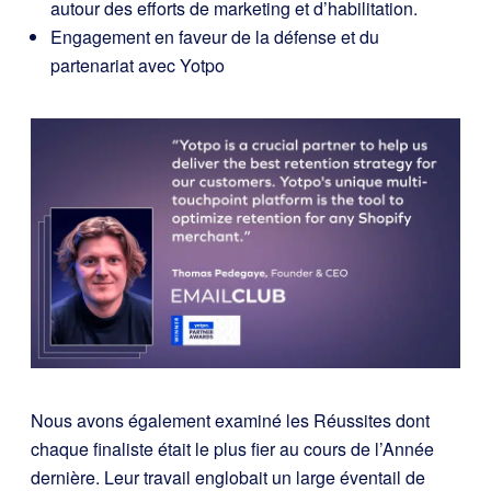
autour des efforts de marketing et d’habilitation.
Engagement en faveur de la défense et du
partenariat avec Yotpo
Nous avons également examiné les Réussites dont
chaque finaliste était le plus fier au cours de l’Année
dernière. Leur travail englobait un large éventail de