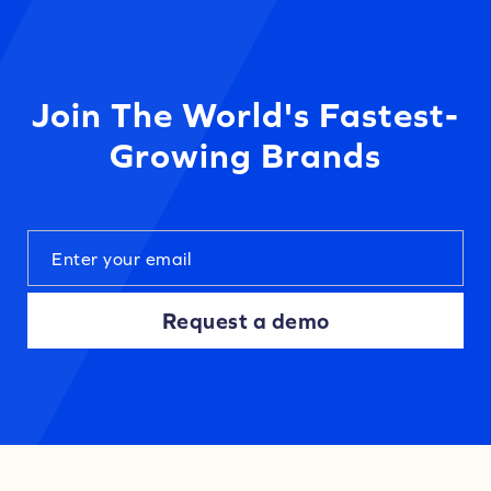
Join The World's Fastest-
Growing Brands
Request a demo