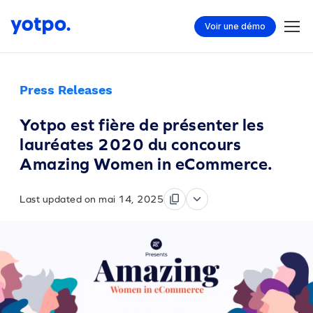
Voir une démo
Press Releases
Yotpo est fière de présenter les
lauréates 2020 du concours
Amazing Women in eCommerce.
Last updated on mai 14, 2025