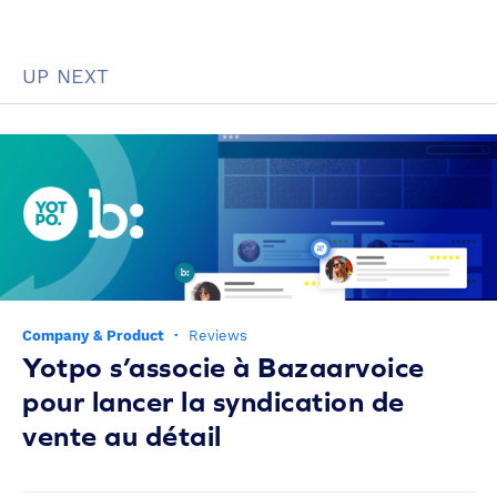
UP NEXT
Company & Product
·
Reviews
Yotpo s’associe à Bazaarvoice
pour lancer la syndication de
vente au détail