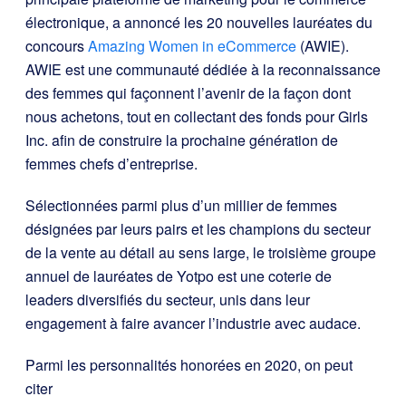
électronique, a annoncé les 20 nouvelles lauréates du
concours
Amazing Women in eCommerce
(AWIE).
AWIE est une communauté dédiée à la reconnaissance
des femmes qui façonnent l’avenir de la façon dont
nous achetons, tout en collectant des fonds pour Girls
Inc. afin de construire la prochaine génération de
femmes chefs d’entreprise.
Sélectionnées parmi plus d’un millier de femmes
désignées par leurs pairs et les champions du secteur
de la vente au détail au sens large, le troisième groupe
annuel de lauréates de Yotpo est une coterie de
leaders diversifiés du secteur, unis dans leur
engagement à faire avancer l’industrie avec audace.
Parmi les personnalités honorées en 2020, on peut
citer