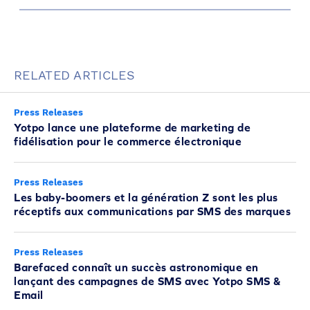
RELATED ARTICLES
Press Releases
Yotpo lance une plateforme de marketing de
fidélisation pour le commerce électronique
Press Releases
Les baby-boomers et la génération Z sont les plus
réceptifs aux communications par SMS des marques
Press Releases
Barefaced connaît un succès astronomique en
lançant des campagnes de SMS avec Yotpo SMS &
Email