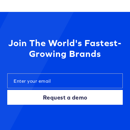
Join The World's Fastest-
Growing Brands
Request a demo