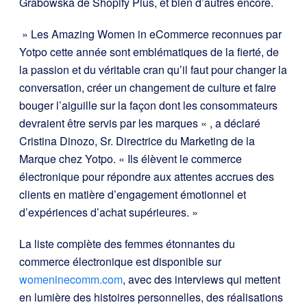
Grabowska de Shopify Plus, et bien d’autres encore.
» Les Amazing Women in eCommerce reconnues par
Yotpo cette année sont emblématiques de la fierté, de
la passion et du véritable cran qu’il faut pour changer la
conversation, créer un changement de culture et faire
bouger l’aiguille sur la façon dont les consommateurs
devraient être servis par les marques « , a déclaré
Cristina Dinozo, Sr. Directrice du Marketing de la
Marque chez Yotpo. « Ils élèvent le commerce
électronique pour répondre aux attentes accrues des
clients en matière d’engagement émotionnel et
d’expériences d’achat supérieures. »
La liste complète des femmes étonnantes du
commerce électronique est disponible sur
womeninecomm.com
, avec des interviews qui mettent
en lumière des histoires personnelles, des réalisations