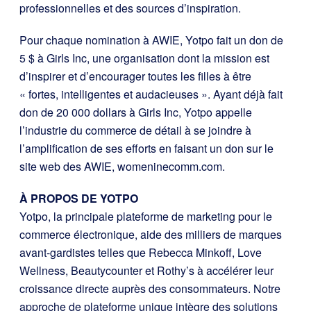
professionnelles et des sources d’inspiration.
Pour chaque nomination à AWIE, Yotpo fait un don de
5 $ à Girls Inc, une organisation dont la mission est
d’inspirer et d’encourager toutes les filles à être
« fortes, intelligentes et audacieuses ». Ayant déjà fait
don de 20 000 dollars à Girls Inc, Yotpo appelle
l’industrie du commerce de détail à se joindre à
l’amplification de ses efforts en faisant un don sur le
site web des AWIE, womeninecomm.com.
À PROPOS DE YOTPO
Yotpo, la principale plateforme de marketing pour le
commerce électronique, aide des milliers de marques
avant-gardistes telles que Rebecca Minkoff, Love
Wellness, Beautycounter et Rothy’s à accélérer leur
croissance directe auprès des consommateurs. Notre
approche de plateforme unique intègre des solutions