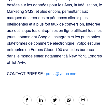
basées sur les données pour les Avis, la fidélisation, le
Marketing SMS, et plus encore, permettant aux
marques de créer des expériences clients plus
intelligentes et à plus fort taux de conversion. Intégrée
aux outils que les entreprises en ligne utilisent tous les
jours, notamment Google, Instagram et les principales
plateformes de commerce électronique, Yotpo est une
entreprise du Forbes Cloud 100 avec des bureaux
dans le monde entier, notamment à New York, Londres
et Tel-Aviv.
CONTACT PRESSE :
press@yotpo.com