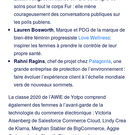
soins pour tout le corps Fur : elle mène
courageusement des conversations publiques sur
les poils pubiens.
Lauren Bosworth
, Marque et PDG de la marque de
bien-être féminin progressiste
Love Wellness
:
inspirer les femmes à prendre le contrôle de leur
propre santé.
Rahni Ragins
, chef de projet chez
Patagonia
, une
grande entreprise de protection de l’environnement :
faire évoluer l’expérience client à l’échelle mondiale
vers de nouveaux sommets.
La classe 2020 de l’AWIE de Yotpo comprend
également des femmes à l’avant-garde de la
technologie du commerce électronique : Victoria
Aisenberg de Salesforce Commerce Cloud, Lindy Crea
de Klarna, Meghan Stabler de BigCommerce, Aggie