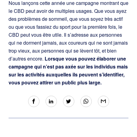
Nous lançons cette année une campagne montrant que
le CBD peut avoir de multiples usages. Que vous ayez
des problèmes de sommeil, que vous soyez très actif
ou que vous fassiez du sport pour la première fois, le
CBD peut vous être utile. Il s’adresse aux personnes
qui ne dorment jamais, aux coureurs qui ne sont jamais
trop vieux, aux personnes qui se lèvent tôt, et bien
d’autres encore.
Lorsque vous pouvez élaborer une
campagne qui n’est pas axée sur les individus mais
sur les activités auxquelles ils peuvent s’identifier,
vous pouvez attirer un public plus large.