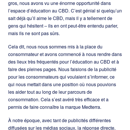
gros, nous avons vu une énorme opportunité dans
l’espace d’éducation au CBD. C’est génial si quelqu’un
sait déjà qu’il aime le CBD, mais il y a tellement de
gens qui hésitent – ils en ont peut-être entendu parler,
mais ils ne sont pas sûrs.
Cela dit, nous nous sommes mis à la place du
consommateur et avons commencé à nous rendre dans
des lieux très fréquentés pour l’éducation au CBD et à
faire des pleines pages. Nous faisions de la publicité
pour les consommateurs qui voulaient s’informer, ce
qui nous mettait dans une position où nous pouvions
les aider tout au long de leur parcours de
consommation. Cela s’est avéré très efficace et a
permis de faire connaître la marque Medterra.
À notre époque, avec tant de publicités différentes
diffusées sur les médias sociaux, la réponse directe,