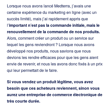
Lorsque nous avons lancé Medterra, j’avais une
certaine expérience du marketing en ligne (avec un
succès limité), mais j’ai rapidement appris que
l’
important n’est pas la commande initiale, mais le
renouvellement de la commande de nos produits.
Alors, comment créer un produit ou un service sur
lequel les gens reviendront ? Lorsque nous avons
développé nos produits, nous savions que nous
devions les rendre efficaces pour que les gens aient
envie de revenir, et nous les avons donc fixés à un prix
qui leur permettait de le faire.
Si vous vendez un produit légitime, vous avez
besoin que ces acheteurs reviennent, sinon vous
aurez une entreprise de commerce électronique de
très courte durée.