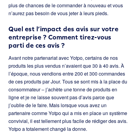
plus de chances de le commander à nouveau et vous
n’aurez pas besoin de vous jeter à leurs pieds.
Quel est l’impact des avis sur votre
entreprise ? Comment tirez-vous
parti de ces avis ?
Avant notre partenariat avec Yotpo, certains de nos
produits les plus vendus n’avaient que 30 à 40 avis. À
l’époque, nous vendions entre 200 et 300 commandes
de ces produits par Jour. Tous se sont mis à la place du
consommateur – j’achète une tonne de produits en
ligne et je ne laisse souvent pas d’avis parce que
j’oublie de le faire. Mais lorsque vous avez un
partenaire comme Yotpo qui a mis en place un système
convivial, il est tellement plus facile de rédiger des avis.
Yotpo a totalement changé la donne.