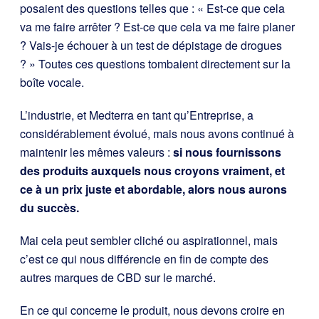
posaient des questions telles que : « Est-ce que cela
va me faire arrêter ? Est-ce que cela va me faire planer
? Vais-je échouer à un test de dépistage de drogues
? » Toutes ces questions tombaient directement sur la
boîte vocale.
L’industrie, et Medterra en tant qu’Entreprise, a
considérablement évolué, mais nous avons continué à
maintenir les mêmes valeurs :
si nous fournissons
des produits auxquels nous croyons vraiment, et
ce à un prix juste et abordable, alors nous aurons
du succès.
Mai cela peut sembler cliché ou aspirationnel, mais
c’est ce qui nous différencie en fin de compte des
autres marques de CBD sur le marché.
En ce qui concerne le produit, nous devons croire en