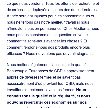
ce que nous vendons. Tous les efforts de recherche et
de croissance déployés au cours des deux dernières
Année seraient injustes pour les consommateurs et
nous ne ferions pas notre meilleur travail si nous
n’innovions pas en permanence. Chez Medterra, nous
nous posons constamment la question suivante :
comment faisons-nous avancer les choses ? Et
comment rendons-nous nos produits encore plus
efficaces ? Nous ne voulons pas devenir stagnants.
Nous mettons également l’accent sur la qualité.
Beaucoup d’Entreprises de CBD s’approvisionnent
auprès de diverses fermes et ne savent pas
nécessairement d’où provient leur CBD, mais nous
travaillons directement avec nos fermes.
Nous
connaissons la qualité et la régularité, et nous
pouvons répercuter ces économies sur nos