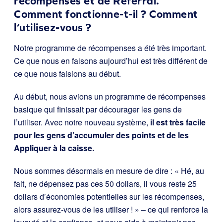
récompenses et de Referral.
Comment fonctionne-t-il ? Comment
l’utilisez-vous ?
Notre programme de récompenses a été très important.
Ce que nous en faisons aujourd’hui est très différent de
ce que nous faisions au début.
Au début, nous avions un programme de récompenses
basique qui finissait par décourager les gens de
l’utiliser. Avec notre nouveau système,
il est très facile
pour les gens d’accumuler des points et de les
Appliquer à la caisse.
Nous sommes désormais en mesure de dire : « Hé, au
fait, ne dépensez pas ces 50 dollars, il vous reste 25
dollars d’économies potentielles sur les récompenses,
alors assurez-vous de les utiliser ! » – ce qui renforce la