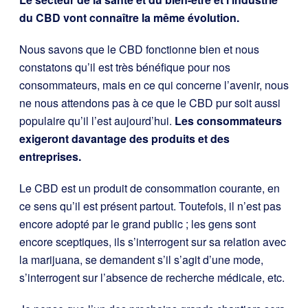
du CBD vont connaître la même évolution.
Nous savons que le CBD fonctionne bien et nous
constatons qu’il est très bénéfique pour nos
consommateurs, mais en ce qui concerne l’avenir, nous
ne nous attendons pas à ce que le CBD pur soit aussi
populaire qu’il l’est aujourd’hui.
Les consommateurs
exigeront davantage des produits et des
entreprises.
Le CBD est un produit de consommation courante, en
ce sens qu’il est présent partout. Toutefois, il n’est pas
encore adopté par le grand public ; les gens sont
encore sceptiques, ils s’interrogent sur sa relation avec
la marijuana, se demandent s’il s’agit d’une mode,
s’interrogent sur l’absence de recherche médicale, etc.