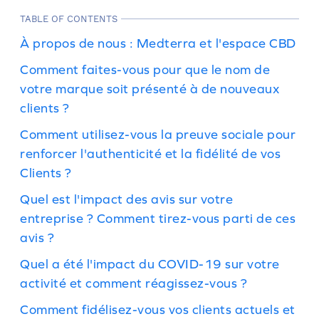
TABLE OF CONTENTS
À propos de nous : Medterra et l'espace CBD
Comment faites-vous pour que le nom de
votre marque soit présenté à de nouveaux
clients ?
Comment utilisez-vous la preuve sociale pour
renforcer l'authenticité et la fidélité de vos
Clients ?
Quel est l'impact des avis sur votre
entreprise ? Comment tirez-vous parti de ces
avis ?
Quel a été l'impact du COVID-19 sur votre
activité et comment réagissez-vous ?
Comment fidélisez-vous vos clients actuels et