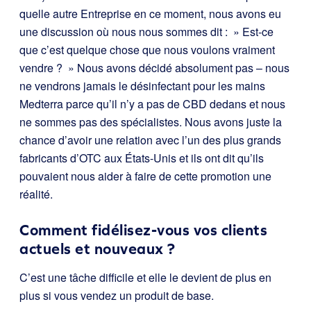
quelle autre Entreprise en ce moment, nous avons eu
une discussion où nous nous sommes dit : » Est-ce
que c’est quelque chose que nous voulons vraiment
vendre ? » Nous avons décidé absolument pas – nous
ne vendrons jamais le désinfectant pour les mains
Medterra parce qu’il n’y a pas de CBD dedans et nous
ne sommes pas des spécialistes. Nous avons juste la
chance d’avoir une relation avec l’un des plus grands
fabricants d’OTC aux États-Unis et ils ont dit qu’ils
pouvaient nous aider à faire de cette promotion une
réalité.
Comment fidélisez-vous vos clients
actuels et nouveaux ?
C’est une tâche difficile et elle le devient de plus en
plus si vous vendez un produit de base.