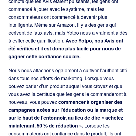
compte que les Avis étaient puissants, les gens ont
commencé à jouer avec le système, mais les
consommateurs ont commencé à devenir plus
intelligents. Même sur Amazon, il y a des gens qui
écrivent de faux avis, mais Yotpo nous a vraiment aidés
à éviter cette gamification.
Avec Yotpo, nos Avis ont
été vérifiés et il est donc plus facile pour nous de
gagner cette confiance sociale.
Nous nous attachons également à cultiver l’authenticité
dans tous nos efforts de marketing. Lorsque vous
pouvez parler d’un produit auquel vous croyez et que
vous avez la certitude que les gens le commanderont à
nouveau, vous pouvez
commencer à organiser des
campagnes axées sur l’éducation ou la marque et
sur le haut de l’entonnoir, au lieu de dire « achetez
maintenant, 50 % de réduction ».
Lorsque les
consommateurs ont confiance dans le produit, ils ont