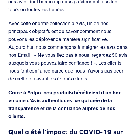
ces avis, dont beaucoup nous parviennent tous les
jours ou toutes les heures.
Avec cette énorme collection d’Avis, un de nos
principaux objectifs est de savoir comment nous
pouvons les déployer de manière significative.
Aujourd’hui, nous commençons à intégrer les avis dans
nos Email : « Ne vous fiez pas à nous, regardez 50 avis
auxquels vous pouvez faire confiance ! ». Les clients
nous font confiance parce que nous n’avons pas peur
de mettre en avant les retours clients.
Grâce à Yotpo, nos produits bénéficient d’un bon
volume d’Avis authentiques, ce qui crée de la
transparence et de la confiance auprès de nos
clients.
Quel a été l’impact du COVID-19 sur