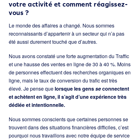
votre activité et comment réagissez-
vous ?
Le monde des affaires a changé. Nous sommes
reconnaissants d’appartenir à un secteur qui n’a pas
été aussi durement touché que d’autres.
Nous avons constaté une forte augmentation du Traffic
et une hausse des ventes en ligne de 30 à 40 %. Moins
de personnes effectuent des recherches organiques en
ligne, mais le taux de conversion du trafic est très
élevé. Je pense que
lorsque les gens
se
connectent
et achètent en ligne, il s’agit d’une expérience très
dédiée et intentionnelle.
Nous sommes conscients que certaines personnes se
trouvent dans des situations financières difficiles, c’est
pourquoi nous travaillons avec notre équipe de service