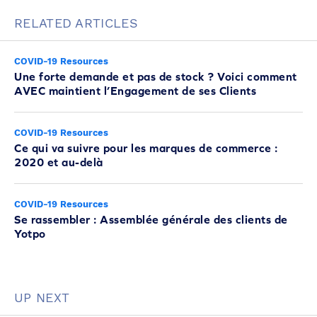
RELATED ARTICLES
COVID-19 Resources
Une forte demande et pas de stock ? Voici comment
AVEC maintient l’Engagement de ses Clients
COVID-19 Resources
Ce qui va suivre pour les marques de commerce :
2020 et au-delà
COVID-19 Resources
Se rassembler : Assemblée générale des clients de
Yotpo
UP NEXT