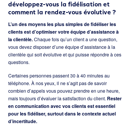
développez-vous la fidélisation et
comment la rendez-vous évolutive ?
L’un des moyens les plus simples de fidéliser les
clients est d’optimiser votre équipe d’assistance à
la clientèle.
Chaque fois qu’un client a une question,
vous devez disposer d’une équipe d’assistance à la
clientèle qui soit évolutive et qui puisse répondre à ces
questions.
Certaines personnes passent 30 à 40 minutes au
téléphone. À nos yeux, il ne s’agit pas de savoir
combien d’appels vous pouvez prendre en une heure,
mais toujours d’évaluer la satisfaction du client.
Rester
en communication avec vos clients est essentiel
pour les fidéliser, surtout dans le contexte actuel
d’incertitude.