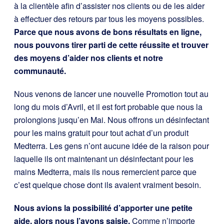
à la clientèle afin d’assister nos clients ou de les aider
à effectuer des retours par tous les moyens possibles.
Parce que nous avons de bons résultats en ligne,
nous pouvons tirer parti de cette réussite et trouver
des moyens d’aider nos clients et notre
communauté.
Nous venons de lancer une nouvelle Promotion tout au
long du mois d’Avril, et il est fort probable que nous la
prolongions jusqu’en Mai. Nous offrons un désinfectant
pour les mains gratuit pour tout achat d’un produit
Medterra. Les gens n’ont aucune idée de la raison pour
laquelle ils ont maintenant un désinfectant pour les
mains Medterra, mais ils nous remercient parce que
c’est quelque chose dont ils avaient vraiment besoin.
Nous avions la possibilité d’apporter une petite
aide, alors nous l’avons saisie.
Comme n’importe