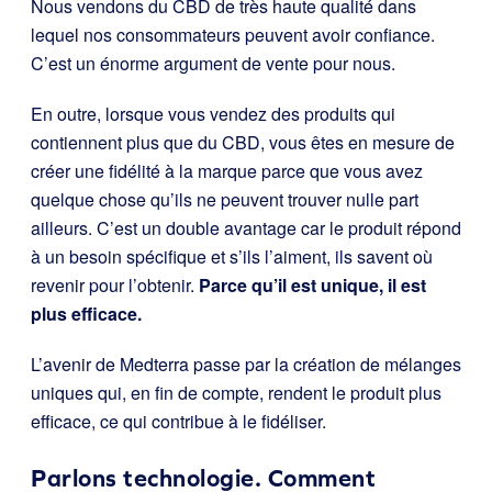
Nous vendons du CBD de très haute qualité dans
lequel nos consommateurs peuvent avoir confiance.
C’est un énorme argument de vente pour nous.
En outre, lorsque vous vendez des produits qui
contiennent plus que du CBD, vous êtes en mesure de
créer une fidélité à la marque parce que vous avez
quelque chose qu’ils ne peuvent trouver nulle part
ailleurs. C’est un double avantage car le produit répond
à un besoin spécifique et s’ils l’aiment, ils savent où
revenir pour l’obtenir.
Parce qu’il est unique, il est
plus efficace.
L’avenir de Medterra passe par la création de mélanges
uniques qui, en fin de compte, rendent le produit plus
efficace, ce qui contribue à le fidéliser.
Parlons technologie. Comment