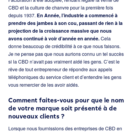
CBD et la culture de chanvre pour la première fois
depuis 1937.
En Année, l’industrie a commencé à
prendre des jambes à son cou, passant de rien à la
projection de la croissance massive que nous
avons continué à voir d’année en année.
Cela
donne beaucoup de crédibilité à ce que nous faisons.
Je ne pense pas que nous aurions connu un tel succès
si la CBD n’avait pas vraiment aidé les gens. C’est le
rêve de tout entrepreneur de répondre aux appels
téléphoniques du service client et d’entendre les gens
vous remercier de les avoir aidés.
Comment faites-vous pour que le nom
de votre marque soit présenté à de
nouveaux clients ?
Lorsque nous fournissions des entreprises de CBD en