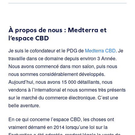
À propos de nous : Medterra et
l’espace CBD
Je suis le cofondateur et le PDG de
Medterra CBD
. Je
travaille dans ce domaine depuis environ 3 Année.
Nous avons commencé dans mon salon, puis nous
nous sommes considérablement développés.
Aujourd’hui, nous avons 15 000 détaillants, nous
vendons à l’international et nous sommes très présents
sur le marché du commerce électronique. C’est une
belle aventure.
En ce qui concerne l’espace CBD, les choses ont
vraiment démarré en 2014 lorsqu’une loi sur la
Facturation a été adoptée, rendant légale la vente de