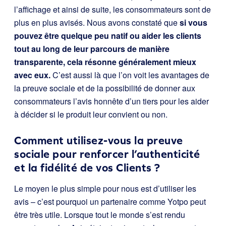
l’affichage et ainsi de suite, les consommateurs sont de
plus en plus avisés. Nous avons constaté que
si vous
pouvez être quelque peu natif ou aider les clients
tout au long de leur parcours de manière
transparente, cela résonne généralement mieux
avec eux.
C’est aussi là que l’on voit les avantages de
la preuve sociale et de la possibilité de donner aux
consommateurs l’avis honnête d’un tiers pour les aider
à décider si le produit leur convient ou non.
Comment utilisez-vous la preuve
sociale pour renforcer l’authenticité
et la fidélité de vos Clients ?
Le moyen le plus simple pour nous est d’utiliser les
avis – c’est pourquoi un partenaire comme Yotpo peut
être très utile. Lorsque tout le monde s’est rendu