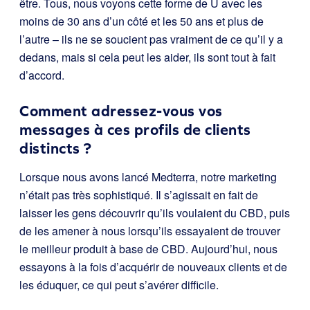
être. Tous, nous voyons cette forme de U avec les
moins de 30 ans d’un côté et les 50 ans et plus de
l’autre – ils ne se soucient pas vraiment de ce qu’il y a
dedans, mais si cela peut les aider, ils sont tout à fait
d’accord.
Comment adressez-vous vos
messages à ces profils de clients
distincts ?
Lorsque nous avons lancé Medterra, notre marketing
n’était pas très sophistiqué. Il s’agissait en fait de
laisser les gens découvrir qu’ils voulaient du CBD, puis
de les amener à nous lorsqu’ils essayaient de trouver
le meilleur produit à base de CBD. Aujourd’hui, nous
essayons à la fois d’acquérir de nouveaux clients et de
les éduquer, ce qui peut s’avérer difficile.