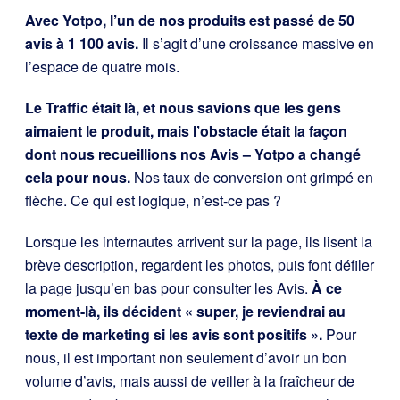
Avec Yotpo, l’un de nos produits est passé de 50
avis à 1 100 avis.
Il s’agit d’une croissance massive en
l’espace de quatre mois.
Le Traffic était là, et nous savions que les gens
aimaient le produit, mais l’obstacle était la façon
dont nous recueillions nos Avis – Yotpo a changé
cela pour nous.
Nos taux de conversion ont grimpé en
flèche. Ce qui est logique, n’est-ce pas ?
Lorsque les internautes arrivent sur la page, ils lisent la
brève description, regardent les photos, puis font défiler
la page jusqu’en bas pour consulter les Avis.
À ce
moment-là, ils décident « super, je reviendrai au
texte de marketing si les avis sont positifs ».
Pour
nous, il est important non seulement d’avoir un bon
volume d’avis, mais aussi de veiller à la fraîcheur de