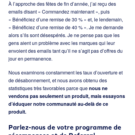
À l’approche des fêtes de fin d’année, j’ai reçu des
emails disant « Commandez maintenant », puis
« Bénéficiez d’une remise de 30 % » et, le lendemain,
« Bénéficiez d’une remise de 40 % ». Je me demande
alors s’ils sont désespérés. Je ne pense pas que les
gens aient un problème avec les marques qui leur
envoient des emails tant qu’il ne s’agit pas d’offres du
jour en permanence.
Nous examinons constamment les taux d’ouverture et
de désabonnement, et nous avons obtenu des
statistiques très favorables parce que
nous ne
vendons pas seulement un produit, mais essayons
d’éduquer notre communauté au-delà de ce
produit.
Parlez-nous de votre programme de