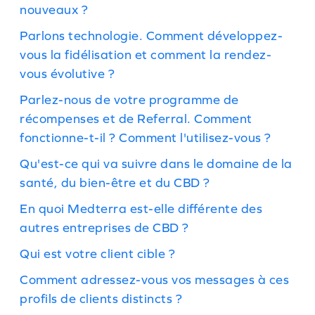
nouveaux ?
Parlons technologie. Comment développez-
vous la fidélisation et comment la rendez-
vous évolutive ?
Parlez-nous de votre programme de
récompenses et de Referral. Comment
fonctionne-t-il ? Comment l'utilisez-vous ?
Qu'est-ce qui va suivre dans le domaine de la
santé, du bien-être et du CBD ?
En quoi Medterra est-elle différente des
autres entreprises de CBD ?
Qui est votre client cible ?
Comment adressez-vous vos messages à ces
profils de clients distincts ?