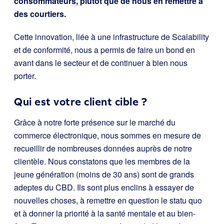
consommateurs, plutôt que de nous en remettre à
des courtiers.
Cette innovation, liée à une infrastructure de Scalability
et de conformité, nous a permis de faire un bond en
avant dans le secteur et de continuer à bien nous
porter.
Qui est votre client cible ?
Grâce à notre forte présence sur le marché du
commerce électronique, nous sommes en mesure de
recueillir de nombreuses données auprès de notre
clientèle. Nous constatons que les membres de la
jeune génération (moins de 30 ans) sont de grands
adeptes du CBD. Ils sont plus enclins à essayer de
nouvelles choses, à remettre en question le statu quo
et à donner la priorité à la santé mentale et au bien-