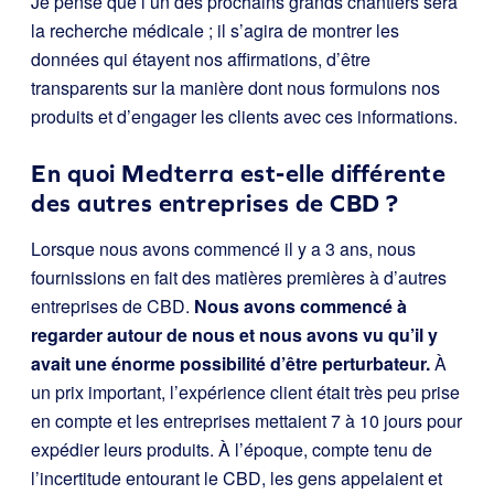
Je pense que l’un des prochains grands chantiers sera
la recherche médicale ; il s’agira de montrer les
données qui étayent nos affirmations, d’être
transparents sur la manière dont nous formulons nos
produits et d’engager les clients avec ces informations.
En quoi Medterra est-elle différente
des autres entreprises de CBD ?
Lorsque nous avons commencé il y a 3 ans, nous
fournissions en fait des matières premières à d’autres
entreprises de CBD.
Nous avons commencé à
regarder autour de nous et nous avons vu qu’il y
avait une énorme possibilité d’être perturbateur.
À
un prix important, l’expérience client était très peu prise
en compte et les entreprises mettaient 7 à 10 jours pour
expédier leurs produits. À l’époque, compte tenu de
l’incertitude entourant le CBD, les gens appelaient et