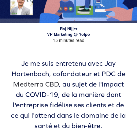
Raj Nijjer
VP Marketing @ Yotpo
15 minutes read
Je me suis entretenu avec Jay
Hartenbach, cofondateur et PDG de
Medterra CBD
, au sujet de l'impact
du COVID-19, de la manière dont
l'entreprise fidélise ses clients et de
ce qui l'attend dans le domaine de la
santé et du bien-être.