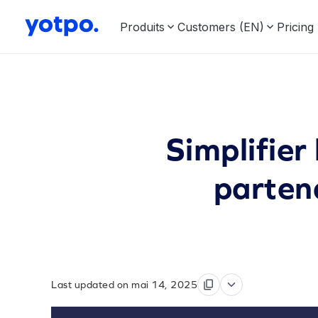
Produits
Customers (EN)
Pricing
Simplifier
partena
Last updated on mai 14, 2025