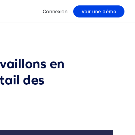
Connexion
Voir une démo
vaillons en
tail des