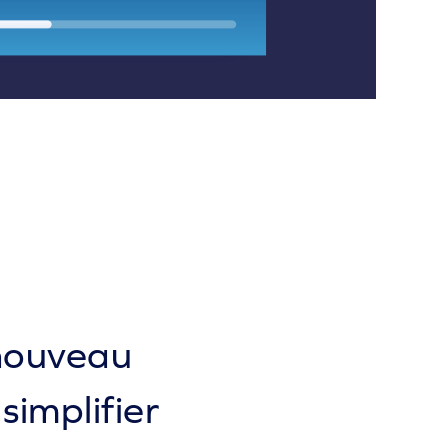
 nouveau
simplifier