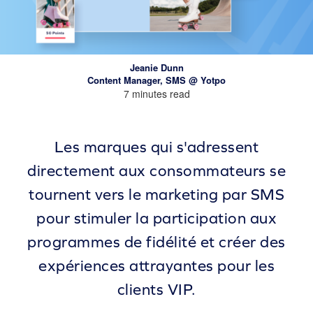
Jeanie Dunn
Content Manager, SMS @ Yotpo
7 minutes read
Les marques qui s'adressent
directement aux consommateurs se
tournent vers le marketing par SMS
pour stimuler la participation aux
programmes de fidélité et créer des
expériences attrayantes pour les
clients VIP.