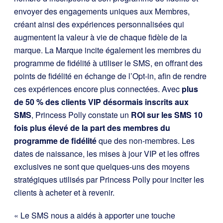
envoyer des engagements uniques aux Membres,
créant ainsi des expériences personnalisées qui
augmentent la valeur à vie de chaque fidèle de la
marque. La Marque incite également les membres du
programme de fidélité à utiliser le SMS, en offrant des
points de fidélité en échange de l’Opt-in, afin de rendre
ces expériences encore plus connectées. Avec
plus
de 50 % des clients VIP désormais inscrits aux
SMS
, Princess Polly constate un
ROI sur les SMS 10
fois plus élevé de la part des membres du
programme de fidélité
que des non-membres. Les
dates de naissance, les mises à jour VIP et les offres
exclusives ne sont que quelques-uns des moyens
stratégiques utilisés par Princess Polly pour inciter les
clients à acheter et à revenir.
« Le SMS nous a aidés à apporter une touche