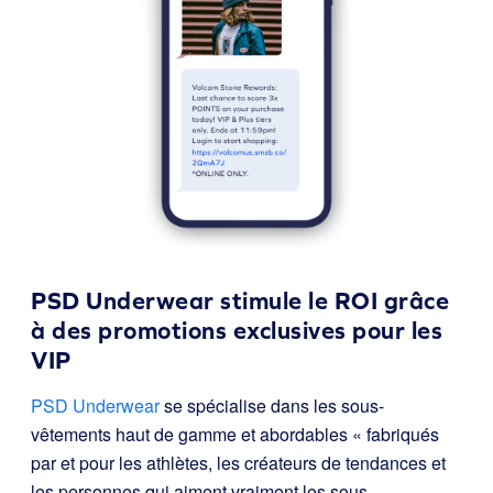
PSD Underwear stimule le ROI grâce
à des promotions exclusives pour les
VIP
PSD Underwear
se spécialise dans les sous-
vêtements haut de gamme et abordables « fabriqués
par et pour les athlètes, les créateurs de tendances et
les personnes qui aiment vraiment les sous-