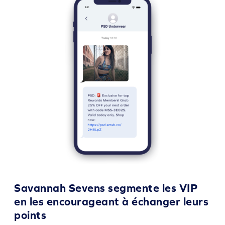
Savannah Sevens segmente les VIP
en les encourageant à échanger leurs
points