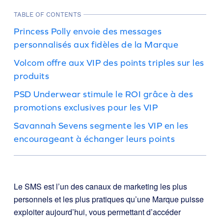
TABLE OF CONTENTS
Princess Polly envoie des messages
personnalisés aux fidèles de la Marque
Volcom offre aux VIP des points triples sur les
produits
PSD Underwear stimule le ROI grâce à des
promotions exclusives pour les VIP
Savannah Sevens segmente les VIP en les
encourageant à échanger leurs points
Le SMS est l’un des canaux de marketing les plus
personnels et les plus pratiques qu’une Marque puisse
exploiter aujourd’hui, vous permettant d’accéder