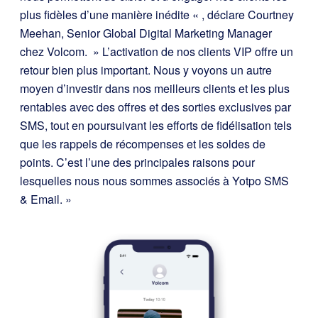
plus fidèles d’une manière inédite « , déclare Courtney
Meehan, Senior Global Digital Marketing Manager
chez Volcom. » L’activation de nos clients VIP offre un
retour bien plus important. Nous y voyons un autre
moyen d’investir dans nos meilleurs clients et les plus
rentables avec des offres et des sorties exclusives par
SMS, tout en poursuivant les efforts de fidélisation tels
que les rappels de récompenses et les soldes de
points. C’est l’une des principales raisons pour
lesquelles nous nous sommes associés à Yotpo SMS
& Email. »