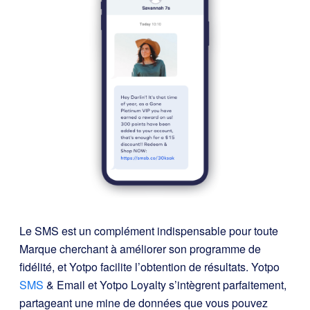
Le SMS est un complément indispensable pour toute
Marque cherchant à améliorer son programme de
fidélité, et Yotpo facilite l’obtention de résultats. Yotpo
SMS
& Email et Yotpo Loyalty s’intègrent parfaitement,
partageant une mine de données que vous pouvez