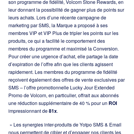
son programme de fidélité, Volcom Stone Rewards, en
leur donnant la possibilité de gagner plus de points sur
leurs achats. Lors d’une récente campagne de
marketing par SMS, la Marque a proposé à ses
membres VIP et VIP Plus de tripler les points sur les
produits, ce qui a facilité le comportement des
membres du programme et maximisé la Conversion.
Pour créer une urgence d’achat, elle partage la date
d’expiration de l’offre afin que les clients agissent
rapidement. Les membres du programme de fidélité
reçoivent également des offres de vente exclusives par
SMS – l’offre promotionnelle Lucky Jour Extended
Promo de Volcom, en particulier, offrait aux abonnés
une réduction supplémentaire de 40 % pour un
ROI
impressionnant de
81x
.
» Les synergies inter-produits de Yotpo SMS & Email
nous permettent de cibler et d’engager nos clients les