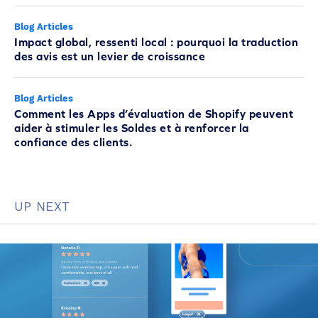
Blog Articles
Impact global, ressenti local : pourquoi la traduction
des avis est un levier de croissance
Blog Articles
Comment les Apps d’évaluation de Shopify peuvent
aider à stimuler les Soldes et à renforcer la
confiance des clients.
UP NEXT