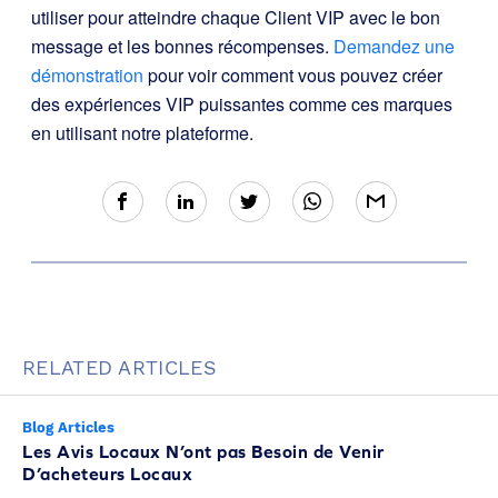
utiliser pour atteindre chaque Client VIP avec le bon
message et les bonnes récompenses.
Demandez une
démonstration
pour voir comment vous pouvez créer
des expériences VIP puissantes comme ces marques
en utilisant notre plateforme.
RELATED ARTICLES
Blog Articles
Les Avis Locaux N’ont pas Besoin de Venir
D’acheteurs Locaux