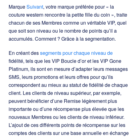
Marque
Suivant
, votre marque préférée pour « la
couture western rencontre la petite fille du coin », traite
chacun de ses Membres comme un véritable VIP, quel
que soit son niveau ou le nombre de points qu’il a
accumulés. Comment ? Grâce à la segmentation.
En créant des
segments pour chaque niveau de
fidélité, tels que les VIP Boucle d’or et les VIP Gone
Platinum, ils sont en mesure d’adapter leurs messages
SMS, leurs promotions et leurs offres pour qu’ils
correspondent au mieux au statut de fidélité de chaque
client. Les clients de niveau supérieur, par exemple,
peuvent bénéficier d’une Remise légèrement plus
importante ou d’une récompense plus élevée que les
nouveaux Membres ou les clients de niveau inférieur.
L’ajout de ces différents points de récompense sur les
comptes des clients sur une base annuelle en échange