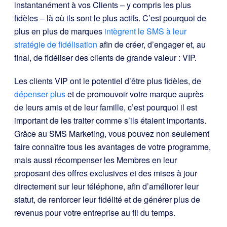
instantanément à vos Clients – y compris les plus
fidèles – là où ils sont le plus actifs. C’est pourquoi de
plus en plus de marques
intègrent le SMS à leur
stratégie de fidélisation
afin de créer, d’engager et, au
final, de fidéliser des clients de grande valeur : VIP.
Les clients VIP ont le potentiel d’être plus fidèles, de
dépenser plus
et de promouvoir votre marque auprès
de leurs amis et de leur famille, c’est pourquoi il est
important de les traiter comme s’ils étaient importants.
Grâce au SMS Marketing, vous pouvez non seulement
faire connaître tous les avantages de votre programme,
mais aussi récompenser les Membres en leur
proposant des offres exclusives et des mises à jour
directement sur leur téléphone, afin d’améliorer leur
statut, de renforcer leur fidélité et de générer plus de
revenus pour votre entreprise au fil du temps.