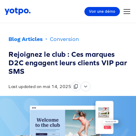
Voir une démo
Blog Articles
·
Conversion
Rejoignez le club : Ces marques
D2C engagent leurs clients VIP par
SMS
Last updated on mai 14, 2025