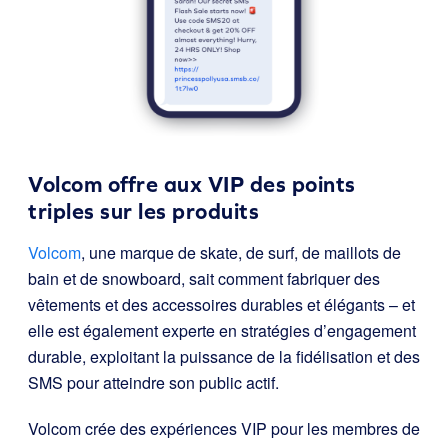
Volcom offre aux VIP des points
triples sur les produits
Volcom
, une marque de skate, de surf, de maillots de
bain et de snowboard, sait comment fabriquer des
vêtements et des accessoires durables et élégants – et
elle est également experte en stratégies d’engagement
durable, exploitant la puissance de la fidélisation et des
SMS pour atteindre son public actif.
Volcom crée des expériences VIP pour les membres de