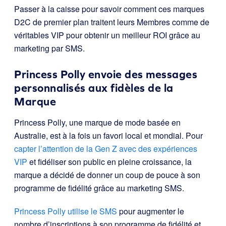
Passer à la caisse pour savoir comment ces marques
D2C de premier plan traitent leurs Membres comme de
véritables VIP pour obtenir un meilleur ROI grâce au
marketing par SMS.
Princess Polly envoie des messages
personnalisés aux fidèles de la
Marque
Princess Polly, une marque de mode basée en
Australie, est à la fois un favori local et mondial. Pour
capter l’attention de la Gen Z avec des expériences
VIP
et fidéliser son public en pleine croissance, la
marque a décidé de donner un coup de pouce à son
programme de fidélité grâce au marketing SMS.
Princess Polly utilise le SMS
pour augmenter le
nombre d’inscriptions à son programme de fidélité et