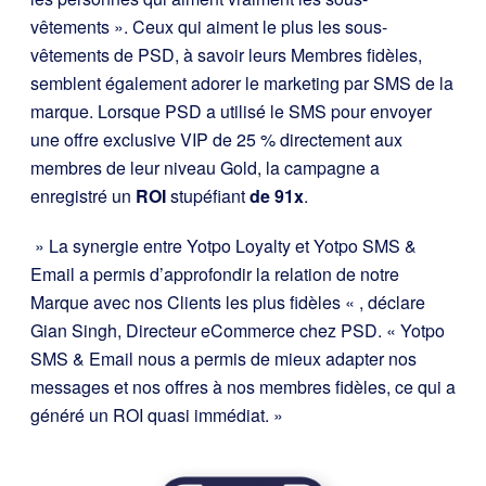
vêtements ». Ceux qui aiment le plus les sous-
vêtements de PSD, à savoir leurs Membres fidèles,
semblent également adorer le marketing par SMS de la
marque. Lorsque PSD a utilisé le SMS pour envoyer
une offre exclusive VIP de 25 % directement aux
membres de leur niveau Gold, la campagne a
enregistré un
ROI
stupéfiant
de 91x
.
» La synergie entre Yotpo Loyalty et Yotpo SMS &
Email a permis d’approfondir la relation de notre
Marque avec nos Clients les plus fidèles « , déclare
Gian Singh, Directeur eCommerce chez PSD. « Yotpo
SMS & Email nous a permis de mieux adapter nos
messages et nos offres à nos membres fidèles, ce qui a
généré un ROI quasi immédiat. »