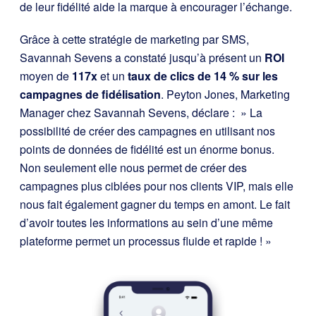
de leur fidélité aide la marque à encourager l’échange.
Grâce à cette stratégie de marketing par SMS,
Savannah Sevens a constaté jusqu’à présent un
ROI
moyen de
117x
et un
taux de clics de 14 % sur les
campagnes de fidélisation
. Peyton Jones, Marketing
Manager chez Savannah Sevens, déclare : » La
possibilité de créer des campagnes en utilisant nos
points de données de fidélité est un énorme bonus.
Non seulement elle nous permet de créer des
campagnes plus ciblées pour nos clients VIP, mais elle
nous fait également gagner du temps en amont. Le fait
d’avoir toutes les informations au sein d’une même
plateforme permet un processus fluide et rapide ! »