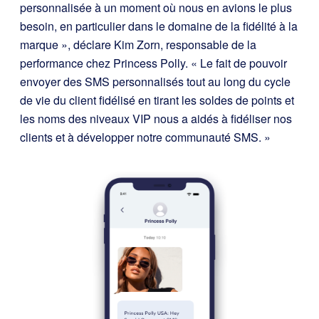
personnalisée à un moment où nous en avions le plus
besoin, en particulier dans le domaine de la fidélité à la
marque », déclare Kim Zorn, responsable de la
performance chez Princess Polly. « Le fait de pouvoir
envoyer des SMS personnalisés tout au long du cycle
de vie du client fidélisé en tirant les soldes de points et
les noms des niveaux VIP nous a aidés à fidéliser nos
clients et à développer notre communauté SMS. »