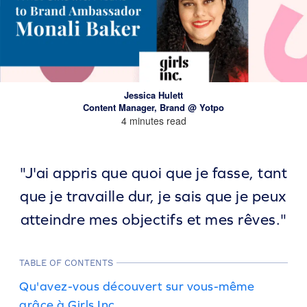
Jessica Hulett
Content Manager, Brand @ Yotpo
4 minutes read
"J'ai appris que quoi que je fasse, tant
que je travaille dur, je sais que je peux
atteindre mes objectifs et mes rêves."
TABLE OF CONTENTS
Qu'avez-vous découvert sur vous-même
grâce à Girls Inc.