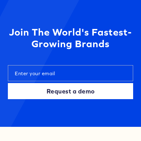
Join The World's Fastest-
Growing Brands
Request a demo