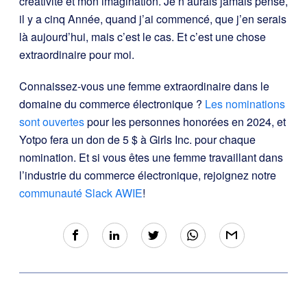
créativité et mon imagination. Je n’aurais jamais pensé,
il y a cinq Année, quand j’ai commencé, que j’en serais
là aujourd’hui, mais c’est le cas. Et c’est une chose
extraordinaire pour moi.
Connaissez-vous une femme extraordinaire dans le
domaine du commerce électronique ?
Les nominations
sont ouvertes
pour les personnes honorées en 2024, et
Yotpo fera un don de 5 $ à Girls Inc. pour chaque
nomination. Et si vous êtes une femme travaillant dans
l’industrie du commerce électronique, rejoignez notre
communauté Slack AWIE
!