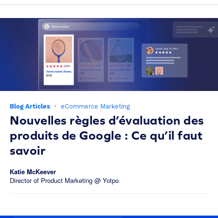
Blog Articles
·
eCommerce Marketing
Nouvelles règles d’évaluation des
produits de Google : Ce qu’il faut
savoir
Katie McKeever
Director of Product Marketing @ Yotpo