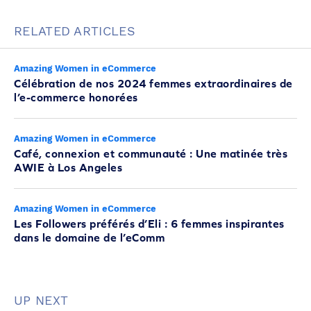
RELATED ARTICLES
Amazing Women in eCommerce
Célébration de nos 2024 femmes extraordinaires de
l’e-commerce honorées
Amazing Women in eCommerce
Café, connexion et communauté : Une matinée très
AWIE à Los Angeles
Amazing Women in eCommerce
Les Followers préférés d’Eli : 6 femmes inspirantes
dans le domaine de l’eComm
UP NEXT