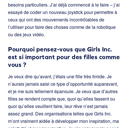
besoins particuliers. J’ai déjà commencé à le faire – j’ai
essayé de coder un nouveau joystick pour permettre à
ceux qui ont des mouvements incontrôlables de
l’utiliser pour faire des choses comme de la robotique
ou des jeux vidéo.
Pourquoi pensez-vous que Girls Inc.
est si important pour des filles comme
vous ?
Je veux dire qu’avant, j’étais une fille très timide. Je
n’aurais jamais saisi ce type d’opportunité auparavant,
et je me suis tellement épanouie. Je veux que d’autres
filles se rendent compte que, quoi qu’elles fassent ou
quoi qu’elles veuillent faire, leur rêve n’est jamais
assez grand. Des organisations telles que Girls Inc.
m’ont vraiment aidée à développer mon inspiration, ma