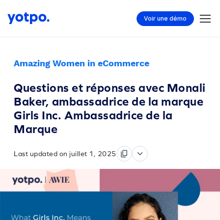
Voir une démo
Amazing Women in eCommerce
Questions et réponses avec Monali
Baker, ambassadrice de la marque
Girls Inc. Ambassadrice de la
Marque
Last updated on juillet 1, 2025