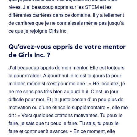
rêves. J’ai beaucoup appris sur les STEM et les
différentes carrières dans ce domaine. Il y a tellement
de carrières que je ne connaissais même pas jusqu’à
ce que je rejoigne Girls Inc.
Qu’avez-vous appris de votre mentor
de Girls Inc. ?
J’ai beaucoup appris de mon mentor. Elle est toujours
là pour m’aider. Aujourd’hui, elle est toujours là pour
m’aider, même si c’est pour me dire : « Hé, écoutez, je
ne me sens pas très bien aujourd’hui. C’est un jour
difficile pour moi. Et j’ai juste besoin d’un peu plus de
motivation ou d’une étincelle supplémentaire », elle me
dit : « Voici quelques citations motivantes. Tu peux le
faire, je sais que tu peux le faire. Tu sais, tu peux le
faire et continuer à avancer. » En ce moment, elle