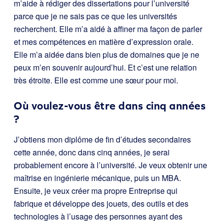
m’aide à rédiger des dissertations pour l’université
parce que je ne sais pas ce que les universités
recherchent. Elle m’a aidé à affiner ma façon de parler
et mes compétences en matière d’expression orale.
Elle m’a aidée dans bien plus de domaines que je ne
peux m’en souvenir aujourd’hui. Et c’est une relation
très étroite. Elle est comme une sœur pour moi.
Où voulez-vous être dans cinq années
?
J’obtiens mon diplôme de fin d’études secondaires
cette année, donc dans cinq années, je serai
probablement encore à l’université. Je veux obtenir une
maîtrise en ingénierie mécanique, puis un MBA.
Ensuite, je veux créer ma propre Entreprise qui
fabrique et développe des jouets, des outils et des
technologies à l’usage des personnes ayant des