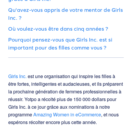
Qu'avez-vous appris de votre mentor de Girls
Inc. ?
Où voulez-vous être dans cinq années ?
Pourquoi pensez-vous que Girls Inc. est si
important pour des filles comme vous ?
Girls Inc.
est une organisation qui inspire les filles à
être fortes, intelligentes et audacieuses, et ils préparent
la prochaine génération de femmes professionnelles à
réussir. Yotpo a récolté plus de 150 000 dollars pour
Girls Inc. à ce jour grâce aux nominations à notre
programme
Amazing Women in eCommerce
, et nous
espérons récolter encore plus cette année.