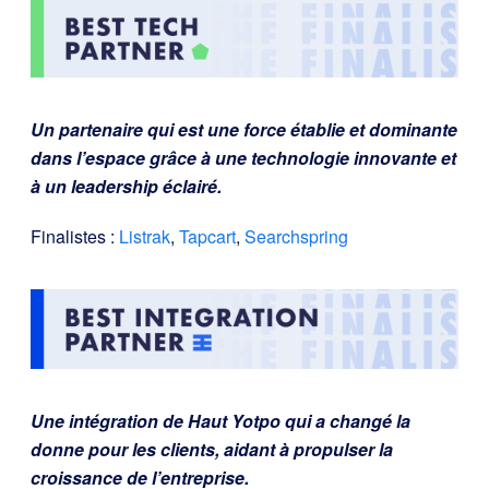
Un partenaire qui est une force établie et dominante
dans l’espace grâce à une technologie innovante et
à un leadership éclairé.
Finalistes :
Listrak
,
Tapcart
,
Searchspring
Une intégration de Haut Yotpo qui a changé la
donne pour les clients, aidant à propulser la
croissance de l’entreprise.