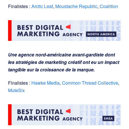
Finalistes :
Arctic Leaf
,
Moustache Republic
,
Coalition
Une agence nord-américaine avant-gardiste dont
les stratégies de marketing créatif ont eu un impact
tangible sur la croissance de la marque.
Finalistes :
Hawke Media
,
Common Thread Collective
,
MuteSix