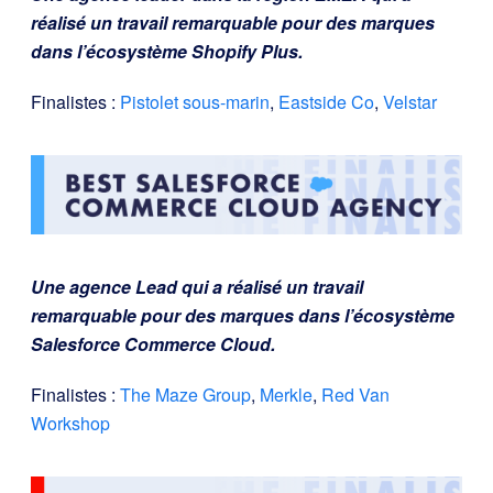
réalisé un travail remarquable pour des marques
dans l’écosystème Shopify Plus.
Finalistes :
Pistolet sous-marin
,
Eastside Co
,
Velstar
Une agence Lead qui a réalisé un travail
remarquable pour des marques dans l’écosystème
Salesforce Commerce Cloud.
Finalistes :
The Maze Group
,
Merkle
,
Red Van
Workshop