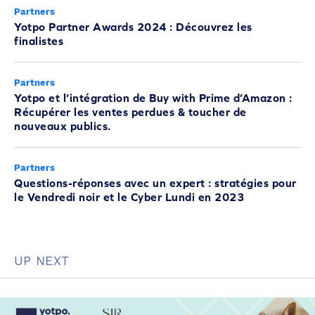
Partners
Yotpo Partner Awards 2024 : Découvrez les
finalistes
Partners
Yotpo et l’intégration de Buy with Prime d’Amazon :
Récupérer les ventes perdues & toucher de
nouveaux publics.
Partners
Questions-réponses avec un expert : stratégies pour
le Vendredi noir et le Cyber Lundi en 2023
UP NEXT