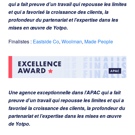
qui a fait preuve d’un travail qui repousse les limites
et qui a favorisé la croissance des clients, la
profondeur du partenariat et l’expertise dans les
mises en œuvre de Yotpo.
Finalistes :
Eastside Co
,
Woolman
,
Made People
Une agence exceptionnelle dans l’APAC qui a fait
preuve d’un travail qui repousse les limites et qui a
favorisé la croissance des clients, la profondeur du
partenariat et l’expertise dans les mises en œuvre
de Yotpo.