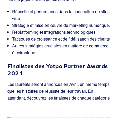
Réussite et performance dans la conception de sites
web
Stratégie et mise en œuvre du marketing numérique.
Replatforming et intégrations technologiques
Tactiques de croissance et de fidélisation des clients
Autres stratégies cruciales en matière de commerce
électronique
Finalistes des Yotpo Partner Awards
2021
Les lauréats seront annoncés en Avril, en même temps
que les histoires de réussite de leur travail. En
attendant, découvrez les finalistes de chaque catégorie
: