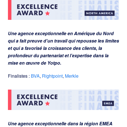
Une agence exceptionnelle en Amérique du Nord
qui a fait preuve d’un travail qui repousse les limites
et qui a favorisé la croissance des clients, la
profondeur du partenariat et l’expertise dans la
mise en œuvre de Yotpo.
Finalistes :
BVA
,
Rightpoint
,
Merkle
Une agence exceptionnelle dans la région EMEA