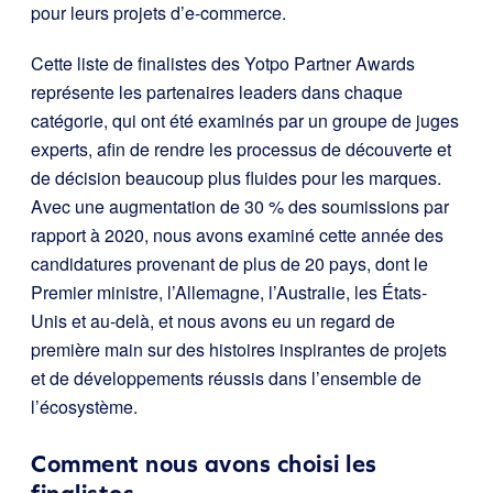
pour leurs projets d’e-commerce.
Cette liste de finalistes des Yotpo Partner Awards
représente les partenaires leaders dans chaque
catégorie, qui ont été examinés par un groupe de juges
experts, afin de rendre les processus de découverte et
de décision beaucoup plus fluides pour les marques.
Avec une augmentation de 30 % des soumissions par
rapport à 2020, nous avons examiné cette année des
candidatures provenant de plus de 20 pays, dont le
Premier ministre, l’Allemagne, l’Australie, les États-
Unis et au-delà, et nous avons eu un regard de
première main sur des histoires inspirantes de projets
et de développements réussis dans l’ensemble de
l’écosystème.
Comment nous avons choisi les