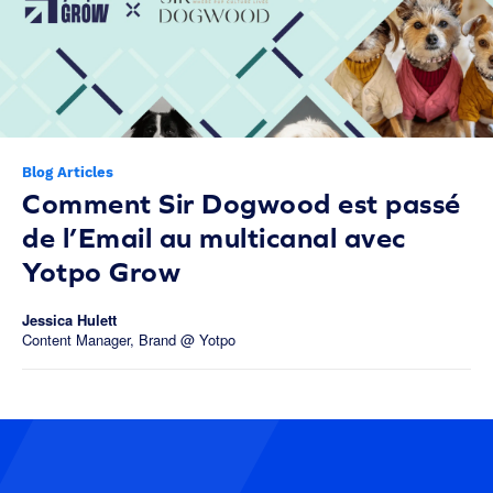
Blog Articles
Comment Sir Dogwood est passé
de l’Email au multicanal avec
Yotpo Grow
Jessica Hulett
Content Manager, Brand @ Yotpo