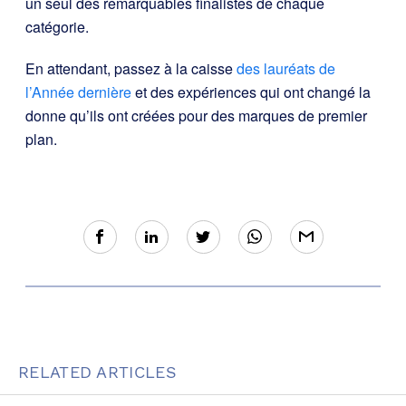
un seul des remarquables finalistes de chaque
catégorie.
En attendant, passez à la caisse
des lauréats de
l’Année dernière
et des expériences qui ont changé la
donne qu’ils ont créées pour des marques de premier
plan.
RELATED ARTICLES