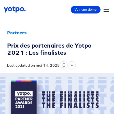
Voir une démo
Partners
Prix des partenaires de Yotpo
2021 : Les finalistes
Last updated on mai 14, 2025