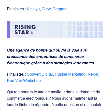
Finalistes :
Klaviyo
,
Glew
,
Gorgias
Une agence de pointe qui ouvre la voie à la
croissance des entreprises de commerce
électronique grâce à des stratégies innovantes.
Finalistes :
Convert Digital
,
Hustler Marketing
,
Melon
,
Red Van Workshop
Qui remportera le titre de meilleur dans le domaine du
commerce électronique ? Nous avons maintenant la
lourde tâche de répondre à cette question et de choisir