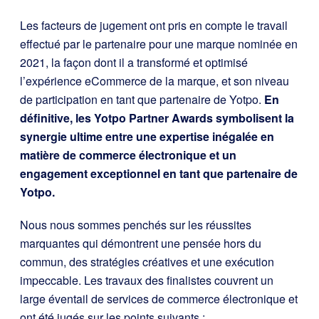
Les facteurs de jugement ont pris en compte le travail
effectué par le partenaire pour une marque nominée en
2021, la façon dont il a transformé et optimisé
l’expérience eCommerce de la marque, et son niveau
de participation en tant que partenaire de Yotpo.
En
définitive, les Yotpo Partner Awards symbolisent la
synergie ultime entre une expertise inégalée en
matière de commerce électronique et un
engagement exceptionnel en tant que partenaire de
Yotpo.
Nous nous sommes penchés sur les réussites
marquantes qui démontrent une pensée hors du
commun, des stratégies créatives et une exécution
impeccable. Les travaux des finalistes couvrent un
large éventail de services de commerce électronique et
ont été jugés sur les points suivants :