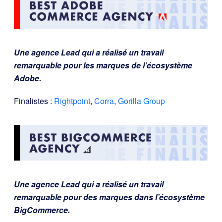
Une agence Lead qui a réalisé un travail
remarquable pour les marques de l’écosystème
Adobe.
Finalistes :
Rightpoint
,
Corra
,
Gorilla Group
Une agence Lead qui a réalisé un travail
remarquable pour des marques dans l’écosystème
BigCommerce.