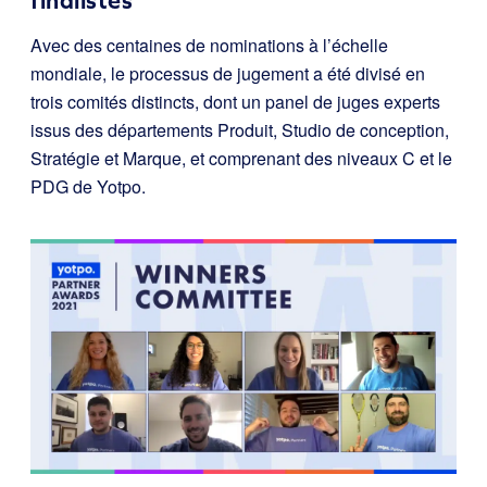
finalistes
Avec des centaines de nominations à l’échelle
mondiale, le processus de jugement a été divisé en
trois comités distincts, dont un panel de juges experts
issus des départements Produit, Studio de conception,
Stratégie et Marque, et comprenant des niveaux C et le
PDG de Yotpo.