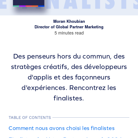
Moran Khoubian
Director of Global Partner Marketing
5 minutes read
Des penseurs hors du commun, des
stratèges créatifs, des développeurs
d'applis et des façonneurs
d'expériences. Rencontrez les
finalistes.
TABLE OF CONTENTS
Comment nous avons choisi les finalistes