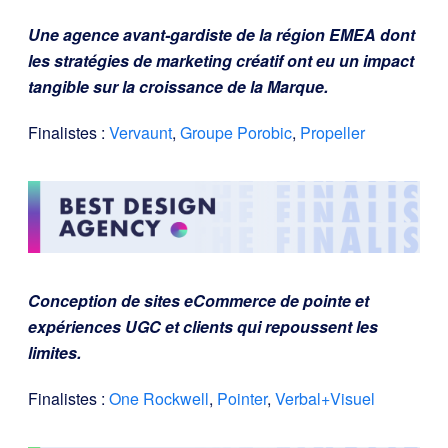
Une agence avant-gardiste de la région EMEA dont
les stratégies de marketing créatif ont eu un impact
tangible sur la croissance de la Marque.
Finalistes :
Vervaunt
,
Groupe Porobic
,
Propeller
Conception de sites eCommerce de pointe et
expériences UGC et clients qui repoussent les
limites.
Finalistes :
One Rockwell
,
Pointer
,
Verbal+Visuel