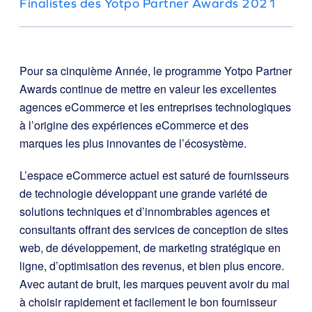
Finalistes des Yotpo Partner Awards 2021
Pour sa cinquième Année, le programme Yotpo Partner
Awards continue de mettre en valeur les excellentes
agences eCommerce et les entreprises technologiques
à l’origine des expériences eCommerce et des
marques les plus innovantes de l’écosystème.
L’espace eCommerce actuel est saturé de fournisseurs
de technologie développant une grande variété de
solutions techniques et d’innombrables agences et
consultants offrant des services de conception de sites
web, de développement, de marketing stratégique en
ligne, d’optimisation des revenus, et bien plus encore.
Avec autant de bruit, les marques peuvent avoir du mal
à choisir rapidement et facilement le bon fournisseur