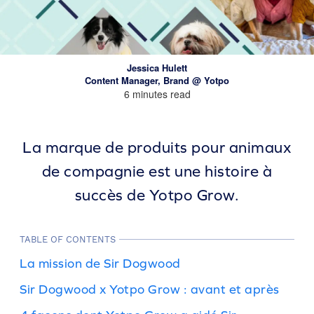
Jessica Hulett
Content Manager, Brand @ Yotpo
6 minutes read
La marque de produits pour animaux
de compagnie est une histoire à
succès de Yotpo Grow.
TABLE OF CONTENTS
La mission de Sir Dogwood
Sir Dogwood x Yotpo Grow : avant et après