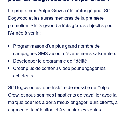
Le programme Yotpo Grow a été prolongé pour Sir
Dogwood et les autres membres de la première
promotion. Sir Dogwood a trois grands objectifs pour
l’Année à venir :
Programmation d’un plus grand nombre de
campagnes SMS autour d’événements saisonniers
Développer le programme de fidélité
Créer plus de contenu vidéo pour engager les
acheteurs.
Sir Dogwood est une histoire de réussite de Yotpo
Grow, et nous sommes impatients de travailler avec la
marque pour les aider à mieux engager leurs clients, à
augmenter la rétention et à stimuler les ventes.