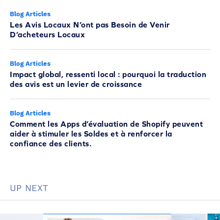
Blog Articles
Les Avis Locaux N’ont pas Besoin de Venir
D’acheteurs Locaux
Blog Articles
Impact global, ressenti local : pourquoi la traduction
des avis est un levier de croissance
Blog Articles
Comment les Apps d’évaluation de Shopify peuvent
aider à stimuler les Soldes et à renforcer la
confiance des clients.
UP NEXT