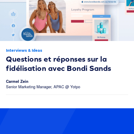
Interviews & Ideas
Questions et réponses sur la
fidélisation avec Bondi Sands
Carmel Zein
Senior Marketing Manager, APAC @ Yotpo