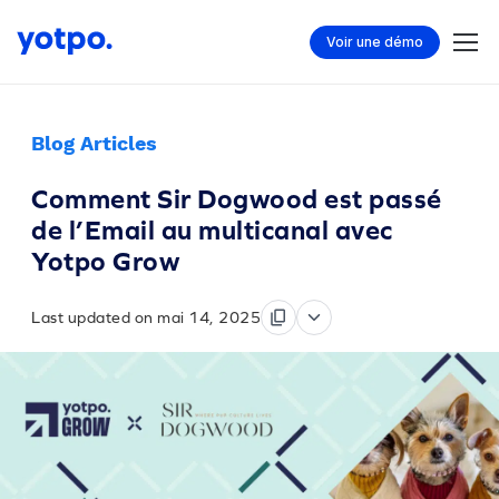
Voir une démo
Blog Articles
Comment Sir Dogwood est passé
de l’Email au multicanal avec
Yotpo Grow
Last updated on mai 14, 2025