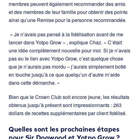
membres peuvent également recommander des amis
et des membres de leur famille pour obtenir des points
ainsi qu’une Remise pour la personne recommandée.
» Je n’avais pas pensé à la fidélisation avant de me
lancer dans Yotpo Grow « , explique Chaz. « C’était
une idée complètement nouvelle pour moi. Si je n’avais
pas eu le lien avec Yotpo Grow, c’est quelque chose
que je n’aurais pas mordu – j’aurais simplement botté
en touche jusqu’à ce que quelqu’un d’autre m’aide
dans cette démarche. »
Bien que le Crown Club soit encore jeune, les résultats
obtenus jusqu’à présent sont impressionnants : 263
dollars de recettes supplémentaires par client fidélisé.
Quelles sont les prochaines étapes
pour Sir Dogwood et Yotpo Grow ?