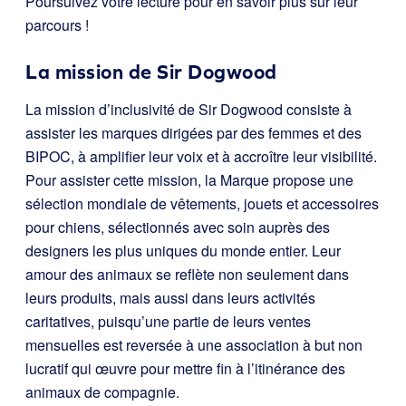
Poursuivez votre lecture pour en savoir plus sur leur
parcours !
La mission de Sir Dogwood
La mission d’inclusivité de Sir Dogwood consiste à
assister les marques dirigées par des femmes et des
BIPOC, à amplifier leur voix et à accroître leur visibilité.
Pour assister cette mission, la Marque propose une
sélection mondiale de vêtements, jouets et accessoires
pour chiens, sélectionnés avec soin auprès des
designers les plus uniques du monde entier. Leur
amour des animaux se reflète non seulement dans
leurs produits, mais aussi dans leurs activités
caritatives, puisqu’une partie de leurs ventes
mensuelles est reversée à une association à but non
lucratif qui œuvre pour mettre fin à l’itinérance des
animaux de compagnie.