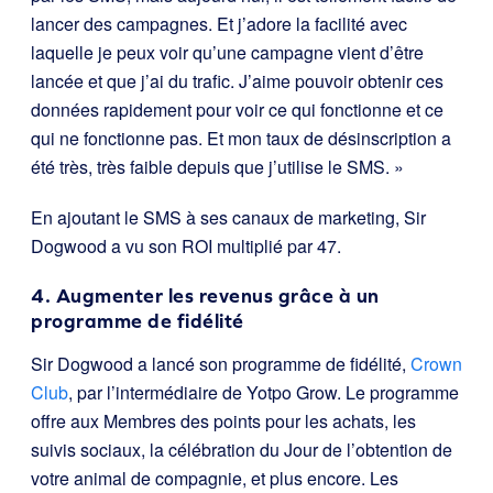
lancer des campagnes. Et j’adore la facilité avec
laquelle je peux voir qu’une campagne vient d’être
lancée et que j’ai du trafic. J’aime pouvoir obtenir ces
données rapidement pour voir ce qui fonctionne et ce
qui ne fonctionne pas. Et mon taux de désinscription a
été très, très faible depuis que j’utilise le SMS. »
En ajoutant le SMS à ses canaux de marketing, Sir
Dogwood a vu son ROI multiplié par 47.
4. Augmenter les revenus grâce à un
programme de fidélité
Sir Dogwood a lancé son programme de fidélité,
Crown
Club
, par l’intermédiaire de Yotpo Grow. Le programme
offre aux Membres des points pour les achats, les
suivis sociaux, la célébration du Jour de l’obtention de
votre animal de compagnie, et plus encore. Les