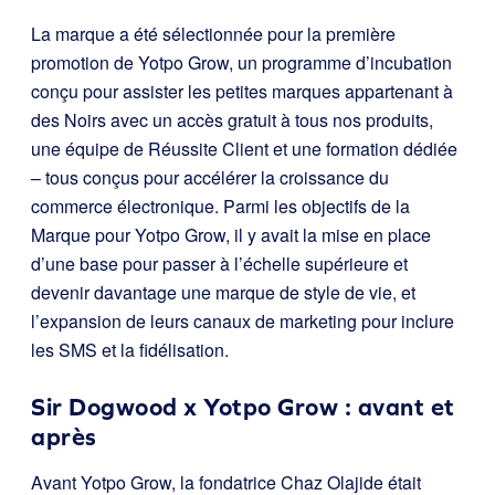
La marque a été sélectionnée pour la première
promotion de Yotpo Grow, un programme d’incubation
conçu pour assister les petites marques appartenant à
des Noirs avec un accès gratuit à tous nos produits,
une équipe de Réussite Client et une formation dédiée
– tous conçus pour accélérer la croissance du
commerce électronique. Parmi les objectifs de la
Marque pour Yotpo Grow, il y avait la mise en place
d’une base pour passer à l’échelle supérieure et
devenir davantage une marque de style de vie, et
l’expansion de leurs canaux de marketing pour inclure
les SMS et la fidélisation.
Sir Dogwood x Yotpo Grow : avant et
après
Avant Yotpo Grow, la fondatrice Chaz Olajide était