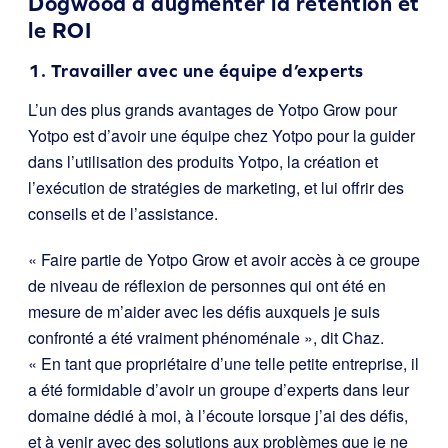
Dogwood à augmenter la rétention et
le ROI
1. Travailler avec une équipe d’experts
L’un des plus grands avantages de Yotpo Grow pour
Yotpo est d’avoir une équipe chez Yotpo pour la guider
dans l’utilisation des produits Yotpo, la création et
l’exécution de stratégies de marketing, et lui offrir des
conseils et de l’assistance.
« Faire partie de Yotpo Grow et avoir accès à ce groupe
de niveau de réflexion de personnes qui ont été en
mesure de m’aider avec les défis auxquels je suis
confronté a été vraiment phénoménale », dit Chaz.
« En tant que propriétaire d’une telle petite entreprise, il
a été formidable d’avoir un groupe d’experts dans leur
domaine dédié à moi, à l’écoute lorsque j’ai des défis,
et à venir avec des solutions aux problèmes que je ne