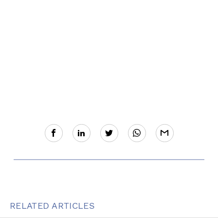
RELATED ARTICLES