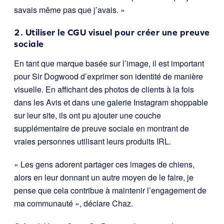
savais même pas que j’avais. »
2. Utiliser le CGU visuel pour créer une preuve
sociale
En tant que marque basée sur l’image, il est important
pour Sir Dogwood d’exprimer son identité de manière
visuelle. En affichant des photos de clients à la fois
dans les Avis et dans une galerie Instagram shoppable
sur leur site, ils ont pu ajouter une couche
supplémentaire de preuve sociale en montrant de
vraies personnes utilisant leurs produits IRL.
« Les gens adorent partager ces images de chiens,
alors en leur donnant un autre moyen de le faire, je
pense que cela contribue à maintenir l’engagement de
ma communauté », déclare Chaz.