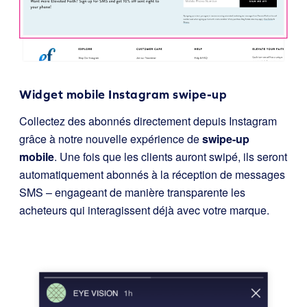
Widget mobile Instagram swipe-up
Collectez des abonnés directement depuis Instagram
grâce à notre nouvelle expérience de
swipe-up
mobile
. Une fois que les clients auront swipé, ils seront
automatiquement abonnés à la réception de messages
SMS – engageant de manière transparente les
acheteurs qui interagissent déjà avec votre marque.