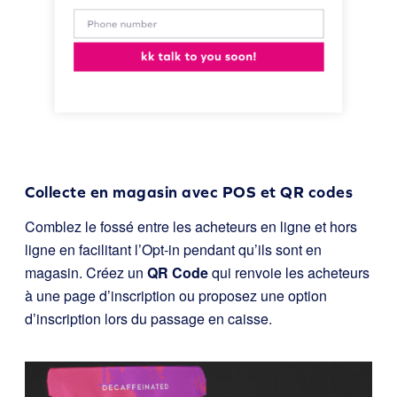
Collecte en magasin avec POS et QR codes
Comblez le fossé entre les acheteurs en ligne et hors
ligne en facilitant l’Opt-in pendant qu’ils sont en
magasin. Créez un
QR Code
qui renvoie les acheteurs
à une page d’inscription ou proposez une option
d’inscription lors du passage en caisse.