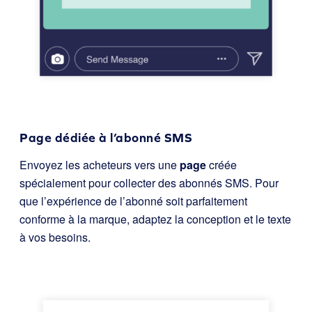
Page dédiée à l’abonné SMS
Envoyez les acheteurs vers une
page
créée
spécialement pour collecter des abonnés SMS. Pour
que l’expérience de l’abonné soit parfaitement
conforme à la marque, adaptez la conception et le texte
à vos besoins.