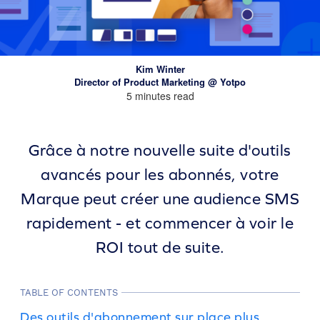
Kim Winter
Director of Product Marketing @ Yotpo
5 minutes read
Grâce à notre nouvelle
suite d'outils
avancés pour les abonnés
, votre
Marque peut créer une audience SMS
rapidement - et commencer à voir le
ROI tout de suite.
TABLE OF CONTENTS
Des outils d'abonnement sur place plus