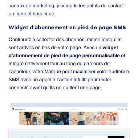
canaux de marketing, y compris les points de contact
en ligne et hors ligne.
Widget d’abonnement en pied de page SMS
Continuez à collecter des abonnés, même lorsqu’ils
sont arrivés en bas de votre page. Avec un
widget
d’abonnement de pied de page personnalisable
et
intégré nativement tout au long du parcours de
l’acheteur, votre Marque peut maximiser votre audience
SMS avec un appel à l’action intuitif pour rester
connecté avant qu’ils ne quittent une page.