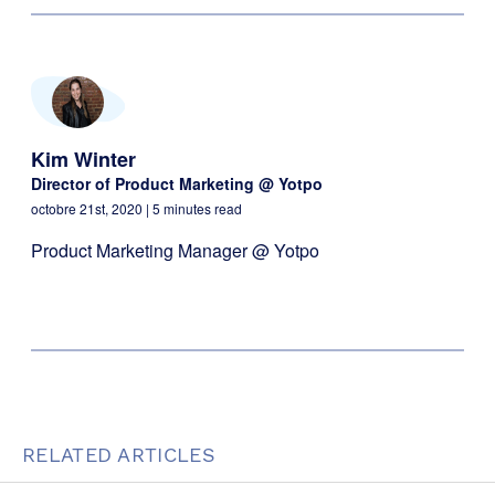
Kim Winter
Director of Product Marketing @ Yotpo
octobre 21st, 2020
| 5 minutes read
Product Marketing Manager @ Yotpo
RELATED ARTICLES