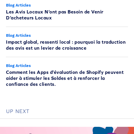
Blog Articles
Les Avis Locaux N’ont pas Besoin de Venir
D’acheteurs Locaux
Blog Articles
Impact global, ressenti local : pourquoi la traduction
des avis est un levier de croissance
Blog Articles
Comment les Apps d’évaluation de Shopify peuvent
aider à stimuler les Soldes et à renforcer la
confiance des clients.
UP NEXT