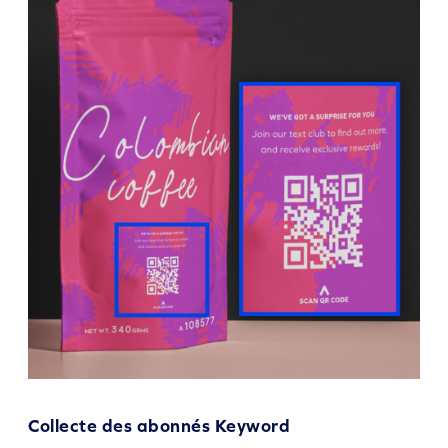
Collecte des abonnés Keyword