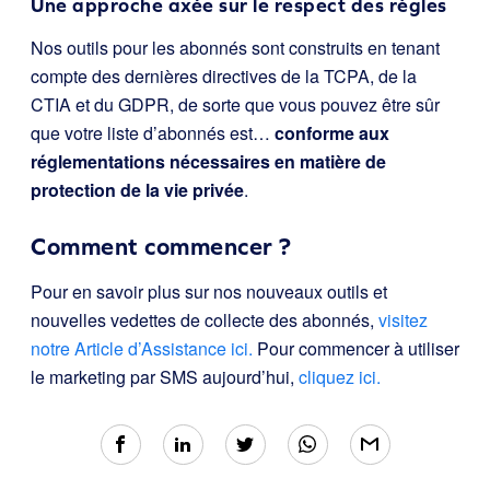
Une approche axée sur le respect des règles
Nos outils pour les abonnés sont construits en tenant
compte des dernières directives de la TCPA, de la
CTIA et du GDPR, de sorte que vous pouvez être sûr
que votre liste d’abonnés est…
conforme aux
réglementations nécessaires en matière de
protection de la vie privée
.
Comment commencer ?
Pour en savoir plus sur nos nouveaux outils et
nouvelles vedettes de collecte des abonnés,
visitez
notre Article d’Assistance ici.
Pour commencer à utiliser
le marketing par SMS aujourd’hui,
cliquez ici.