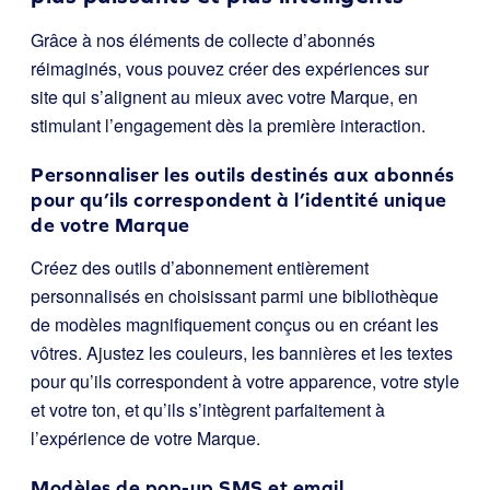
Grâce à nos éléments de collecte d’abonnés
réimaginés, vous pouvez créer des expériences sur
site qui s’alignent au mieux avec votre Marque, en
stimulant l’engagement dès la première interaction.
Personnaliser les outils destinés aux abonnés
pour qu’ils correspondent à l’identité unique
de votre Marque
Créez des outils d’abonnement entièrement
personnalisés en choisissant parmi une bibliothèque
de modèles magnifiquement conçus ou en créant les
vôtres. Ajustez les couleurs, les bannières et les textes
pour qu’ils correspondent à votre apparence, votre style
et votre ton, et qu’ils s’intègrent parfaitement à
l’expérience de votre Marque.
Modèles de pop-up SMS et email