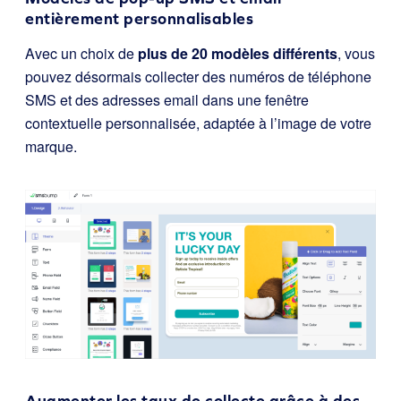
entièrement personnalisables
Avec un choix de
plus de 20 modèles différents
, vous
pouvez désormais collecter des numéros de téléphone
SMS et des adresses email dans une fenêtre
contextuelle personnalisée, adaptée à l’image de votre
marque.
Augmenter les taux de collecte grâce à des