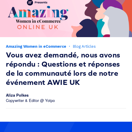
Amazing Women in eCommerce
·
Blog Articles
Vous avez demandé, nous avons
répondu : Questions et réponses
de la communauté lors de notre
événement AWIE UK
Aliza Polkes
Copywriter & Editor @ Yotpo