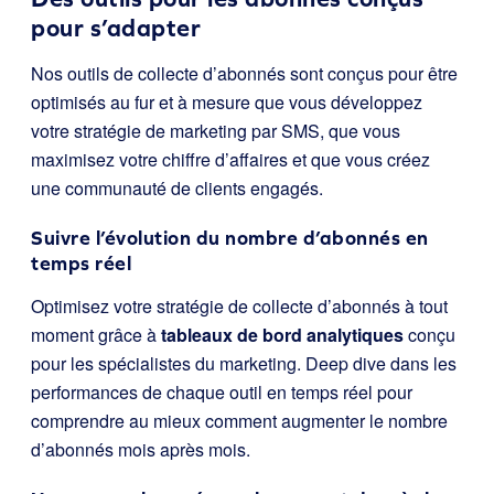
pour s’adapter
Nos outils de collecte d’abonnés sont conçus pour être
optimisés au fur et à mesure que vous développez
votre stratégie de marketing par SMS, que vous
maximisez votre chiffre d’affaires et que vous créez
une communauté de clients engagés.
Suivre l’évolution du nombre d’abonnés en
temps réel
Optimisez votre stratégie de collecte d’abonnés à tout
moment grâce à
tableaux de bord analytiques
conçu
pour les spécialistes du marketing. Deep dive dans les
performances de chaque outil en temps réel pour
comprendre au mieux comment augmenter le nombre
d’abonnés mois après mois.