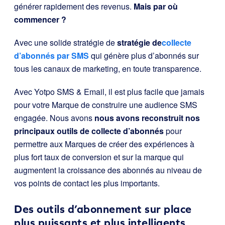
générer rapidement des revenus.
Mais par où
commencer ?
Avec une solide stratégie de
stratégie de
collecte
d’abonnés par SMS
qui génère plus d’abonnés sur
tous les canaux de marketing, en toute transparence.
Avec Yotpo SMS & Email, il est plus facile que jamais
pour votre Marque de construire une audience SMS
engagée. Nous avons
nous avons reconstruit nos
principaux outils de collecte d’abonnés
pour
permettre aux Marques de créer des expériences à
plus fort taux de conversion et sur la marque qui
augmentent la croissance des abonnés au niveau de
vos points de contact les plus importants.
Des outils d’abonnement sur place
plus puissants et plus intelligents