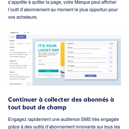
s’apprête à quitter la page, votre Marque peut afficher
l’outil d’abonnement au moment le plus opportun pour
vos acheteurs.
Continuer à collecter des abonnés à
tout bout de champ
Engagez rapidement une audience SMS très engagée
grâce à des outils d’abonnement innovants sur tous les