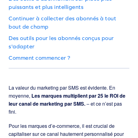
puissants et plus intelligents
Continuer à collecter des abonnés à tout
bout de champ
Des outils pour les abonnés conçus pour
s'adapter
Comment commencer ?
La valeur du marketing par SMS est évidente. En
moyenne,
Les marques multiplient par 25 le ROI de
leur canal de marketing par SMS.
– et ce n’est pas
fini.
Pour les marques d’e-commerce, il est crucial de
capitaliser sur ce canal hautement personnalisé pour