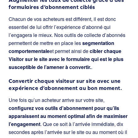
formulaires d’abonnement ciblés
Chacun de vos acheteurs est différent, il est donc
essentiel de lui offrir l’expérience d’abonné qui
l’engagera le mieux. Nos outils de collecte d’abonnés
permettent de mettre en place les
segmentation
comportementale
et permet ainsi de
cibler chaque
Visitor sur le site avec le formulaire qui est le plus
susceptible de l’amener à convertir.
.
Convertir chaque visiteur sur site avec une
expérience d’abonnement au bon moment.
Une fois qu’un acheteur arrive sur votre site,
configurez vos outils d’abonnement pour qu’ils
apparaissent au moment optimal afin de maximiser
l’engagement
. Que ce soit à l’arrivée immédiate, dix
secondes après l’arrivée sur le site ou au moment où il