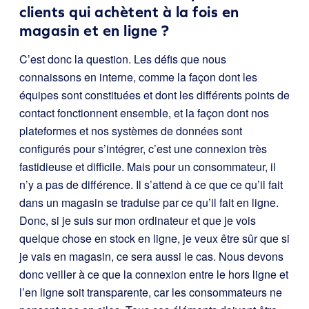
clients qui achètent à la fois en
magasin et en ligne ?
C’est donc la question. Les défis que nous
connaissons en interne, comme la façon dont les
équipes sont constituées et dont les différents points de
contact fonctionnent ensemble, et la façon dont nos
plateformes et nos systèmes de données sont
configurés pour s’intégrer, c’est une connexion très
fastidieuse et difficile. Mais pour un consommateur, il
n’y a pas de différence. Il s’attend à ce que ce qu’il fait
dans un magasin se traduise par ce qu’il fait en ligne.
Donc, si je suis sur mon ordinateur et que je vois
quelque chose en stock en ligne, je veux être sûr que si
je vais en magasin, ce sera aussi le cas. Nous devons
donc veiller à ce que la connexion entre le hors ligne et
l’en ligne soit transparente, car les consommateurs ne