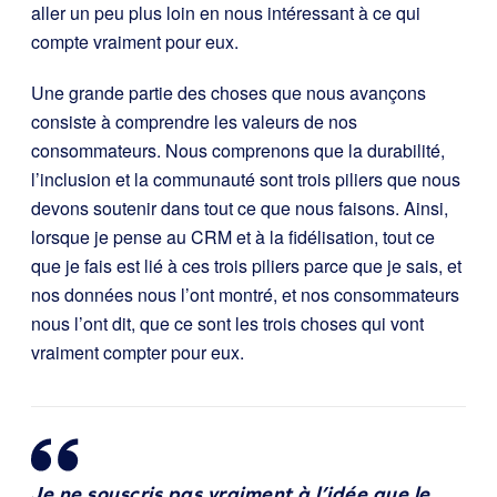
aller un peu plus loin en nous intéressant à ce qui
compte vraiment pour eux.
Une grande partie des choses que nous avançons
consiste à comprendre les valeurs de nos
consommateurs. Nous comprenons que la durabilité,
l’inclusion et la communauté sont trois piliers que nous
devons soutenir dans tout ce que nous faisons. Ainsi,
lorsque je pense au CRM et à la fidélisation, tout ce
que je fais est lié à ces trois piliers parce que je sais, et
nos données nous l’ont montré, et nos consommateurs
nous l’ont dit, que ce sont les trois choses qui vont
vraiment compter pour eux.
Je ne souscris pas vraiment à l’idée que le