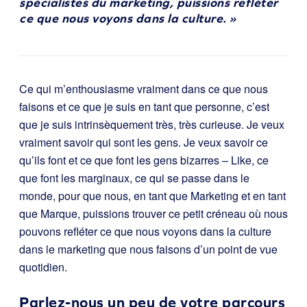
spécialistes du marketing, puissions refléter
ce que nous voyons dans la culture. »
Ce qui m’enthousiasme vraiment dans ce que nous
faisons et ce que je suis en tant que personne, c’est
que je suis intrinsèquement très, très curieuse. Je veux
vraiment savoir qui sont les gens. Je veux savoir ce
qu’ils font et ce que font les gens bizarres – Like, ce
que font les marginaux, ce qui se passe dans le
monde, pour que nous, en tant que Marketing et en tant
que Marque, puissions trouver ce petit créneau où nous
pouvons refléter ce que nous voyons dans la culture
dans le marketing que nous faisons d’un point de vue
quotidien.
Parlez-nous un peu de votre parcours