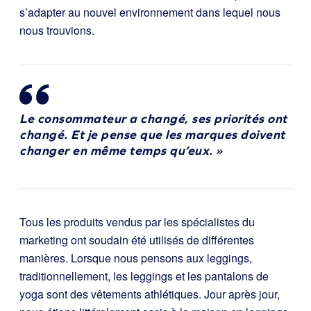
s’adapter au nouvel environnement dans lequel nous
nous trouvions.
Le consommateur a changé, ses priorités ont
changé. Et je pense que les marques doivent
changer en même temps qu’eux. »
Tous les produits vendus par les spécialistes du
marketing ont soudain été utilisés de différentes
manières. Lorsque nous pensons aux leggings,
traditionnellement, les leggings et les pantalons de
yoga sont des vêtements athlétiques. Jour après jour,