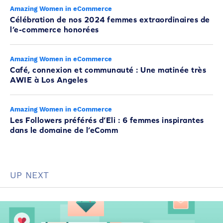
Amazing Women in eCommerce
Célébration de nos 2024 femmes extraordinaires de
l’e-commerce honorées
Amazing Women in eCommerce
Café, connexion et communauté : Une matinée très
AWIE à Los Angeles
Amazing Women in eCommerce
Les Followers préférés d’Eli : 6 femmes inspirantes
dans le domaine de l’eComm
UP NEXT