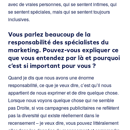
avec de vraies personnes, qui se sentent intimes, qui
se sentent spéciales, mais qui se sentent toujours
inclusives.
Vous parlez beaucoup de la
responsabilité des spécialistes du
marketing. Pouvez-vous expliquer ce
que vous entendez par là et pourquoi
c’est si important pour vous ?
Quand je dis que nous avons une énorme
responsabilité, ce que je veux dire, c’est qu’il nous
appartient de nous exprimer et de dire quelque chose.
Lorsque nous voyons quelque chose qui ne semble
pas Droite, si vos campagnes publicitaires ne reflètent
pas la diversité qui existe réellement dans le
recensement – je veux dire, vous pouvez littéralement