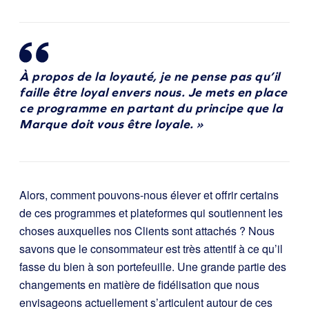
À propos de la loyauté, je ne pense pas qu’il
faille être loyal envers nous. Je mets en place
ce programme en partant du principe que la
Marque doit vous être loyale. »
Alors, comment pouvons-nous élever et offrir certains
de ces programmes et plateformes qui soutiennent les
choses auxquelles nos Clients sont attachés ? Nous
savons que le consommateur est très attentif à ce qu’il
fasse du bien à son portefeuille. Une grande partie des
changements en matière de fidélisation que nous
envisageons actuellement s’articulent autour de ces