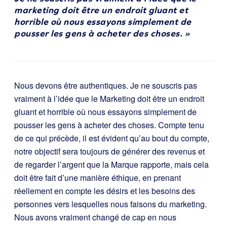
marketing doit être un endroit gluant et
horrible où nous essayons simplement de
pousser les gens à acheter des choses. »
Nous devons être authentiques. Je ne souscris pas
vraiment à l’idée que le Marketing doit être un endroit
gluant et horrible où nous essayons simplement de
pousser les gens à acheter des choses. Compte tenu
de ce qui précède, il est évident qu’au bout du compte,
notre objectif sera toujours de générer des revenus et
de regarder l’argent que la Marque rapporte, mais cela
doit être fait d’une manière éthique, en prenant
réellement en compte les désirs et les besoins des
personnes vers lesquelles nous faisons du marketing.
Nous avons vraiment changé de cap en nous