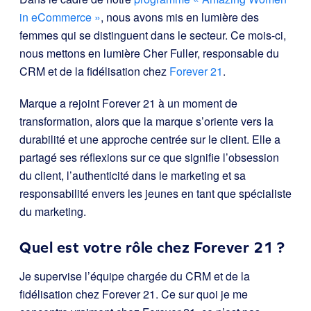
in eCommerce »
, nous avons mis en lumière des
femmes qui se distinguent dans le secteur. Ce mois-ci,
nous mettons en lumière Cher Fuller, responsable du
CRM et de la fidélisation chez
Forever 21
.
Marque a rejoint Forever 21 à un moment de
transformation, alors que la marque s’oriente vers la
durabilité et une approche centrée sur le client. Elle a
partagé ses réflexions sur ce que signifie l’obsession
du client, l’authenticité dans le marketing et sa
responsabilité envers les jeunes en tant que spécialiste
du marketing.
Quel est votre rôle chez Forever 21 ?
Je supervise l’équipe chargée du CRM et de la
fidélisation chez Forever 21. Ce sur quoi je me