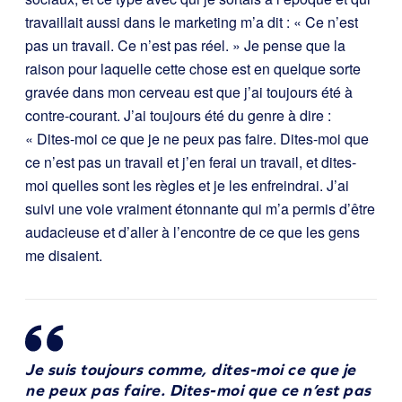
travaillait aussi dans le marketing m’a dit : « Ce n’est
pas un travail. Ce n’est pas réel. » Je pense que la
raison pour laquelle cette chose est en quelque sorte
gravée dans mon cerveau est que j’ai toujours été à
contre-courant. J’ai toujours été du genre à dire :
« Dites-moi ce que je ne peux pas faire. Dites-moi que
ce n’est pas un travail et j’en ferai un travail, et dites-
moi quelles sont les règles et je les enfreindrai. J’ai
suivi une voie vraiment étonnante qui m’a permis d’être
audacieuse et d’aller à l’encontre de ce que les gens
me disaient.
Je suis toujours comme, dites-moi ce que je
ne peux pas faire. Dites-moi que ce n’est pas