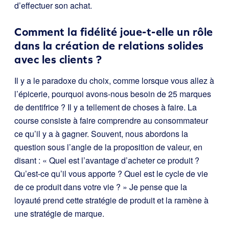
d’effectuer son achat.
Comment la fidélité joue-t-elle un rôle
dans la création de relations solides
avec les clients ?
Il y a le paradoxe du choix, comme lorsque vous allez à
l’épicerie, pourquoi avons-nous besoin de 25 marques
de dentifrice ? Il y a tellement de choses à faire. La
course consiste à faire comprendre au consommateur
ce qu’il y a à gagner. Souvent, nous abordons la
question sous l’angle de la proposition de valeur, en
disant : « Quel est l’avantage d’acheter ce produit ?
Qu’est-ce qu’il vous apporte ? Quel est le cycle de vie
de ce produit dans votre vie ? » Je pense que la
loyauté prend cette stratégie de produit et la ramène à
une stratégie de marque.