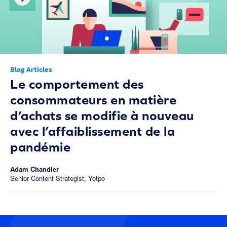
Blog Articles
Le comportement des
consommateurs en matière
d’achats se modifie à nouveau
avec l’affaiblissement de la
pandémie
Adam Chandler
Senior Content Strategist, Yotpo