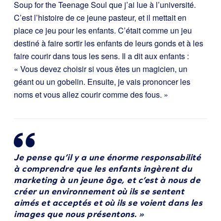
Soup for the Teenage Soul que j’ai lue à l’université.
C’est l’histoire de ce jeune pasteur, et il mettait en
place ce jeu pour les enfants. C’était comme un jeu
destiné à faire sortir les enfants de leurs gonds et à les
faire courir dans tous les sens. Il a dit aux enfants :
« Vous devez choisir si vous êtes un magicien, un
géant ou un gobelin. Ensuite, je vais prononcer les
noms et vous allez courir comme des fous. »
Je pense qu’il y a une énorme responsabilité
à comprendre que les enfants ingèrent du
marketing à un jeune âge, et c’est à nous de
créer un environnement où ils se sentent
aimés et acceptés et où ils se voient dans les
images que nous présentons. »