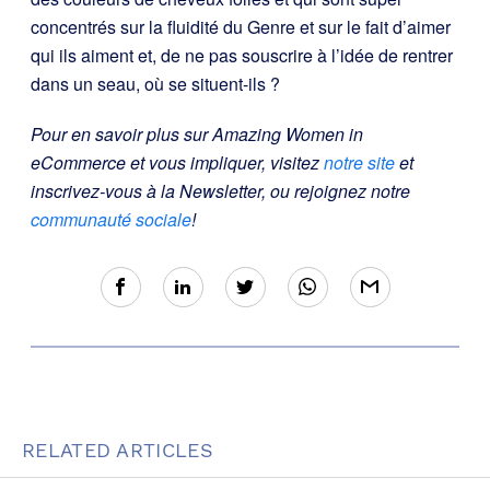
concentrés sur la fluidité du Genre et sur le fait d’aimer
qui ils aiment et, de ne pas souscrire à l’idée de rentrer
dans un seau, où se situent-ils ?
Pour en savoir plus sur Amazing Women in
eCommerce et vous impliquer, visitez
notre site
et
inscrivez-vous à la Newsletter, ou rejoignez notre
communauté sociale
!
RELATED ARTICLES