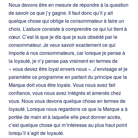
Nous devons être en mesure de répondre à la question
de savoir ce que j’y gagne. Il faut donc qu’il y ait
quelque chose qui oblige le consommateur à faire un
choix. L’astuce consiste à comprendre ce qui lui tient à
cœur. C’est là que je dis que je suis obsédé par le
consommateur. Je veux savoir exactement ce qui
importe à nos consommateurs, car lorsque je pense à
la loyauté, je n’y pense pas vraiment en termes de
« vous devez être loyal envers nous ». J’envisage et je
paramètre ce programme en partant du principe que la
Marque doit vous être loyale. Vous nous avez fait
confiance, vous nous avez intégrés et amenés chez
vous. Nous vous devons quelque chose en termes de
loyauté. Lorsque nous regardons ce que la Marque a à
portée de main et à laquelle elle peut donner accès,
c’est quelque chose qui m’intéresse au plus haut point
lorsqu’il s’agit de loyauté.