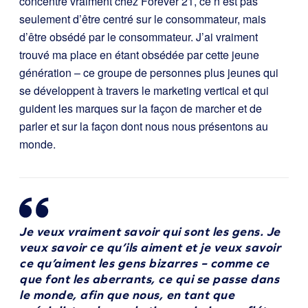
concentre vraiment chez Forever 21, ce n’est pas
seulement d’être centré sur le consommateur, mais
d’être obsédé par le consommateur. J’ai vraiment
trouvé ma place en étant obsédée par cette jeune
génération – ce groupe de personnes plus jeunes qui
se développent à travers le marketing vertical et qui
guident les marques sur la façon de marcher et de
parler et sur la façon dont nous nous présentons au
monde.
Je veux vraiment savoir qui sont les gens. Je
veux savoir ce qu’ils aiment et je veux savoir
ce qu’aiment les gens bizarres – comme ce
que font les aberrants, ce qui se passe dans
le monde, afin que nous, en tant que