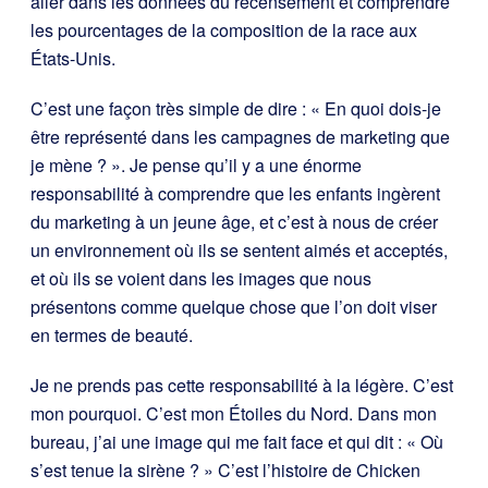
aller dans les données du recensement et comprendre
les pourcentages de la composition de la race aux
États-Unis.
C’est une façon très simple de dire : « En quoi dois-je
être représenté dans les campagnes de marketing que
je mène ? ». Je pense qu’il y a une énorme
responsabilité à comprendre que les enfants ingèrent
du marketing à un jeune âge, et c’est à nous de créer
un environnement où ils se sentent aimés et acceptés,
et où ils se voient dans les images que nous
présentons comme quelque chose que l’on doit viser
en termes de beauté.
Je ne prends pas cette responsabilité à la légère. C’est
mon pourquoi. C’est mon Étoiles du Nord. Dans mon
bureau, j’ai une image qui me fait face et qui dit : « Où
s’est tenue la sirène ? » C’est l’histoire de Chicken