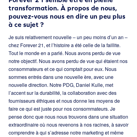
transformation. À propos de nous,
pouvez-vous nous en dire un peu plus
à ce sujet ?
Je suis relativement nouvelle – un peu moins d’un an –
chez Forever 21, et l’histoire a été celle de la faillite.
Tout le monde en a parlé. Nous avons perdu de vue
notre objectif. Nous avons perdu de vue qui étaient nos
consommateurs et ce qui comptait pour eux. Nous
sommes entrés dans une nouvelle ère, avec une
nouvelle direction. Notre PDG, Daniel Kulle, met
l’accent sur la durabilité, la collaboration avec des
fournisseurs éthiques et nous donne les moyens de
faire ce qui est juste pour nos consommateurs. Je
pense donc que nous nous trouvons dans une situation
extraordinaire où nous revenons à nos racines, à savoir
comprendre à qui s’adresse notre marketing et même