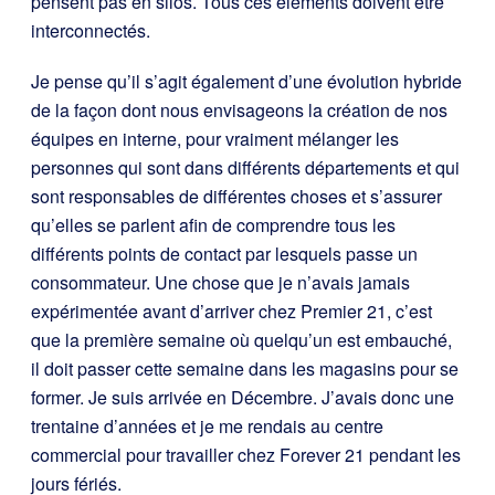
pensent pas en silos. Tous ces éléments doivent être
interconnectés.
Je pense qu’il s’agit également d’une évolution hybride
de la façon dont nous envisageons la création de nos
équipes en interne, pour vraiment mélanger les
personnes qui sont dans différents départements et qui
sont responsables de différentes choses et s’assurer
qu’elles se parlent afin de comprendre tous les
différents points de contact par lesquels passe un
consommateur. Une chose que je n’avais jamais
expérimentée avant d’arriver chez Premier 21, c’est
que la première semaine où quelqu’un est embauché,
il doit passer cette semaine dans les magasins pour se
former. Je suis arrivée en Décembre. J’avais donc une
trentaine d’années et je me rendais au centre
commercial pour travailler chez Forever 21 pendant les
jours fériés.