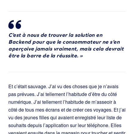
C’est à nous de trouver la solution en
Backend pour que le consommateur ne s’en
aperçoive jamais vraiment, mais cela devrait
être la barre de la réussite. »
Et c’était sauvage. J’ai vu des choses que je n’avais
pas prévues. J’ai tellement l’habitude d’être du côté
numérique. J’ai tellement l’habitude de m’asseoir à
côté de tous mes écrans et de créer ces voyages. Et j’ai
vu des jeunes filles qui avaient enregistré leur liste de
souhaits depuis l’application sur leur téléphone. Elles
venaient ensuite dans le magasin pour toucher et sentir