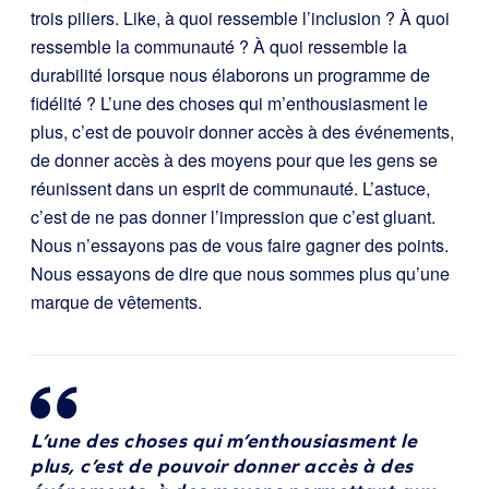
trois piliers. Like, à quoi ressemble l’inclusion ? À quoi
ressemble la communauté ? À quoi ressemble la
durabilité lorsque nous élaborons un programme de
fidélité ? L’une des choses qui m’enthousiasment le
plus, c’est de pouvoir donner accès à des événements,
de donner accès à des moyens pour que les gens se
réunissent dans un esprit de communauté. L’astuce,
c’est de ne pas donner l’impression que c’est gluant.
Nous n’essayons pas de vous faire gagner des points.
Nous essayons de dire que nous sommes plus qu’une
marque de vêtements.
L’une des choses qui m’enthousiasment le
plus, c’est de pouvoir donner accès à des