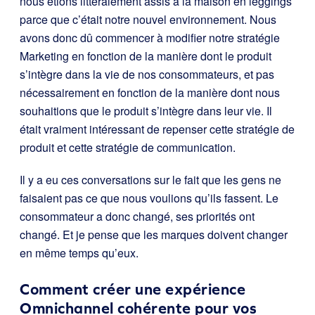
nous étions littéralement assis à la maison en leggings
parce que c’était notre nouvel environnement. Nous
avons donc dû commencer à modifier notre stratégie
Marketing en fonction de la manière dont le produit
s’intègre dans la vie de nos consommateurs, et pas
nécessairement en fonction de la manière dont nous
souhaitions que le produit s’intègre dans leur vie. Il
était vraiment intéressant de repenser cette stratégie de
produit et cette stratégie de communication.
Il y a eu ces conversations sur le fait que les gens ne
faisaient pas ce que nous voulions qu’ils fassent. Le
consommateur a donc changé, ses priorités ont
changé. Et je pense que les marques doivent changer
en même temps qu’eux.
Comment créer une expérience
Omnichannel cohérente pour vos