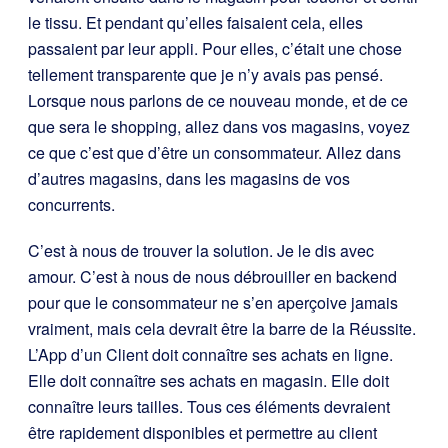
le tissu. Et pendant qu’elles faisaient cela, elles
passaient par leur appli. Pour elles, c’était une chose
tellement transparente que je n’y avais pas pensé.
Lorsque nous parlons de ce nouveau monde, et de ce
que sera le shopping, allez dans vos magasins, voyez
ce que c’est que d’être un consommateur. Allez dans
d’autres magasins, dans les magasins de vos
concurrents.
C’est à nous de trouver la solution. Je le dis avec
amour. C’est à nous de nous débrouiller en backend
pour que le consommateur ne s’en aperçoive jamais
vraiment, mais cela devrait être la barre de la Réussite.
L’App d’un Client doit connaître ses achats en ligne.
Elle doit connaître ses achats en magasin. Elle doit
connaître leurs tailles. Tous ces éléments devraient
être rapidement disponibles et permettre au client