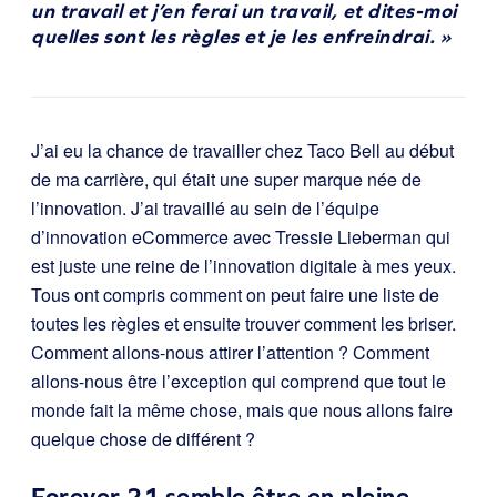
un travail et j’en ferai un travail, et dites-moi
quelles sont les règles et je les enfreindrai. »
J’ai eu la chance de travailler chez Taco Bell au début
de ma carrière, qui était une super marque née de
l’innovation. J’ai travaillé au sein de l’équipe
d’innovation eCommerce avec Tressie Lieberman qui
est juste une reine de l’innovation digitale à mes yeux.
Tous ont compris comment on peut faire une liste de
toutes les règles et ensuite trouver comment les briser.
Comment allons-nous attirer l’attention ? Comment
allons-nous être l’exception qui comprend que tout le
monde fait la même chose, mais que nous allons faire
quelque chose de différent ?
Forever 21 semble être en pleine