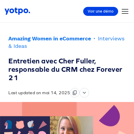
Voir une démo
Amazing Women in eCommerce
·
Interviews
& Ideas
Entretien avec Cher Fuller,
responsable du CRM chez Forever
21
Last updated on mai 14, 2025