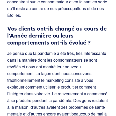
concentrant sur le consommateur et en faisant en sorte
qu’il reste au centre de nos préoccupations et de nos
Étoiles.
Vos clients ont-ils changé au cours de
l’Année dernière ou leurs
comportements ont-ils évolué ?
Je pense que la pandémie a été très, très intéressante
dans la manière dont les consommateurs se sont
révélés et nous ont montré leur nouveau
comportement. La façon dont nous concevons
traditionnellement le marketing consiste à vous
expliquer comment utiliser le produit et comment
l’intégrer dans votre vie. Le renversement a commencé
à se produire pendant la pandémie. Des gens restaient
à la maison, d’autres avaient des problèmes de santé
mentale et d’autres encore avaient beaucoup de mal à