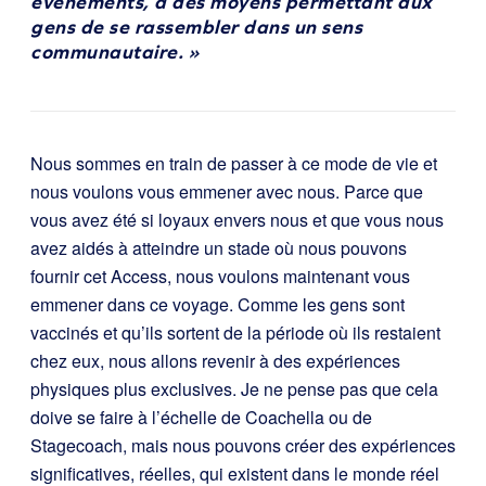
événements, à des moyens permettant aux
gens de se rassembler dans un sens
communautaire. »
Nous sommes en train de passer à ce mode de vie et
nous voulons vous emmener avec nous. Parce que
vous avez été si loyaux envers nous et que vous nous
avez aidés à atteindre un stade où nous pouvons
fournir cet Access, nous voulons maintenant vous
emmener dans ce voyage. Comme les gens sont
vaccinés et qu’ils sortent de la période où ils restaient
chez eux, nous allons revenir à des expériences
physiques plus exclusives. Je ne pense pas que cela
doive se faire à l’échelle de Coachella ou de
Stagecoach, mais nous pouvons créer des expériences
significatives, réelles, qui existent dans le monde réel