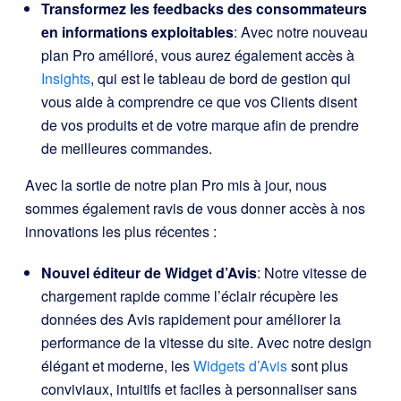
Transformez les feedbacks des consommateurs
en informations exploitables
: Avec notre nouveau
plan Pro amélioré, vous aurez également accès à
Insights
, qui est le tableau de bord de gestion qui
vous aide à comprendre ce que vos Clients disent
de vos produits et de votre marque afin de prendre
de meilleures commandes.
Avec la sortie de notre plan Pro mis à jour, nous
sommes également ravis de vous donner accès à nos
innovations les plus récentes :
Nouvel éditeur de Widget d’Avis
: Notre vitesse de
chargement rapide comme l’éclair récupère les
données des Avis rapidement pour améliorer la
performance de la vitesse du site. Avec notre design
élégant et moderne, les
Widgets d’Avis
sont plus
conviviaux, intuitifs et faciles à personnaliser sans