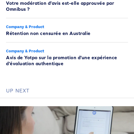
Votre modération d’avis est-elle approuvée par
Omnibus ?
Company & Product
Rétention non censurée en Australie
Company & Product
Avis de Yotpo sur la promotion d’une expérience
d’évaluation authentique
UP NEXT