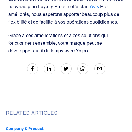
nouveau plan Loyalty Pro et notre plan
Avis
Pro
améliorés, nous espérons apporter beaucoup plus de
flexibilité et de facilité à vos opérations quotidiennes.
Grâce à ces améliorations et à ces solutions qui
fonctionnent ensemble, votre marque peut se
développer au fil du temps avec Yotpo.
RELATED ARTICLES
Company & Product