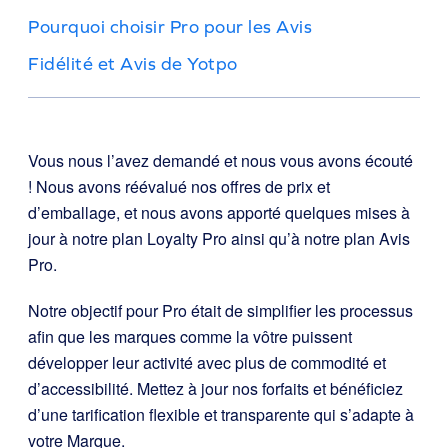
Pourquoi choisir Pro pour les Avis
Fidélité et Avis de Yotpo
Vous nous l’avez demandé et nous vous avons écouté
! Nous avons réévalué nos offres de prix et
d’emballage, et nous avons apporté quelques mises à
jour à notre plan Loyalty Pro ainsi qu’à notre plan Avis
Pro.
Notre objectif pour Pro était de simplifier les processus
afin que les marques comme la vôtre puissent
développer leur activité avec plus de commodité et
d’accessibilité. Mettez à jour nos forfaits et bénéficiez
d’une tarification flexible et transparente qui s’adapte à
votre Marque.