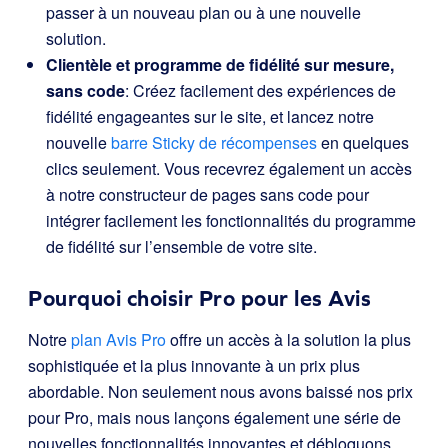
passer à un nouveau plan ou à une nouvelle
solution.
Clientèle et programme de fidélité sur mesure,
sans code
: Créez facilement des expériences de
fidélité engageantes sur le site, et lancez notre
nouvelle
barre Sticky de récompenses
en quelques
clics seulement. Vous recevrez également un accès
à notre constructeur de pages sans code pour
intégrer facilement les fonctionnalités du programme
de fidélité sur l’ensemble de votre site.
Pourquoi choisir Pro pour les Avis
Notre
plan Avis Pro
offre un accès à la solution la plus
sophistiquée et la plus innovante à un prix plus
abordable. Non seulement nous avons baissé nos prix
pour Pro, mais nous lançons également une série de
nouvelles fonctionnalités innovantes et débloquons