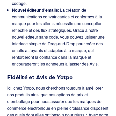
codage.
Nouvel éditeur d’emails
: La création de
communications convaincantes et conformes à la
marque pour les clients nécessite une conception
réfléchie et des flux stratégiques. Grâce à notre
nouvel éditeur sans code, vous pouvez utiliser une
interface simple de Drag-and-Drop pour créer des
emails attrayants et adaptés à la marque, qui
renforceront la confiance dans la marque et
encourageront les acheteurs à laisser des Avis.
Fidélité et Avis de Yotpo
Ici, chez Yotpo, nous cherchons toujours à améliorer
nos produits ainsi que nos options de prix et
d’emballage pour nous assurer que les marques de
commerce électronique en pleine croissance disposent
des outils dont elles ont besoin pour réussir. Avec notre