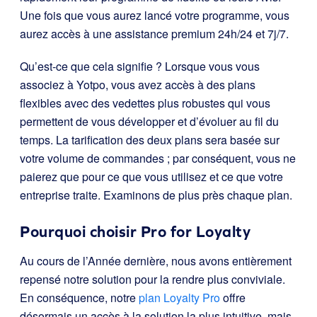
Une fois que vous aurez lancé votre programme, vous
aurez accès à une assistance premium 24h/24 et 7j/7.
Qu’est-ce que cela signifie ? Lorsque vous vous
associez à Yotpo, vous avez accès à des plans
flexibles avec des vedettes plus robustes qui vous
permettent de vous développer et d’évoluer au fil du
temps. La tarification des deux plans sera basée sur
votre volume de commandes ; par conséquent, vous ne
paierez que pour ce que vous utilisez et ce que votre
entreprise traite. Examinons de plus près chaque plan.
Pourquoi choisir Pro for Loyalty
Au cours de l’Année dernière, nous avons entièrement
repensé notre solution pour la rendre plus conviviale.
En conséquence, notre
plan Loyalty Pro
offre
désormais un accès à la solution la plus intuitive, mais