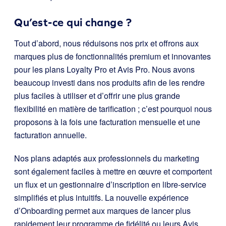
Qu’est-ce qui change ?
Tout d’abord, nous réduisons nos prix et offrons aux
marques plus de fonctionnalités premium et innovantes
pour les plans Loyalty Pro et Avis Pro. Nous avons
beaucoup investi dans nos produits afin de les rendre
plus faciles à utiliser et d’offrir une plus grande
flexibilité en matière de tarification ; c’est pourquoi nous
proposons à la fois une facturation mensuelle et une
facturation annuelle.
Nos plans adaptés aux professionnels du marketing
sont également faciles à mettre en œuvre et comportent
un flux et un gestionnaire d’inscription en libre-service
simplifiés et plus intuitifs. La nouvelle expérience
d’Onboarding permet aux marques de lancer plus
rapidement leur programme de fidélité ou leurs Avis.