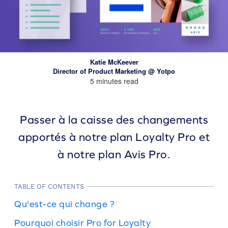
Katie McKeever
Director of Product Marketing @ Yotpo
5 minutes read
Passer à la caisse des changements
apportés à notre plan Loyalty Pro et
à notre plan Avis Pro.
TABLE OF CONTENTS
Qu'est-ce qui change ?
Pourquoi choisir Pro for Loyalty