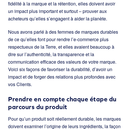
fidélité à la marque et la rétention, elles doivent avoir
un impact plus important et surtout – prouver aux
acheteurs qu’elles s’engagent à aider la planète.
Nous avons parlé à des femmes de marques durables
de ce qu’elles font pour rendre l’e-commerce plus
respectueux de la Terre, et elles avaient beaucoup à
dire sur l’authenticité, la transparence et la
communication efficace des valeurs de votre marque.
Voici six façons de favoriser la durabilité, d’avoir un
impact et de forger des relations plus profondes avec
vos Clients.
Prendre en compte chaque étape du
parcours du produit
Pour qu’un produit soit réellement durable, les marques
doivent examiner l’origine de leurs ingrédients, la façon