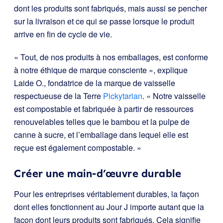
dont les produits sont fabriqués, mais aussi se pencher
sur la livraison et ce qui se passe lorsque le produit
arrive en fin de cycle de vie.
« Tout, de nos produits à nos emballages, est conforme
à notre éthique de marque consciente », explique
Laide O., fondatrice de la marque de vaisselle
respectueuse de la Terre
Pickytarian
. « Notre vaisselle
est compostable et fabriquée à partir de ressources
renouvelables telles que le bambou et la pulpe de
canne à sucre, et l’emballage dans lequel elle est
reçue est également compostable. »
Créer une main-d’œuvre durable
Pour les entreprises véritablement durables, la façon
dont elles fonctionnent au Jour J importe autant que la
façon dont leurs produits sont fabriqués. Cela signifie