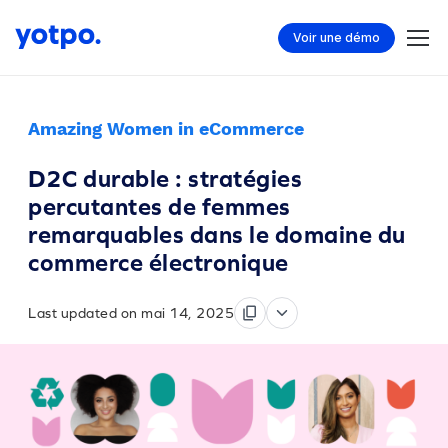
Voir une démo
Amazing Women in eCommerce
D2C durable : stratégies
percutantes de femmes
remarquables dans le domaine du
commerce électronique
Last updated on mai 14, 2025