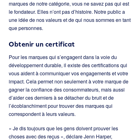
marques de notre catégorie, vous ne savez pas qui est
le fondateur. Elles n’ont pas d’histoire. Notre public a
une idée de nos valeurs et de qui nous sommes en tant
que personnes.
Obtenir un certificat
Pour les marques qui s’engagent dans la voie du
développement durable, il existe des certifications qui
vous aident à communiquer vos engagements et votre
impact. Cela permet non seulement à votre marque de
gagner la confiance des consommateurs, mais aussi
d’aider ces derniers à se détacher du bruit et de
l’écoblanchiment pour trouver des marques qui
correspondent à leurs valeurs.
« Je dis toujours que les gens doivent prouver les
choses avec des reçus », déclare Jenn Harper,