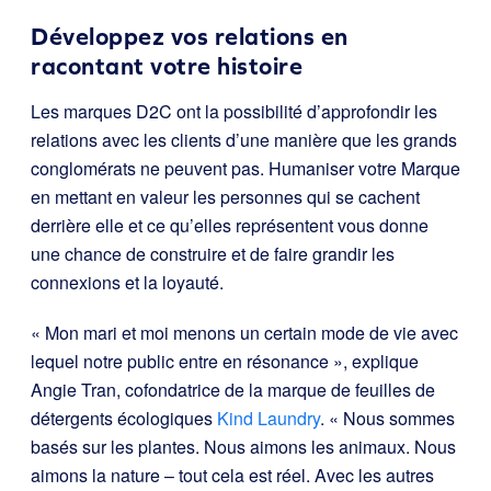
Développez vos relations en
racontant votre histoire
Les marques D2C ont la possibilité d’approfondir les
relations avec les clients d’une manière que les grands
conglomérats ne peuvent pas. Humaniser votre Marque
en mettant en valeur les personnes qui se cachent
derrière elle et ce qu’elles représentent vous donne
une chance de construire et de faire grandir les
connexions et la loyauté.
« Mon mari et moi menons un certain mode de vie avec
lequel notre public entre en résonance », explique
Angie Tran, cofondatrice de la marque de feuilles de
détergents écologiques
Kind Laundry
. « Nous sommes
basés sur les plantes. Nous aimons les animaux. Nous
aimons la nature – tout cela est réel. Avec les autres