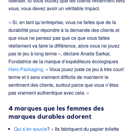
fidéliser. Si vous voulez que les clients reviennent vers
vous, vous devez avoir un véritable impact.
« Si, en tant qu’entreprise, vous ne faites que de la
durabilité pour répondre à la demande des clients et
que vous ne pensez pas que ce que vous faites
réellement va faire la différence, alors vous ne jouez
pas le jeu à long terme », déclare Anaita Sarkar,
Fondatrice de la marque d’expéditeurs écologiques
Hero Packaging
. « Vous jouez juste ce jeu à très court
terme et il sera vraiment difficile de maintenir le
sentiment des clients, surtout parce que vous n’êtes
pas vraiment authentique avec cela. »
4 marques que les femmes des
marques durables adorent
Qui s’en soucie
? « Ils fabriquent du papier toilette