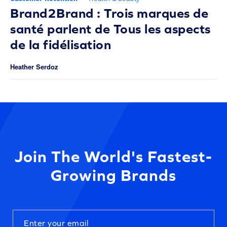
Brand2Brand : Trois marques de
santé parlent de Tous les aspects
de la fidélisation
Heather Serdoz
Join The World's Fastest-
Growing Brands