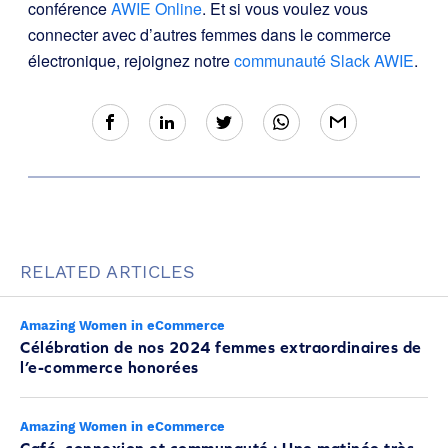
conférence
AWIE Online
. Et si vous voulez vous
connecter avec d’autres femmes dans le commerce
électronique, rejoignez notre
communauté Slack AWIE
.
RELATED ARTICLES
Amazing Women in eCommerce
Célébration de nos 2024 femmes extraordinaires de
l’e-commerce honorées
Amazing Women in eCommerce