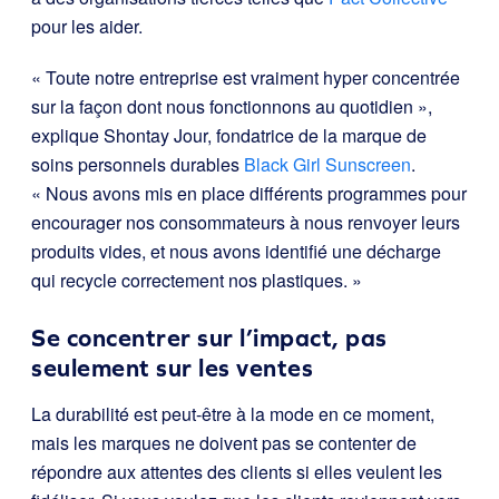
pour les aider.
« Toute notre entreprise est vraiment hyper concentrée
sur la façon dont nous fonctionnons au quotidien »,
explique Shontay Jour, fondatrice de la marque de
soins personnels durables
Black Girl Sunscreen
.
« Nous avons mis en place différents programmes pour
encourager nos consommateurs à nous renvoyer leurs
produits vides, et nous avons identifié une décharge
qui recycle correctement nos plastiques. »
Se concentrer sur l’impact, pas
seulement sur les ventes
La durabilité est peut-être à la mode en ce moment,
mais les marques ne doivent pas se contenter de
répondre aux attentes des clients si elles veulent les