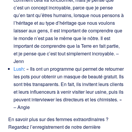
c’est un concept incroyable, parce que je pense
qu’en tant qu’êtres humains, lorsque nous pensons à
l’héritage et au type d’héritage que nous voulons
laisser aux gens, il est important de comprendre que
le monde n’est pas le même que le nôtre. Il est
important de comprendre que la Terre en fait partie,
et je pense que c’est tout simplement incroyable. –
Jenn
Lush
: « Ils ont un programme qui permet de retourner
les pots pour obtenir un masque de beauté gratuit. Ils
sont très transparents. En fait, ils invitent leurs clients
et leurs influenceurs à venir visiter leur usine, puis ils
peuvent interviewer les directeurs et les chimistes. »
– Angie
En savoir plus sur des femmes extraordinaires ?
Regardez l’enregistrement de notre dernière