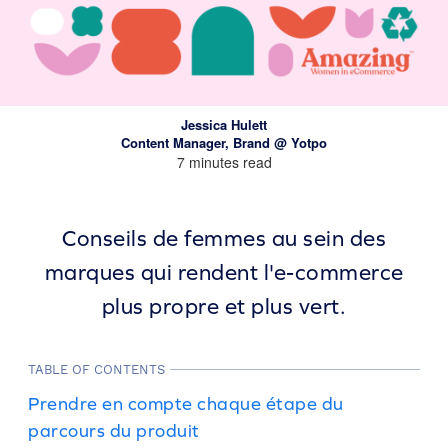
Jessica Hulett
Content Manager, Brand @ Yotpo
7 minutes read
Conseils de femmes au sein des
marques qui rendent l'e-commerce
plus propre et plus vert.
TABLE OF CONTENTS
Prendre en compte chaque étape du
parcours du produit