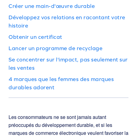
Créer une main-d'œuvre durable
Développez vos relations en racontant votre
histoire
Obtenir un certificat
Lancer un programme de recyclage
Se concentrer sur l'impact, pas seulement sur
les ventes
4 marques que les femmes des marques
durables adorent
Les consommateurs ne se sont jamais autant
préoccupés du développement durable, et si les
marques de commerce électronique veulent favoriser la