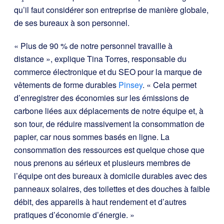
qu’il faut considérer son entreprise de manière globale,
de ses bureaux à son personnel.
« Plus de 90 % de notre personnel travaille à
distance », explique Tina Torres, responsable du
commerce électronique et du SEO pour la marque de
vêtements de forme durables
Pinsey
. « Cela permet
d’enregistrer des économies sur les émissions de
carbone liées aux déplacements de notre équipe et, à
son tour, de réduire massivement la consommation de
papier, car nous sommes basés en ligne. La
consommation des ressources est quelque chose que
nous prenons au sérieux et plusieurs membres de
l’équipe ont des bureaux à domicile durables avec des
panneaux solaires, des toilettes et des douches à faible
débit, des appareils à haut rendement et d’autres
pratiques d’économie d’énergie. »