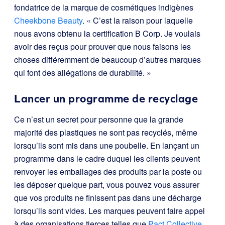
fondatrice de la marque de cosmétiques indigènes
Cheekbone Beauty
. « C’est la raison pour laquelle
nous avons obtenu la certification B Corp. Je voulais
avoir des reçus pour prouver que nous faisons les
choses différemment de beaucoup d’autres marques
qui font des allégations de durabilité. »
Lancer un programme de recyclage
Ce n’est un secret pour personne que la grande
majorité des plastiques ne sont pas recyclés, même
lorsqu’ils sont mis dans une poubelle. En lançant un
programme dans le cadre duquel les clients peuvent
renvoyer les emballages des produits par la poste ou
les déposer quelque part, vous pouvez vous assurer
que vos produits ne finissent pas dans une décharge
lorsqu’ils sont vides. Les marques peuvent faire appel
à des organisations tierces telles que
Pact Collective