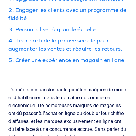
2. Engager les clients avec un programme de
fidélité
3. Personnaliser à grande échelle
4. Tirer parti de la preuve sociale pour
augmenter les ventes et réduire les retours.
5. Créer une expérience en magasin en ligne
L’année a été passionnante pour les marques de mode
et d’habillement dans le domaine du commerce
électronique. De nombreuses marques de magasins
ont dû passer à l’achat en ligne ou doubler leur chiffre
d’affaires, et les marques exclusivement en ligne ont
dû faire face à une concurrence accrue. Sans parler du