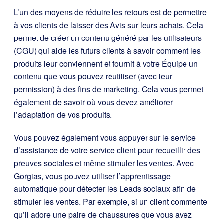
L’un des moyens de réduire les retours est de permettre
à vos clients de laisser des Avis sur leurs achats. Cela
permet de créer un contenu généré par les utilisateurs
(CGU) qui aide les futurs clients à savoir comment les
produits leur conviennent et fournit à votre Équipe un
contenu que vous pouvez réutiliser (avec leur
permission) à des fins de marketing. Cela vous permet
également de savoir où vous devez améliorer
l’adaptation de vos produits.
Vous pouvez également vous appuyer sur le service
d’assistance de votre service client pour recueillir des
preuves sociales et même stimuler les ventes. Avec
Gorgias, vous pouvez utiliser l’apprentissage
automatique pour détecter les Leads sociaux afin de
stimuler les ventes. Par exemple, si un client commente
qu’il adore une paire de chaussures que vous avez