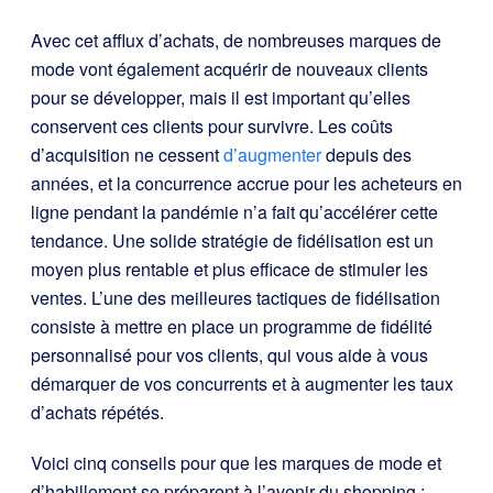
Avec cet afflux d’achats, de nombreuses marques de
mode vont également acquérir de nouveaux clients
pour se développer, mais il est important qu’elles
conservent ces clients pour survivre. Les coûts
d’acquisition ne cessent
d’augmenter
depuis des
années, et la concurrence accrue pour les acheteurs en
ligne pendant la pandémie n’a fait qu’accélérer cette
tendance. Une solide stratégie de fidélisation est un
moyen plus rentable et plus efficace de stimuler les
ventes. L’une des meilleures tactiques de fidélisation
consiste à mettre en place un programme de fidélité
personnalisé pour vos clients, qui vous aide à vous
démarquer de vos concurrents et à augmenter les taux
d’achats répétés.
Voici cinq conseils pour que les marques de mode et
d’habillement se préparent à l’avenir du shopping :