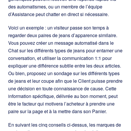
des automatismes, ou un membre de l’équipe
d’Assistance peut chatter en direct si nécessaire.
Voici un exemple : un visiteur passe son temps à
regarder deux paires de jeans d’apparence similaire.
Vous pouvez créer un message automatisé dans le
Chat sur les différents types de jeans pour entamer une
conversation, et utiliser la communication 1:1 pour
expliquer une différence subtile entre les deux articles.
Ou bien, proposez un sondage sur les différents types
de jeans et leur coupe afin que le Client puisse prendre
une décision en toute connaissance de cause. Cette
information spécifique, délivrée au bon moment, peut
être le facteur qui motivera l’acheteur à prendre une
paire sur la page et à la mettre dans son Panier.
En suivant les cinq conseils ci-dessus, les marques de