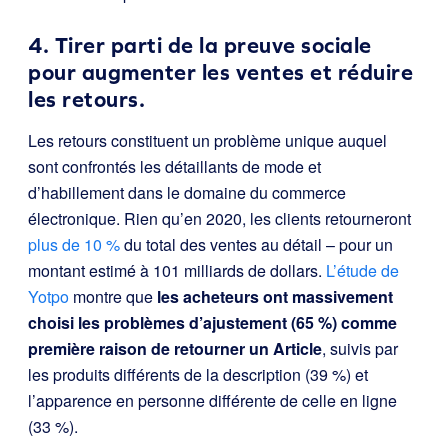
4. Tirer parti de la preuve sociale
pour augmenter les ventes et réduire
les retours.
Les retours constituent un problème unique auquel
sont confrontés les détaillants de mode et
d’habillement dans le domaine du commerce
électronique. Rien qu’en 2020, les clients retourneront
plus de 10 %
du total des ventes au détail – pour un
montant estimé à 101 milliards de dollars.
L’étude de
Yotpo
montre que
les acheteurs ont massivement
choisi les problèmes d’ajustement (65 %) comme
première raison de retourner un Article
, suivis par
les produits différents de la description (39 %) et
l’apparence en personne différente de celle en ligne
(33 %).