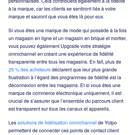
personnalisée. Cela contribuera également à la fidélité
à la marque, car les clients se sentiront liés à votre
marque et sauront que vous êtes là pour eux.
Si vous êtes une marque de mode qui possède à la fois
un magasin en ligne et un magasin en brique et mortier,
vous pouvez également Upgrade votre stratégie
omnichannel en créant une expérience de fidélité
transparente entre tous les magasins. En fait, plus de
25 % des acheteurs
déclarent que leur plus grande
frustration à l’égard des programmes de fidélité est la
déconnexion entre les magasins. Et si vous êtes une
marque de commerce électronique uniquement, il est
crucial de s’assurer que l’ensemble du parcours client
est transparent sur tous les canaux et appareils.
Les
solutions de fidélisation omnichannel
de Yotpo
permettent de connecter ces points de contact client