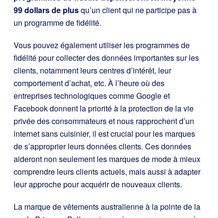
99 dollars de plus
qu’un client qui ne participe pas à
un programme de fidélité.
Vous pouvez également utiliser les programmes de
fidélité pour collecter des données importantes sur les
clients, notamment leurs centres d’intérêt, leur
comportement d’achat, etc. À l’heure où des
entreprises technologiques comme Google et
Facebook donnent la priorité à la protection de la vie
privée des consommateurs et nous rapprochent d’un
internet sans cuisinier, il est crucial pour les marques
de s’approprier leurs données clients. Ces données
aideront non seulement les marques de mode à mieux
comprendre leurs clients actuels, mais aussi à adapter
leur approche pour acquérir de nouveaux clients.
La marque de vêtements australienne à la pointe de la