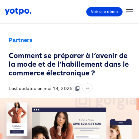
Voir une démo
Partners
Comment se préparer à l’avenir de
la mode et de l’habillement dans le
commerce électronique ?
Last updated on mai 14, 2025