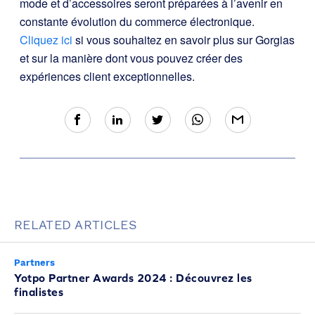
mode et d’accessoires seront préparées à l’avenir en
constante évolution du commerce électronique.
Cliquez ici
si vous souhaitez en savoir plus sur Gorgias
et sur la manière dont vous pouvez créer des
expériences client exceptionnelles.
RELATED ARTICLES
Partners
Yotpo Partner Awards 2024 : Découvrez les
finalistes