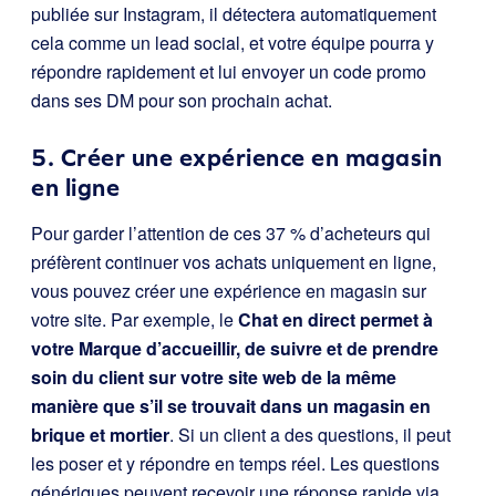
publiée sur Instagram, il détectera automatiquement
cela comme un lead social, et votre équipe pourra y
répondre rapidement et lui envoyer un code promo
dans ses DM pour son prochain achat.
5. Créer une expérience en magasin
en ligne
Pour garder l’attention de ces 37 % d’acheteurs qui
préfèrent continuer vos achats uniquement en ligne,
vous pouvez créer une expérience en magasin sur
votre site. Par exemple, le
Chat en direct permet à
votre Marque d’accueillir, de suivre et de prendre
soin du client sur votre site web de la même
manière que s’il se trouvait dans un magasin en
brique et mortier
. Si un client a des questions, il peut
les poser et y répondre en temps réel. Les questions
génériques peuvent recevoir une réponse rapide via