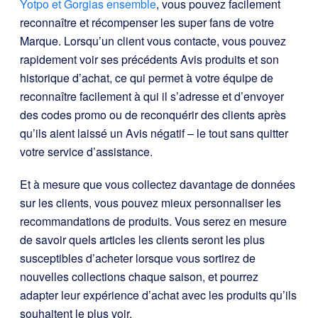
Yotpo et Gorgias ensemble
, vous pouvez facilement
reconnaître et récompenser les super fans de votre
Marque. Lorsqu’un client vous contacte, vous pouvez
rapidement voir ses précédents Avis produits et son
historique d’achat, ce qui permet à votre équipe de
reconnaître facilement à qui il s’adresse et d’envoyer
des codes promo ou de reconquérir des clients après
qu’ils aient laissé un Avis négatif – le tout sans quitter
votre service d’assistance.
Et à mesure que vous collectez davantage de données
sur les clients, vous pouvez mieux personnaliser les
recommandations de produits. Vous serez en mesure
de savoir quels articles les clients seront les plus
susceptibles d’acheter lorsque vous sortirez de
nouvelles collections chaque saison, et pourrez
adapter leur expérience d’achat avec les produits qu’ils
souhaitent le plus voir.