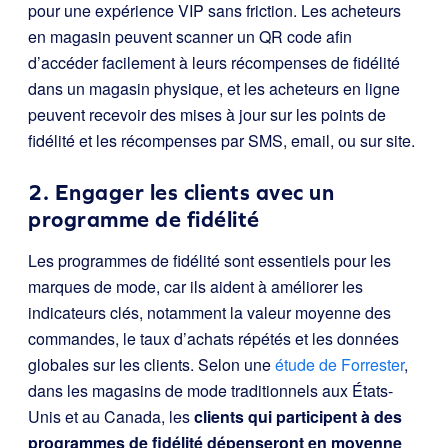
pour une expérience VIP sans friction. Les acheteurs
en magasin peuvent scanner un QR code afin
d’accéder facilement à leurs récompenses de fidélité
dans un magasin physique, et les acheteurs en ligne
peuvent recevoir des mises à jour sur les points de
fidélité et les récompenses par SMS, email, ou sur site.
2. Engager les clients avec un
programme de fidélité
Les programmes de fidélité sont essentiels pour les
marques de mode, car ils aident à améliorer les
indicateurs clés, notamment la valeur moyenne des
commandes, le taux d’achats répétés et les données
globales sur les clients. Selon une
étude de Forrester
,
dans les magasins de mode traditionnels aux États-
Unis et au Canada, les
clients qui participent à des
programmes de fidélité dépenseront en moyenne