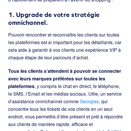
1. Upgrade de votre stratégie
omnichannel.
Pouvoir rencontrer et reconnaître les clients sur toutes
les plateformes est si important pour les détaillants, car
cela aide à garantir à vos clients une expérience VIP à
chaque étape de leur parcours d’achat.
Tous les clients s’attendent à pouvoir se connecter
avec leurs marques préférées sur toutes les
plateformes
, y compris le chat en direct, le téléphone,
le SMS, l’Email et les médias sociaux. Utile, un service
d’assistance omnichannel comme
Georgias
, qui
concentre tous les tickets de vos clients en un seul
endroit, vous permettra d’être présent et prêt à répondre
aux clients de manière rapide, efficace et