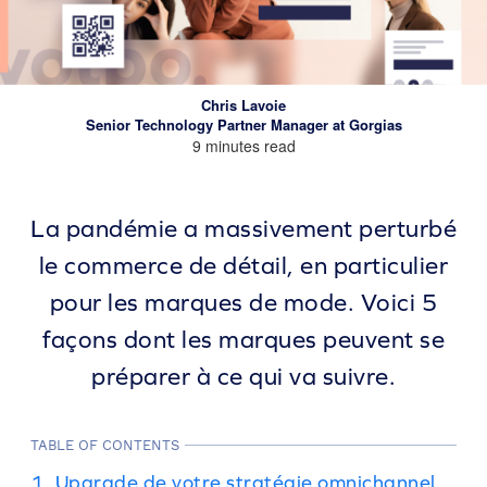
Chris Lavoie
Senior Technology Partner Manager at Gorgias
9 minutes read
La pandémie a massivement perturbé
le commerce de détail, en particulier
pour les marques de mode. Voici 5
façons dont les marques peuvent se
préparer à ce qui va suivre.
TABLE OF CONTENTS
1. Upgrade de votre stratégie omnichannel.