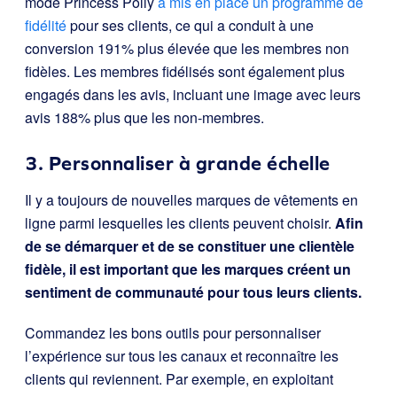
mode Princess Polly
a mis en place un programme de
fidélité
pour ses clients, ce qui a conduit à une
conversion 191% plus élevée que les membres non
fidèles. Les membres fidélisés sont également plus
engagés dans les avis, incluant une image avec leurs
avis 188% plus que les non-membres.
3. Personnaliser à grande échelle
Il y a toujours de nouvelles marques de vêtements en
ligne parmi lesquelles les clients peuvent choisir.
Afin
de se démarquer et de se constituer une clientèle
fidèle, il est important que les marques créent un
sentiment de communauté pour tous leurs clients.
Commandez les bons outils pour personnaliser
l’expérience sur tous les canaux et reconnaître les
clients qui reviennent. Par exemple, en exploitant