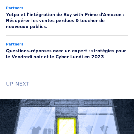
Partners
Yotpo et l’intégration de Buy with Prime d’Amazon :
Récupérer les ventes perdues & toucher de
nouveaux publics.
Partners
Questions-réponses avec un expert : stratégies pour
le Vendredi noir et le Cyber Lundi en 2023
UP NEXT