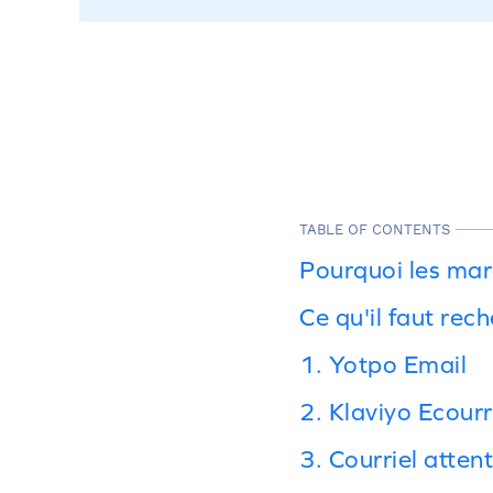
TABLE OF CONTENTS
Pourquoi les ma
Ce qu'il faut rec
1. Yotpo Email
2. Klaviyo Ecourr
3. Courriel attent