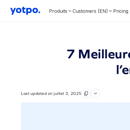
Produits
Customers (EN)
Pricing
7 Meilleur
l’
Last updated on juillet 3, 2025