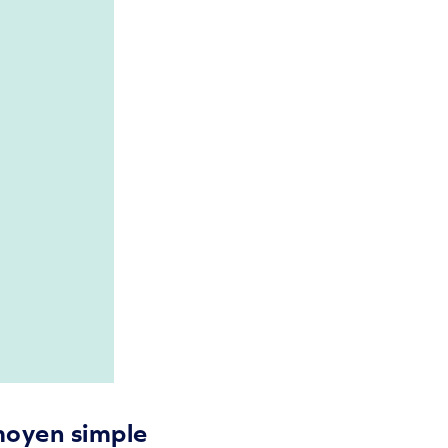
moyen simple