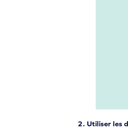
2. Utiliser l