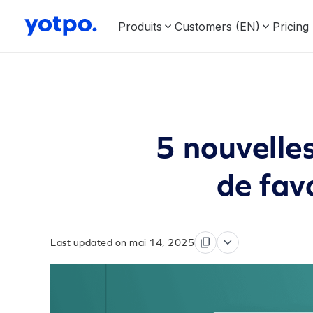
Produits
Customers (EN)
Pricing
5 nouvelles
de fav
Last updated on mai 14, 2025