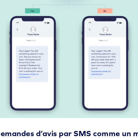
es demandes d’avis par SMS comme un 