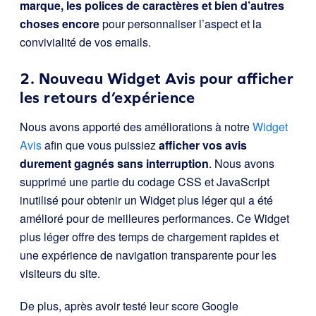
marque, les polices de caractères et bien d’autres
choses encore
pour personnaliser l’aspect et la
convivialité de vos emails.
2. Nouveau Widget Avis pour afficher
les retours d’expérience
Nous avons apporté des améliorations à notre
Widget
Avis
afin que vous puissiez
afficher vos avis
durement gagnés sans interruption
. Nous avons
supprimé une partie du codage CSS et JavaScript
inutilisé pour obtenir un Widget plus léger qui a été
amélioré pour de meilleures performances. Ce Widget
plus léger offre des temps de chargement rapides et
une expérience de navigation transparente pour les
visiteurs du site.
De plus, après avoir testé leur score Google