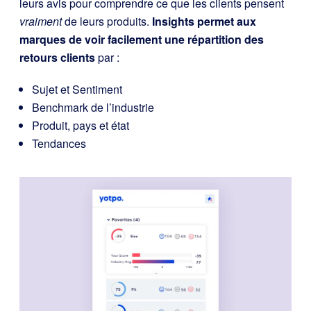
leurs avis pour comprendre ce que les clients pensent
vraiment
de leurs produits.
Insights permet aux
marques de voir facilement une répartition des
retours clients
par :
Sujet et Sentiment
Benchmark de l’industrie
Produit, pays et état
Tendances