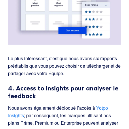
Le plus intéressant, c’est que nous avons six rapports
préétablis que vous pouvez choisir de télécharger et de
partager avec votre Équipe.
4. Access to Insights pour analyser le
feedback
Nous avons également débloqué l’accès à
Yotpo
Insights
; par conséquent, les marques utilisant nos
plans Prime, Premium ou Enterprise peuvent analyser