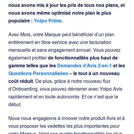
nous avons mis à jour les prix de tous nos plans, et
nous avons même optimisé notre plan le plus
populaire :
Yotpo Prime
.
Avec Mois, votre Marque peut bénéficier d’un plan
entièrement en libre-service avec une facturation
mensuelle et sans engagement annuel. Vous pouvez
également profiter
de fonctionnalités plus haut de
gamme telles que les
Demandes d’Avis 2-en-1
et les
Questions Personnalisées
– le tout à un nouveau
coût réduit
. De plus, grâce à notre nouveau flux
d’Onboarding, vous pouvez démarrer avec Yotpo Avis
rapidement et en toute autonomie. Et ce n’est que le
début.
Nous nous engageons à innover notre produit Avis et à
vous proposer les vedettes les plus importantes pour
votre Marque. Voici nos quatre fonctionnalités les plus