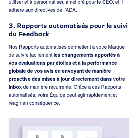
utiliser et à personnaliser, amélioré pour le SEO, et il
adhère aux directives de l’ADA.
3. Rapports automatisés pour le suivi
du Feedback
Nos Rapports automatisés permettent à votre Marque
de suivre facilement
les changements apportés à
vos évaluations par étoiles et à la performance
globale de vos avis en envoyant de manière
proactive des mises à jour directement dans votre
Inbox
de manière récurrente. Grâce à ces Rapports
automatisés, votre Équipe peut agir rapidement et
réagir en conséquence.