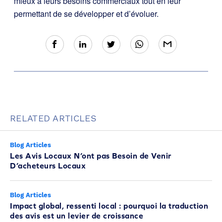
mieux à leurs besoins commerciaux tout en leur
permettant de se développer et d’évoluer.
RELATED ARTICLES
Blog Articles
Les Avis Locaux N’ont pas Besoin de Venir
D’acheteurs Locaux
Blog Articles
Impact global, ressenti local : pourquoi la traduction
des avis est un levier de croissance