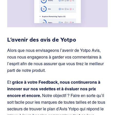
L’avenir des avis de Yotpo
Alors que nous envisageons l’avenir de Yotpo Avis,
nous nous engageons à garder vos commentaires à
l’esprit afin de nous assurer que vous tirez le meilleur
parti de notre produit.
Et
grâce à votre Feedback, nous continuerons à
innover sur nos vedettes et à évaluer nos prix
encore et encore.
Notre objectif ? Faire en sorte qu’il
soit facile pour les marques de toutes tailles et de tous
secteurs de trouver le plan d’Avis Yotpo qui répond le