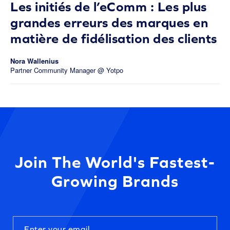
Les initiés de l’eComm : Les plus
grandes erreurs des marques en
matière de fidélisation des clients
Nora Wallenius
Partner Community Manager @ Yotpo
Join The World's Fastest-
Growing Brands