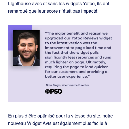
Lighthouse avec et sans les widgets Yotpo, ils ont
remarqué que leur score n’était pas impacté.
En plus d’être optimisé pour la vitesse du site, notre
nouveau Widget Avis est également plus facile à