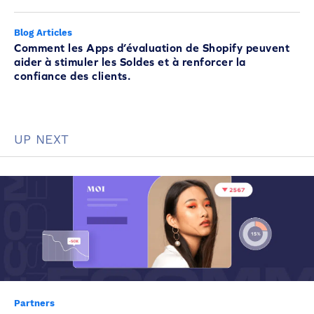
Blog Articles
Comment les Apps d’évaluation de Shopify peuvent
aider à stimuler les Soldes et à renforcer la
confiance des clients.
UP NEXT
Partners