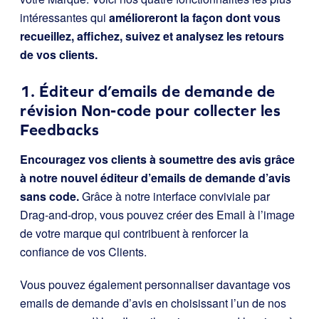
intéressantes qui
amélioreront la façon dont vous
recueillez, affichez, suivez et analysez les retours
de vos clients.
1. Éditeur d’emails de demande de
révision Non-code pour collecter les
Feedbacks
Encouragez vos clients à soumettre des avis grâce
à notre nouvel éditeur d’emails de demande d’avis
sans code.
Grâce à notre interface conviviale par
Drag-and-drop, vous pouvez créer des Email à l’image
de votre marque qui contribuent à renforcer la
confiance de vos Clients.
Vous pouvez également personnaliser davantage vos
emails de demande d’avis en choisissant l’un de nos