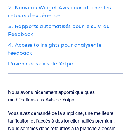
2. Nouveau Widget Avis pour afficher les
retours d'expérience
3. Rapports automatisés pour le suivi du
Feedback
4. Access to Insights pour analyser le
feedback
L'avenir des avis de Yotpo
Nous avons récemment apporté quelques
modifications aux Avis de Yotpo.
Vous avez demandé de la simplicité, une meilleure
tarification et l’accès à des fonctionnalités premium.
Nous sommes donc retournés à la planche à dessin,