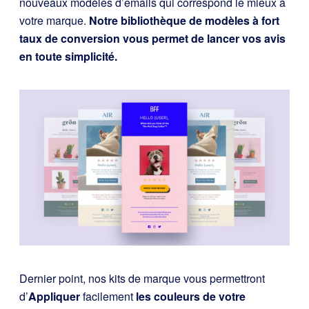
nouveaux modèles d’emails qui correspond le mieux à
votre marque.
Notre bibliothèque de modèles à fort
taux de conversion vous permet de lancer vos avis
en toute simplicité.
Dernier point, nos kits de marque vous permettront
d’
Appliquer
facilement
les couleurs de votre