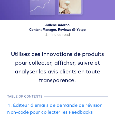
Jailene Adorno
Content Manager, Reviews @ Yotpo
4 minutes read
Utilisez ces innovations de produits
pour collecter, afficher, suivre et
analyser les avis clients en toute
transparence.
TABLE OF CONTENTS
1. Éditeur d'emails de demande de révision
Non-code pour collecter les Feedbacks