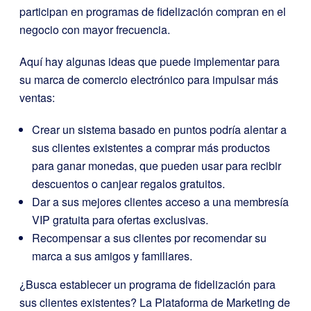
participan en programas de fidelización compran en el
negocio con mayor frecuencia.
Aquí hay algunas ideas que puede implementar para
su marca de comercio electrónico para impulsar más
ventas:
Crear un sistema basado en puntos podría alentar a
sus clientes existentes a comprar más productos
para ganar monedas, que pueden usar para recibir
descuentos o canjear regalos gratuitos.
Dar a sus mejores clientes acceso a una membresía
VIP gratuita para ofertas exclusivas.
Recompensar a sus clientes por recomendar su
marca a sus amigos y familiares.
¿Busca establecer un programa de fidelización para
sus clientes existentes? La Plataforma de Marketing de