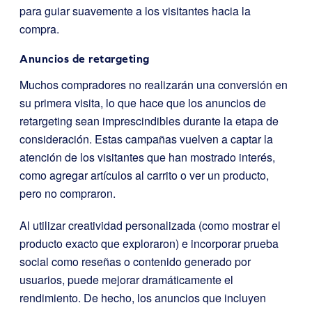
para guiar suavemente a los visitantes hacia la
compra.
Anuncios de retargeting
Muchos compradores no realizarán una conversión en
su primera visita, lo que hace que los anuncios de
retargeting sean imprescindibles durante la etapa de
consideración. Estas campañas vuelven a captar la
atención de los visitantes que han mostrado interés,
como agregar artículos al carrito o ver un producto,
pero no compraron.
Al utilizar creatividad personalizada (como mostrar el
producto exacto que exploraron) e incorporar prueba
social como reseñas o contenido generado por
usuarios, puede mejorar dramáticamente el
rendimiento. De hecho, los anuncios que incluyen