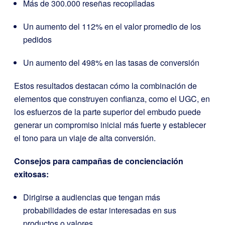
Más de 300.000 reseñas recopiladas
Un aumento del 112% en el valor promedio de los
pedidos
Un aumento del 498% en las tasas de conversión
Estos resultados destacan cómo la combinación de
elementos que construyen confianza, como el UGC, en
los esfuerzos de la parte superior del embudo puede
generar un compromiso inicial más fuerte y establecer
el tono para un viaje de alta conversión.
Consejos para campañas de concienciación
exitosas:
Dirigirse a audiencias que tengan más
probabilidades de estar interesadas en sus
productos o valores.