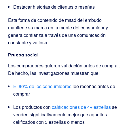
Destacar historias de clientes o reseñas
Esta forma de contenido de mitad del embudo
mantiene su marca en la mente del consumidor y
genera confianza a través de una comunicación
constante y valiosa.
Prueba social
Los compradores quieren validación antes de comprar.
De hecho, las investigaciones muestran que:
El 90% de los consumidores
lee reseñas antes de
comprar
Los productos con
calificaciones de 4+ estrellas
se
venden significativamente mejor que aquellos
calificados con 3 estrellas o menos