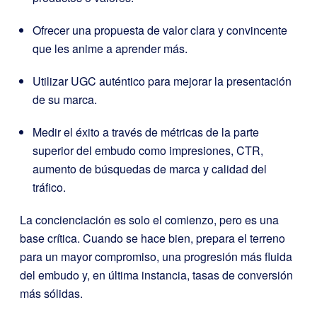
Ofrecer una propuesta de valor clara y convincente
que les anime a aprender más.
Utilizar UGC auténtico para mejorar la presentación
de su marca.
Medir el éxito a través de métricas de la parte
superior del embudo como impresiones, CTR,
aumento de búsquedas de marca y calidad del
tráfico.
La concienciación es solo el comienzo, pero es una
base crítica. Cuando se hace bien, prepara el terreno
para un mayor compromiso, una progresión más fluida
del embudo y, en última instancia, tasas de conversión
más sólidas.