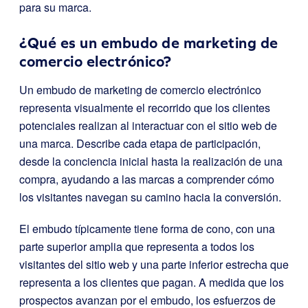
para su marca.
¿Qué es un embudo de marketing de
comercio electrónico?
Un embudo de marketing de comercio electrónico
representa visualmente el recorrido que los clientes
potenciales realizan al interactuar con el sitio web de
una marca. Describe cada etapa de participación,
desde la conciencia inicial hasta la realización de una
compra, ayudando a las marcas a comprender cómo
los visitantes navegan su camino hacia la conversión.
El embudo típicamente tiene forma de cono, con una
parte superior amplia que representa a todos los
visitantes del sitio web y una parte inferior estrecha que
representa a los clientes que pagan. A medida que los
prospectos avanzan por el embudo, los esfuerzos de