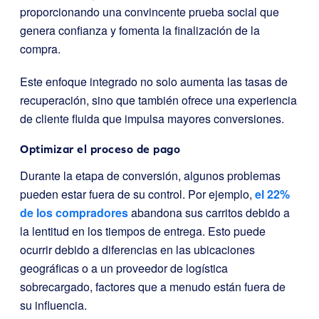
proporcionando una convincente prueba social que
genera confianza y fomenta la finalización de la
compra.
Este enfoque integrado no solo aumenta las tasas de
recuperación, sino que también ofrece una experiencia
de cliente fluida que impulsa mayores conversiones.
Optimizar el proceso de pago
Durante la etapa de conversión, algunos problemas
pueden estar fuera de su control. Por ejemplo,
el 22%
de los compradores
abandona sus carritos debido a
la lentitud en los tiempos de entrega. Esto puede
ocurrir debido a diferencias en las ubicaciones
geográficas o a un proveedor de logística
sobrecargado, factores que a menudo están fuera de
su influencia.