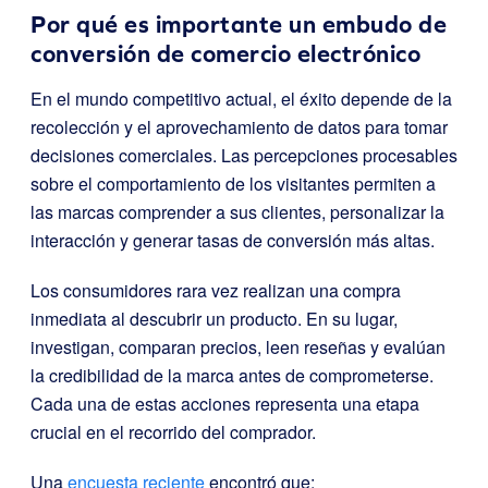
Por qué es importante un embudo de
conversión de comercio electrónico
En el mundo competitivo actual, el éxito depende de la
recolección y el aprovechamiento de datos para tomar
decisiones comerciales. Las percepciones procesables
sobre el comportamiento de los visitantes permiten a
las marcas comprender a sus clientes, personalizar la
interacción y generar tasas de conversión más altas.
Los consumidores rara vez realizan una compra
inmediata al descubrir un producto. En su lugar,
investigan, comparan precios, leen reseñas y evalúan
la credibilidad de la marca antes de comprometerse.
Cada una de estas acciones representa una etapa
crucial en el recorrido del comprador.
Una
encuesta reciente
encontró que: