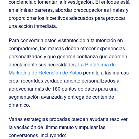
conciencia o fomentar la investigación. El enfoque está
en eliminar barreras, abordar preocupaciones finales y
proporcionar los incentivos adecuados para provocar
una acción inmediata.
Para convertir a estos visitantes de alta intención en
compradores, las marcas deben ofrecer experiencias
personalizadas y que generen confianza que aborden
directamente sus necesidades.
La Plataforma de
Marketing de Retención de Yotpo
permite a las marcas
crear recorridos verdaderamente personalizados al
aprovechar más de 180 puntos de datos para una
segmentación avanzada y entrega de contenido
dinámico.
Varias estrategias probadas pueden ayudar a resolver
la vacilación de último minuto y impulsar las
conversiones, incluyendo: