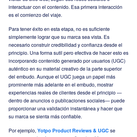
interactuar con el contenido. Esa primera interacción
es el comienzo del viaje.
Para tener éxito en esta etapa, no es suficiente
simplemente lograr que su marca sea vista. Es
necesario construir credibilidad y confianza desde el
principio. Una forma sutil pero efectiva de hacer esto es
incorporando contenido generado por usuarios (UGC)
auténtico en su material creativo de la parte superior
del embudo. Aunque el UGC juega un papel más
prominente más adelante en el embudo, mostrar
experiencias reales de clientes desde el principio —
dentro de anuncios o publicaciones sociales— puede
proporcionar una validación instantánea y hacer que
su marca se sienta más confiable.
Por ejemplo,
Yotpo Product Reviews & UGC
se