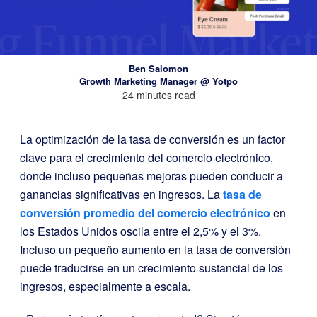
Ben Salomon
Growth Marketing Manager @ Yotpo
24 minutes read
La optimización de la tasa de conversión es un factor
clave para el crecimiento del comercio electrónico,
donde incluso pequeñas mejoras pueden conducir a
ganancias significativas en ingresos. La
tasa de
conversión promedio del comercio electrónico
en
los Estados Unidos oscila entre el 2,5% y el 3%.
Incluso un pequeño aumento en la tasa de conversión
puede traducirse en un crecimiento sustancial de los
ingresos, especialmente a escala.