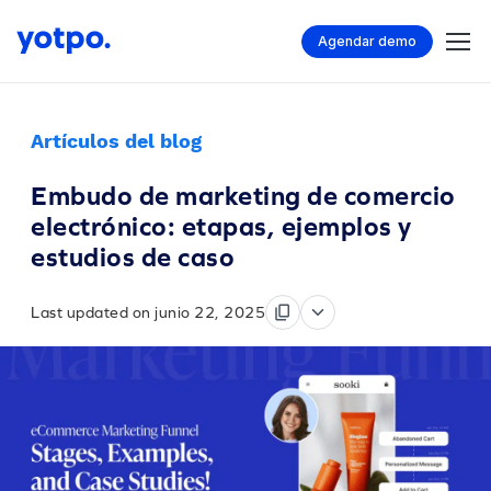
Agendar demo
Artículos del blog
Embudo de marketing de comercio
electrónico: etapas, ejemplos y
estudios de caso
Last updated on junio 22, 2025