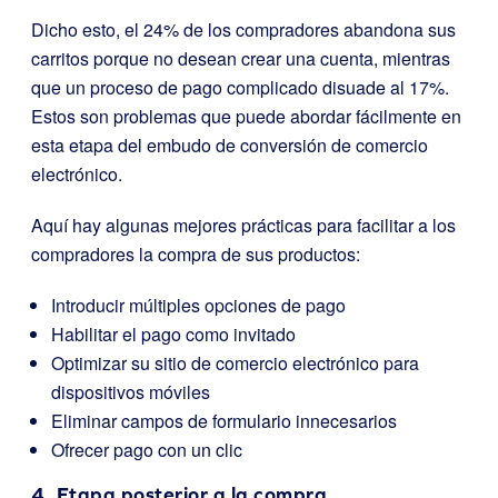
Dicho esto, el 24% de los compradores abandona sus
carritos porque no desean crear una cuenta, mientras
que un proceso de pago complicado disuade al 17%.
Estos son problemas que puede abordar fácilmente en
esta etapa del embudo de conversión de comercio
electrónico.
Aquí hay algunas mejores prácticas para facilitar a los
compradores la compra de sus productos:
Introducir múltiples opciones de pago
Habilitar el pago como invitado
Optimizar su sitio de comercio electrónico para
dispositivos móviles
Eliminar campos de formulario innecesarios
Ofrecer pago con un clic
4. Etapa posterior a la compra