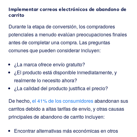
Implementar correos electrónicos de abandono de
carrito
Durante la etapa de conversión, los compradores
potenciales a menudo evalúan preocupaciones finales
antes de completar una compra. Las preguntas
comunes que pueden considerar incluyen:
¿La marca ofrece envío gratuito?
¿El producto está disponible inmediatamente, y
realmente lo necesito ahora?
¿La calidad del producto justifica el precio?
De hecho,
el 41% de los consumidores
abandonan sus
carritos debido a altas tarifas de envío, y otras causas
principales de abandono de carrito incluyen:
Encontrar alternativas más económicas en otros