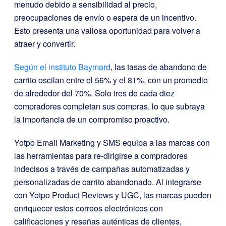
menudo debido a sensibilidad al precio,
preocupaciones de envío o espera de un incentivo.
Esto presenta una valiosa oportunidad para volver a
atraer y convertir.
Según el instituto Baymard
, las tasas de abandono de
carrito oscilan entre el 56% y el 81%, con un promedio
de alrededor del 70%. Solo tres de cada diez
compradores completan sus compras, lo que subraya
la importancia de un compromiso proactivo.
Yotpo Email Marketing y SMS equipa a las marcas con
las herramientas para re-dirigirse a compradores
indecisos a través de campañas automatizadas y
personalizadas de carrito abandonado. Al integrarse
con Yotpo Product Reviews y UGC, las marcas pueden
enriquecer estos correos electrónicos con
calificaciones y reseñas auténticas de clientes,