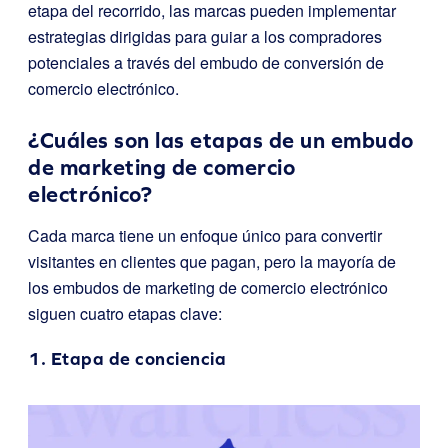
etapa del recorrido, las marcas pueden implementar
estrategias dirigidas para guiar a los compradores
potenciales a través del embudo de conversión de
comercio electrónico.
¿Cuáles son las etapas de un embudo
de marketing de comercio
electrónico?
Cada marca tiene un enfoque único para convertir
visitantes en clientes que pagan, pero la mayoría de
los embudos de marketing de comercio electrónico
siguen cuatro etapas clave:
1. Etapa de conciencia