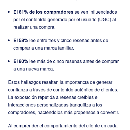
El 61% de los compradores
se ven influenciados
por el contenido generado por el usuario (UGC) al
realizar una compra.
El 58%
lee entre tres y cinco reseñas antes de
comprar a una marca familiar.
El 80%
lee más de cinco reseñas antes de comprar
a una nueva marca.
Estos hallazgos resaltan la importancia de generar
confianza a través de contenido auténtico de clientes.
La exposición repetida a reseñas creíbles e
interacciones personalizadas tranquiliza a los
compradores, haciéndolos más propensos a convertir.
Al comprender el comportamiento del cliente en cada