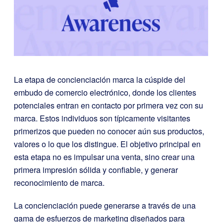
La etapa de concienciación marca la cúspide del
embudo de comercio electrónico, donde los clientes
potenciales entran en contacto por primera vez con su
marca. Estos individuos son típicamente visitantes
primerizos que pueden no conocer aún sus productos,
valores o lo que los distingue. El objetivo principal en
esta etapa no es impulsar una venta, sino crear una
primera impresión sólida y confiable, y generar
reconocimiento de marca.
La concienciación puede generarse a través de una
gama de esfuerzos de marketing diseñados para