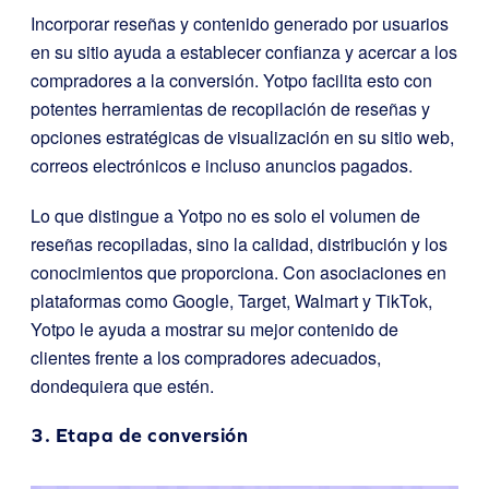
Incorporar reseñas y contenido generado por usuarios
en su sitio ayuda a establecer confianza y acercar a los
compradores a la conversión. Yotpo facilita esto con
potentes herramientas de recopilación de reseñas y
opciones estratégicas de visualización en su sitio web,
correos electrónicos e incluso anuncios pagados.
Lo que distingue a Yotpo no es solo el volumen de
reseñas recopiladas, sino la calidad, distribución y los
conocimientos que proporciona. Con asociaciones en
plataformas como Google, Target, Walmart y TikTok,
Yotpo le ayuda a mostrar su mejor contenido de
clientes frente a los compradores adecuados,
dondequiera que estén.
3. Etapa de conversión