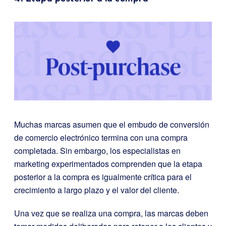
Muchas marcas asumen que el embudo de conversión
de comercio electrónico termina con una compra
completada. Sin embargo, los especialistas en
marketing experimentados comprenden que la etapa
posterior a la compra es igualmente crítica para el
crecimiento a largo plazo y el valor del cliente.
Una vez que se realiza una compra, las marcas deben