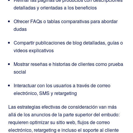
detalladas y orientadas a los beneficios
Ofrecer FAQs o tablas comparativas para abordar
dudas
Compartir publicaciones de blog detalladas, guías o
videos explicativos
Mostrar reseñas e historias de clientes como prueba
social
Interactuar con los usuarios a través de correo
electrónico, SMS y retargeting
Las estrategias efectivas de consideración van más
allá de los anuncios de la parte superior del embudo:
requieren optimizar su sitio web, flujos de correo
electrónico, retargeting e incluso el soporte al cliente