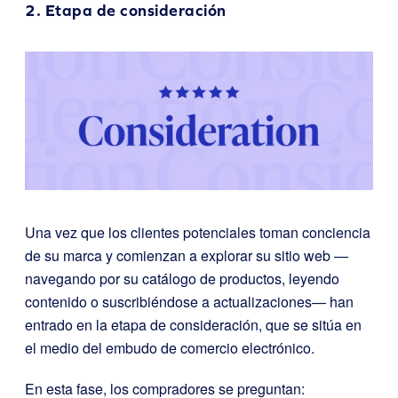
2. Etapa de consideración
Una vez que los clientes potenciales toman conciencia
de su marca y comienzan a explorar su sitio web —
navegando por su catálogo de productos, leyendo
contenido o suscribiéndose a actualizaciones— han
entrado en la etapa de consideración, que se sitúa en
el medio del embudo de comercio electrónico.
En esta fase, los compradores se preguntan: