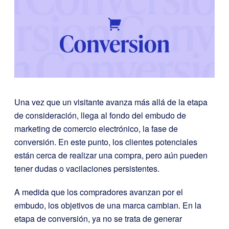
Una vez que un visitante avanza más allá de la etapa
de consideración, llega al fondo del embudo de
marketing de comercio electrónico, la fase de
conversión. En este punto, los clientes potenciales
están cerca de realizar una compra, pero aún pueden
tener dudas o vacilaciones persistentes.
A medida que los compradores avanzan por el
embudo, los objetivos de una marca cambian. En la
etapa de conversión, ya no se trata de generar