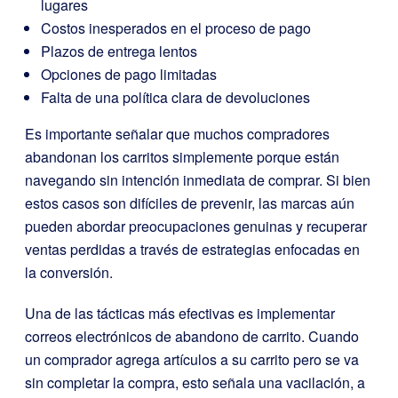
lugares
Costos inesperados en el proceso de pago
Plazos de entrega lentos
Opciones de pago limitadas
Falta de una política clara de devoluciones
Es importante señalar que muchos compradores
abandonan los carritos simplemente porque están
navegando sin intención inmediata de comprar. Si bien
estos casos son difíciles de prevenir, las marcas aún
pueden abordar preocupaciones genuinas y recuperar
ventas perdidas a través de estrategias enfocadas en
la conversión.
Una de las tácticas más efectivas es implementar
correos electrónicos de abandono de carrito. Cuando
un comprador agrega artículos a su carrito pero se va
sin completar la compra, esto señala una vacilación, a