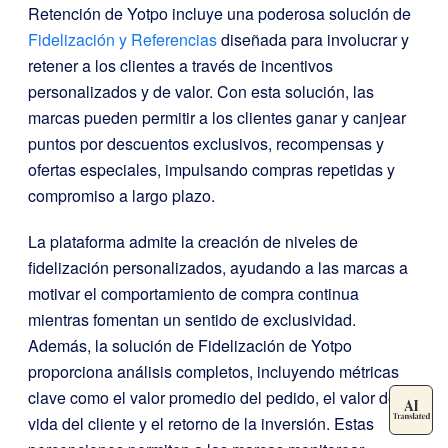
Retención de Yotpo incluye una poderosa solución de
Fidelización y Referencias
diseñada para involucrar y
retener a los clientes a través de incentivos
personalizados y de valor. Con esta solución, las
marcas pueden permitir a los clientes ganar y canjear
puntos por descuentos exclusivos, recompensas y
ofertas especiales, impulsando compras repetidas y
compromiso a largo plazo.
La plataforma admite la creación de niveles de
fidelización personalizados, ayudando a las marcas a
motivar el comportamiento de compra continua
mientras fomentan un sentido de exclusividad.
Además, la solución de Fidelización de Yotpo
proporciona análisis completos, incluyendo métricas
clave como el valor promedio del pedido, el valor de
vida del cliente y el retorno de la inversión. Estas