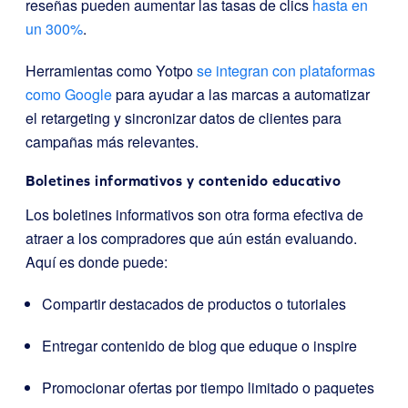
reseñas pueden aumentar las tasas de clics
hasta en
un 300%
.
Herramientas como Yotpo
se integran con plataformas
como Google
para ayudar a las marcas a automatizar
el retargeting y sincronizar datos de clientes para
campañas más relevantes.
Boletines informativos y contenido educativo
Los boletines informativos son otra forma efectiva de
atraer a los compradores que aún están evaluando.
Aquí es donde puede:
Compartir destacados de productos o tutoriales
Entregar contenido de blog que eduque o inspire
Promocionar ofertas por tiempo limitado o paquetes