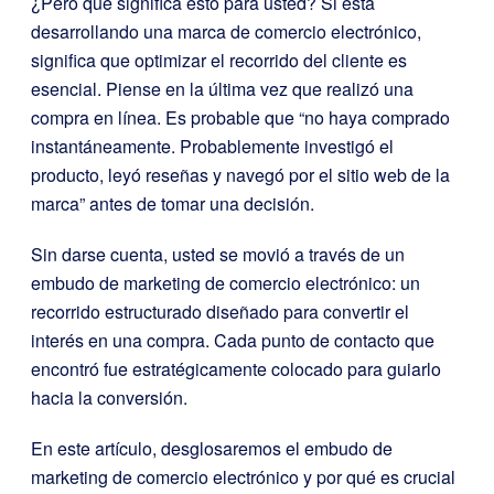
¿Pero qué significa esto para usted? Si está
desarrollando una marca de comercio electrónico,
significa que optimizar el recorrido del cliente es
esencial. Piense en la última vez que realizó una
compra en línea. Es probable que “no haya comprado
instantáneamente. Probablemente investigó el
producto, leyó reseñas y navegó por el sitio web de la
marca” antes de tomar una decisión.
Sin darse cuenta, usted se movió a través de un
embudo de marketing de comercio electrónico: un
recorrido estructurado diseñado para convertir el
interés en una compra. Cada punto de contacto que
encontró fue estratégicamente colocado para guiarlo
hacia la conversión.
En este artículo, desglosaremos el embudo de
marketing de comercio electrónico y por qué es crucial