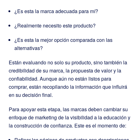
¿Es esta la marca adecuada para mí?
¿Realmente necesito este producto?
¿Es esta la mejor opción comparada con las
alternativas?
Están evaluando no solo su producto, sino también la
credibilidad de su marca, la propuesta de valor y la
confiabilidad. Aunque aún no están listos para
comprar, están recopilando la información que influirá
en su decisión final.
Para apoyar esta etapa, las marcas deben cambiar su
enfoque de marketing de la visibilidad a la educación y
la construcción de confianza. Este es el momento de:
Refinar las páginas de productos con descripciones