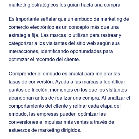
marketing estratégicos los guían hacia una compra.
Es importante señalar que un embudo de marketing de
comercio electrónico es un concepto más que una
estrategia fija. Las marcas lo utilizan para rastrear y
categorizar a los visitantes del sitio web según sus
interacciones, identificando oportunidades para
optimizar el recorrido del cliente.
Comprender el embudo es crucial para mejorar las
tasas de conversión. Ayuda a las marcas a identificar
puntos de fricción: momentos en los que los visitantes
abandonan antes de realizar una compra. Al analizar el
comportamiento del cliente y refinar cada etapa del
embudo, las empresas pueden optimizar las
conversiones e impulsar más ventas a través de
esfuerzos de marketing dirigidos.