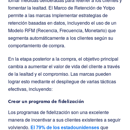
tomar medidas deliberadas para retener a los clientes y
fomentar la lealtad. El Marco de Retención de Yotpo
permite a las marcas implementar estrategias de
retención basadas en datos, incluyendo el uso de un
Modelo RFM (Recencia, Frecuencia, Monetario) que
segmenta automáticamente a los clientes según su
comportamiento de compra.
En la etapa posterior a la compra, el objetivo principal
cambia a aumentar el valor de vida del cliente a través
de la lealtad y el compromiso. Las marcas pueden
lograr esto mediante el despliegue de varias tácticas
efectivas, incluyendo:
Crear un programa de fidelización
Los programas de fidelización son una excelente
manera de incentivar a sus clientes existentes a seguir
volviendo.
El 79% de los estadounidenses
que