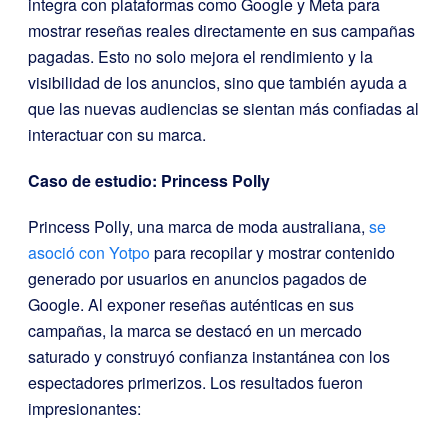
integra con plataformas como Google y Meta para
mostrar reseñas reales directamente en sus campañas
pagadas. Esto no solo mejora el rendimiento y la
visibilidad de los anuncios, sino que también ayuda a
que las nuevas audiencias se sientan más confiadas al
interactuar con su marca.
Caso de estudio: Princess Polly
Princess Polly, una marca de moda australiana,
se
asoció con Yotpo
para recopilar y mostrar contenido
generado por usuarios en anuncios pagados de
Google. Al exponer reseñas auténticas en sus
campañas, la marca se destacó en un mercado
saturado y construyó confianza instantánea con los
espectadores primerizos. Los resultados fueron
impresionantes: