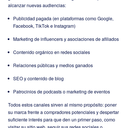
alcanzar nuevas audiencias:
Publicidad pagada (en plataformas como Google,
Facebook, TikTok e Instagram)
Marketing de influencers y asociaciones de afiliados
Contenido orgánico en redes sociales
Relaciones públicas y medios ganados
SEO y contenido de blog
Patrocinios de podcasts o marketing de eventos
Todos estos canales sirven al mismo propósito: poner
su marca frente a compradores potenciales y despertar
suficiente interés para que den un primer paso, como
visitar su sitio web, seguir sus redes sociales o