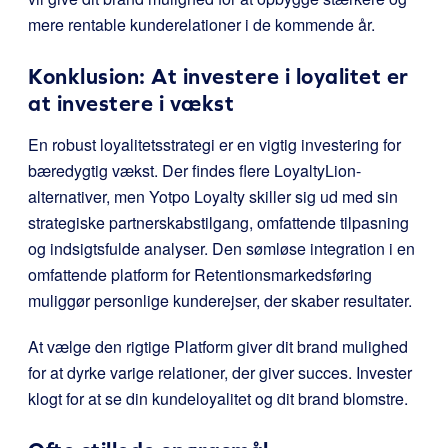
mere rentable kunderelationer i de kommende år.
Konklusion: At investere i loyalitet er
at investere i vækst
En robust loyalitetsstrategi er en vigtig investering for
bæredygtig vækst. Der findes flere LoyaltyLion-
alternativer, men Yotpo Loyalty skiller sig ud med sin
strategiske partnerskabstilgang, omfattende tilpasning
og indsigtsfulde analyser. Den sømløse integration i en
omfattende platform for Retentionsmarkedsføring
muliggør personlige kunderejser, der skaber resultater.
At vælge den rigtige Platform giver dit brand mulighed
for at dyrke varige relationer, der giver succes. Invester
klogt for at se din kundeloyalitet og dit brand blomstre.