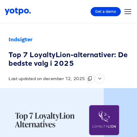
Get a demo
Indsigter
Top 7 LoyaltyLion-alternativer: De
bedste valg i 2025
Last updated on december 12, 2025