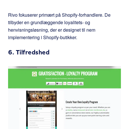
Rivo fokuserer primært på Shopify-forhandlere. De
tilbyder en grundlæggende loyalitets- og
henvisningsløsning, der er designet til nem
implementering i Shopify-butikker.
6.
Tilfredshed