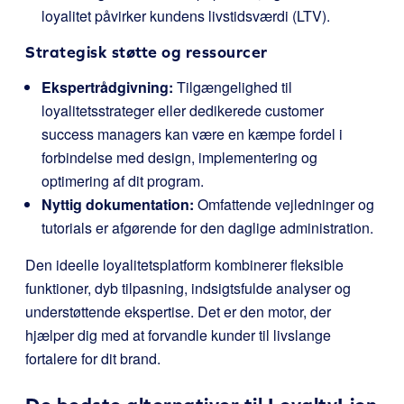
loyalitet påvirker kundens livstidsværdi (LTV).
Strategisk støtte og ressourcer
Ekspertrådgivning:
Tilgængelighed til
loyalitetsstrateger eller dedikerede customer
success managers kan være en kæmpe fordel i
forbindelse med design, implementering og
optimering af dit program.
Nyttig dokumentation:
Omfattende vejledninger og
tutorials er afgørende for den daglige administration.
Den ideelle loyalitetsplatform kombinerer fleksible
funktioner, dyb tilpasning, indsigtsfulde analyser og
understøttende ekspertise. Det er den motor, der
hjælper dig med at forvandle kunder til livslange
fortalere for dit brand.