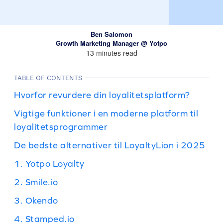
Ben Salomon
Growth Marketing Manager @ Yotpo
13 minutes read
TABLE OF CONTENTS
Hvorfor revurdere din loyalitetsplatform?
Vigtige funktioner i en moderne platform til
loyalitetsprogrammer
De bedste alternativer til LoyaltyLion i 2025
1. Yotpo Loyalty
2. Smile.io
3. Okendo
4. Stamped.io