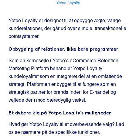
Yotpo Loyalty
Yotpo Loyalty er designet til at opbygge ægte, varige
kunderelationer, der går ud over simple, transaktionelle
pointsystemer.
Opbygning af relationer, ikke bare programmer
Som en kernesøjle i Yotpo’s eCommerce Retention
Marketing Platform behandler Yotpo Loyalty
kundeloyalitet som en integreret del af en omfattende
strategi. Platformen er bygget til at fungere som en
strategisk partner for brands inden for E-handel og
vejlede dem mod bæredygtig vækst.
Et dybere kig på Yotpo Loyalty’s muligheder
Hvad gør Yotpo Loyalty til et overbevisende valg? Lad
os se nærmere på de specifikke funktioner.