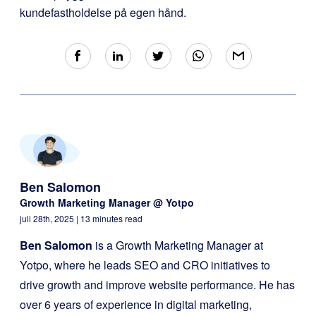
kundefastholdelse på egen hånd.
Ben Salomon
Growth Marketing Manager @ Yotpo
juli 28th, 2025
| 13 minutes read
Ben Salomon
is a Growth Marketing Manager at
Yotpo, where he leads SEO and CRO initiatives to
drive growth and improve website performance. He has
over 6 years of experience in digital marketing,