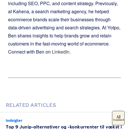
including SEO, PPC, and content strategy. Previously,
at Kahena, a search marketing agency, he helped
ecommerce brands scale their businesses through
data-driven advertising and search strategies. At Yotpo,
Ben shares insights to help brands grow and retain
customers in the fast-moving world of ecommerce.
Connect with Ben on
LinkedIn
.
RELATED ARTICLES
Indsigter
Top 9 Junip-alternativer og -konkurrenter til vækst i