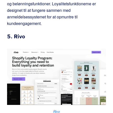
og belønningsfunktioner. Loyalitetsfunktionerne er
designet til at fungere sammen med
anmeldelsessystemet for at opmuntre til
kundeengagement.
5.
Rivo
Rivo