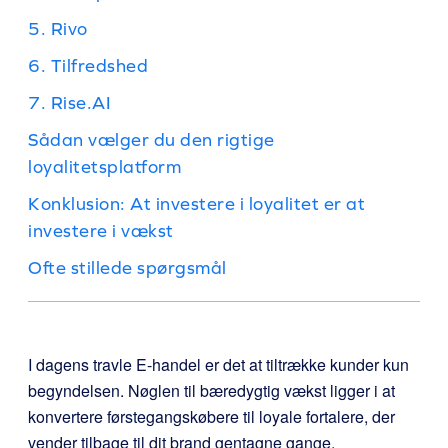
5. Rivo
6. Tilfredshed
7. Rise.AI
Sådan vælger du den rigtige
loyalitetsplatform
Konklusion: At investere i loyalitet er at
investere i vækst
Ofte stillede spørgsmål
I dagens travle E-handel er det at tiltrække kunder kun
begyndelsen. Nøglen til bæredygtig vækst ligger i at
konvertere førstegangskøbere til loyale fortalere, der
vender tilbage til dit brand gentagne gange.