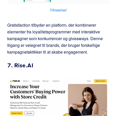
Tilfredshed
Gratisfaction tilbyder en platform, der kombinerer
elementer fra loyalitetsprogrammer med interaktive
kampagner som konkurrencer og giveaways. Denne
tilgang er velegnet til brands, der bruger forskellige
kampagnetaktikker til at skabe engagement.
7.
Rise.AI