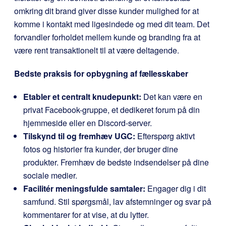
omkring dit brand giver disse kunder mulighed for at
komme i kontakt med ligesindede og med dit team. Det
forvandler forholdet mellem kunde og branding fra at
være rent transaktionelt til at være deltagende.
Bedste praksis for opbygning af fællesskaber
Etabler et centralt knudepunkt:
Det kan være en
privat Facebook-gruppe, et dedikeret forum på din
hjemmeside eller en Discord-server.
Tilskynd til og fremhæv UGC:
Efterspørg aktivt
fotos og historier fra kunder, der bruger dine
produkter. Fremhæv de bedste indsendelser på dine
sociale medier.
Facilitér meningsfulde samtaler:
Engager dig i dit
samfund. Stil spørgsmål, lav afstemninger og svar på
kommentarer for at vise, at du lytter.