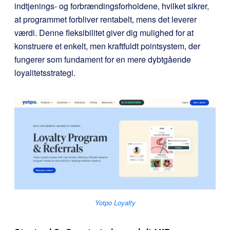
indtjenings- og forbrændingsforholdene, hvilket sikrer,
at programmet forbliver rentabelt, mens det leverer
værdi. Denne fleksibilitet giver dig mulighed for at
konstruere et enkelt, men kraftfuldt pointsystem, der
fungerer som fundament for en mere dybtgående
loyalitetsstrategi.
Yotpo Loyalty