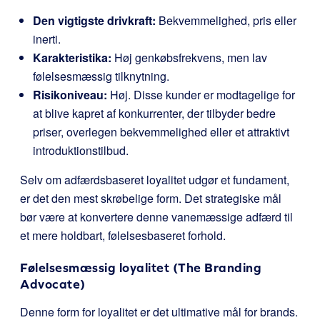
Den vigtigste drivkraft:
Bekvemmelighed, pris eller
inerti.
Karakteristika:
Høj genkøbsfrekvens, men lav
følelsesmæssig tilknytning.
Risikoniveau:
Høj. Disse kunder er modtagelige for
at blive kapret af konkurrenter, der tilbyder bedre
priser, overlegen bekvemmelighed eller et attraktivt
introduktionstilbud.
Selv om adfærdsbaseret loyalitet udgør et fundament,
er det den mest skrøbelige form. Det strategiske mål
bør være at konvertere denne vanemæssige adfærd til
et mere holdbart, følelsesbaseret forhold.
Følelsesmæssig loyalitet (The Branding
Advocate)
Denne form for loyalitet er det ultimative mål for brands.