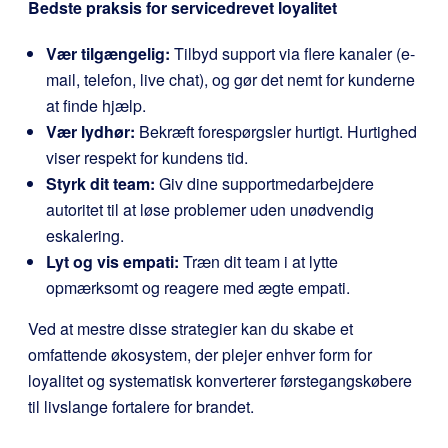
Bedste praksis for servicedrevet loyalitet
Vær tilgængelig:
Tilbyd support via flere kanaler (e-
mail, telefon, live chat), og gør det nemt for kunderne
at finde hjælp.
Vær lydhør:
Bekræft forespørgsler hurtigt. Hurtighed
viser respekt for kundens tid.
Styrk dit team:
Giv dine supportmedarbejdere
autoritet til at løse problemer uden unødvendig
eskalering.
Lyt og vis empati:
Træn dit team i at lytte
opmærksomt og reagere med ægte empati.
Ved at mestre disse strategier kan du skabe et
omfattende økosystem, der plejer enhver form for
loyalitet og systematisk konverterer førstegangskøbere
til livslange fortalere for brandet.