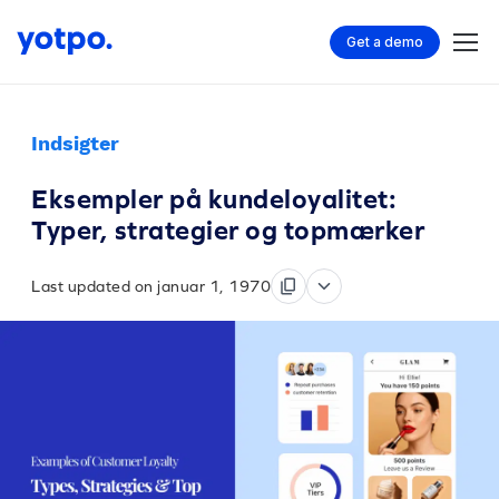
Get a demo
Indsigter
Eksempler på kundeloyalitet:
Typer, strategier og topmærker
Last updated on januar 1, 1970