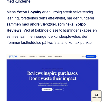
med kunderne.
Mens
Yotpo Loyalty
er en utrolig stærk selvstændig
løsning, forstærkes dens effektivitet, når den fungerer
sammen med andre værktøjer, som f.eks.
Yotpo
Reviews
. Ved at forbinde disse to løsninger skabes en
sømløs, sammenhængende kundeoplevelse, der
fremmer fastholdelse på tværs af alle kontaktpunkter.