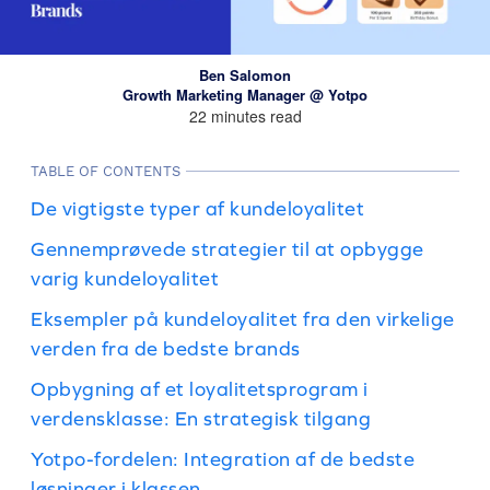
Ben Salomon
Growth Marketing Manager @ Yotpo
22 minutes read
TABLE OF CONTENTS
De vigtigste typer af kundeloyalitet
Gennemprøvede strategier til at opbygge
varig kundeloyalitet
Eksempler på kundeloyalitet fra den virkelige
verden fra de bedste brands
Opbygning af et loyalitetsprogram i
verdensklasse: En strategisk tilgang
Yotpo-fordelen: Integration af de bedste
løsninger i klassen