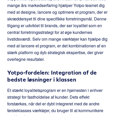
mange års markedserfaring hjælper Yotpo-teamet dig
med at designe, lancere og optimere et program, der er
skræddersyet til dine specifikke forretningsmål. Denne
tilgang er udviklet til brands, der ser loyalitet som en
central forretningsstrategi for at øge kundernes
livstidsværdi. Selv om mange værktøjer kan hjælpe dig
med at lancere et program, er det kombinationen af en
stærk platform og dyb strategisk ekspertise, der giver
overlegne resultater.
Yotpo-fordelen: Integration af de
bedste løsninger i klassen
Et stærkt loyalitetsprogram er en hjørnesten i enhver
strategi for fastholdelse af kunder. Dets effekt
forstærkes, når det er dybt integreret med de andre
førsteklasses værktøjer, du bruger til at kommunikere