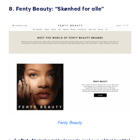
8.
Fenty Beauty
: “Skønhed for alle”
Fenty Beauty