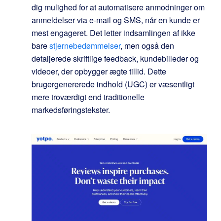
dig mulighed for at automatisere anmodninger om
anmeldelser via e-mail og SMS, når en kunde er
mest engageret. Det letter indsamlingen af ikke
bare
stjernebedømmelser
, men også den
detaljerede skriftlige feedback, kundebilleder og
videoer, der opbygger ægte tillid. Dette
brugergenererede indhold (UGC) er væsentligt
mere troværdigt end traditionelle
markedsføringstekster.