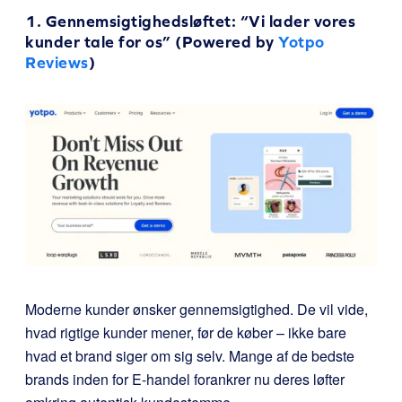
1. Gennemsigtighedsløftet: “Vi lader vores
kunder tale for os” (Powered by
Yotpo
Reviews
)
Moderne kunder ønsker gennemsigtighed. De vil vide,
hvad rigtige kunder mener, før de køber – ikke bare
hvad et brand siger om sig selv. Mange af de bedste
brands inden for E-handel forankrer nu deres løfter