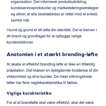
organisation. Det informerer produktudvikling,
kundeserviceprotokoller og markedsføringsstrategier
og sikrer, at alle bestræbelser er rettet mod et enkelt,
samlet mål.
I bund og grund er dit løfte din identitet. Det er kernen i
dit brand og grundlaget for at opbygge varige
kunderelationer.
Anatomien i et stærkt branding-løfte
At skabe et effektivt branding-løfte er ikke en tilfældig
præstation. Det kræver en dybtgående forståelse af din
virksomhed og dine kunder. De mest virkningsfulde
løfter har flere nøglekarakteristika til fælles.
Vigtige karakteristika
For at et brandløfte skal være effektivt, skal det være