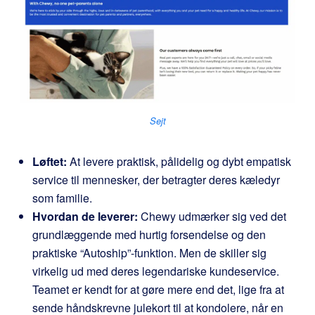
Sejt
Løftet:
At levere praktisk, pålidelig og dybt empatisk
service til mennesker, der betragter deres kæledyr
som familie.
Hvordan de leverer:
Chewy udmærker sig ved det
grundlæggende med hurtig forsendelse og den
praktiske “Autoship”-funktion. Men de skiller sig
virkelig ud med deres legendariske kundeservice.
Teamet er kendt for at gøre mere end det, lige fra at
sende håndskrevne julekort til at kondolere, når en