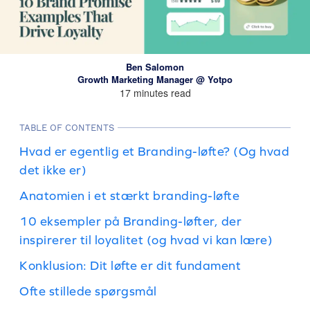
Ben Salomon
Growth Marketing Manager @ Yotpo
17 minutes read
TABLE OF CONTENTS
Hvad er egentlig et Branding-løfte? (Og hvad
det ikke er)
Anatomien i et stærkt branding-løfte
10 eksempler på Branding-løfter, der
inspirerer til loyalitet (og hvad vi kan lære)
Konklusion: Dit løfte er dit fundament
Ofte stillede spørgsmål