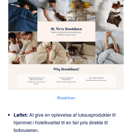
Brooklinen
Løftet:
At give en oplevelse af luksusprodukter til
hjemmet i hotelkvalitet til en fair pris direkte til
forbrugeren.