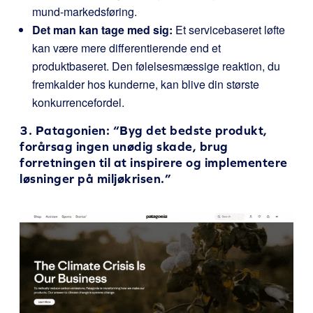
mund-markedsføring.
Det man kan tage med sig:
Et servicebaseret løfte
kan være mere differentierende end et
produktbaseret. Den følelsesmæssige reaktion, du
fremkalder hos kunderne, kan blive din største
konkurrencefordel.
3.
Patagonien
: “Byg det bedste produkt,
forårsag ingen unødig skade, brug
forretningen til at inspirere og implementere
løsninger på miljøkrisen.”