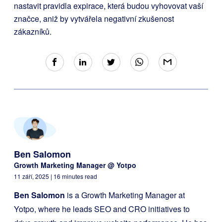
nastavit pravidla expirace, která budou vyhovovat vaší
značce, aniž by vytvářela negativní zkušenost
zákazníků.
Ben Salomon
Growth Marketing Manager @ Yotpo
11 září, 2025
| 16 minutes read
Ben Salomon
is a Growth Marketing Manager at
Yotpo, where he leads SEO and CRO initiatives to