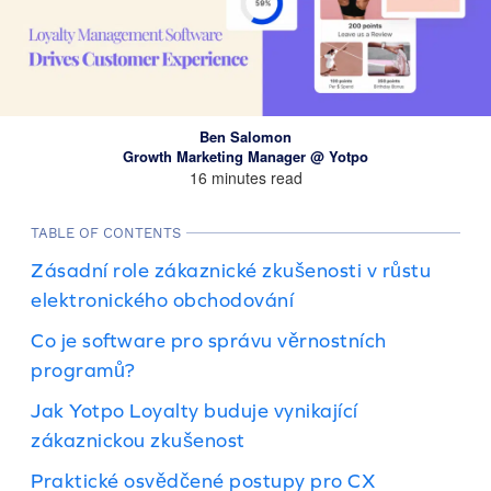
Ben Salomon
Growth Marketing Manager @ Yotpo
16 minutes read
TABLE OF CONTENTS
Zásadní role zákaznické zkušenosti v růstu
elektronického obchodování
Co je software pro správu věrnostních
programů?
Jak Yotpo Loyalty buduje vynikající
zákaznickou zkušenost
Praktické osvědčené postupy pro CX