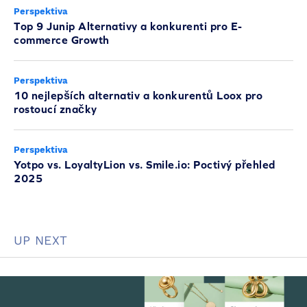
Perspektiva
Top 9 Junip Alternativy a konkurenti pro E-
commerce Growth
Perspektiva
10 nejlepších alternativ a konkurentů Loox pro
rostoucí značky
Perspektiva
Yotpo vs. LoyaltyLion vs. Smile.io: Poctivý přehled
2025
UP NEXT