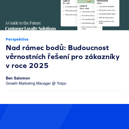
Perspektiva
Nad rámec bodů: Budoucnost
věrnostních řešení pro zákazníky
v roce 2025
Ben Salomon
Growth Marketing Manager @ Yotpo