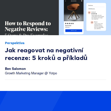
Perspektiva
Jak reagovat na negativní
recenze: 5 kroků a příkladů
Ben Salomon
Growth Marketing Manager @ Yotpo