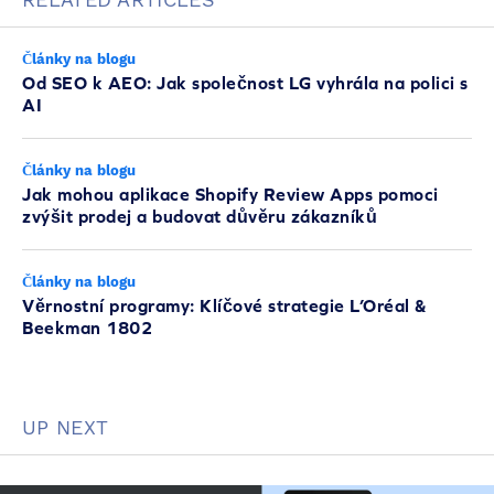
Články na blogu
Od SEO k AEO: Jak společnost LG vyhrála na polici s
AI
Články na blogu
Jak mohou aplikace Shopify Review Apps pomoci
zvýšit prodej a budovat důvěru zákazníků
Články na blogu
Věrnostní programy: Klíčové strategie L’Oréal &
Beekman 1802
UP NEXT