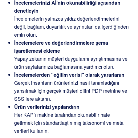
İncelemelerinizi Aİ’nin okunabilirliği açısından
denetleyin
İncelemelerin yalnızca yıldız değerlendirmelerini
değil, bağlam, duyarlılık ve ayrıntıları da içerdiğinden
emin olun.
İncelemelere ve değerlendirmelere şema
işaretlemesi ekleme
Yapay zekanın müşteri duygularını ayrıştırmasına ve
ürün sayfalarınıza bağlamasına yardımcı olun.
İncelemelerden “eğitim verisi” olarak yararlanın
Gerçek insanların ürünlerinizi nasıl tanımladığını
yansıtmak için gerçek müşteri dilini PDP metnine ve
SSS’lere aktarın.
Ürün verilerinizi yapılandırın
Her KAP’ı makine tarafından okunabilir hale
getirmek için standartlaştırılmış taksonomi ve meta
verileri kullanın.