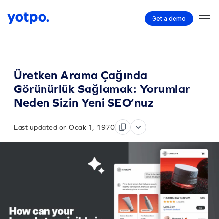
Get a demo
Üretken Arama Çağında
Görünürlük Sağlamak: Yorumlar
Neden Sizin Yeni SEO’nuz
Last updated on Ocak 1, 1970