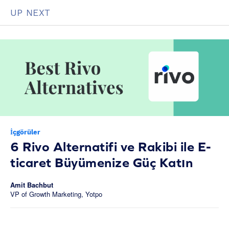
UP NEXT
İçgörüler
6 Rivo Alternatifi ve Rakibi ile E-
ticaret Büyümenize Güç Katın
Amit Bachbut
VP of Growth Marketing, Yotpo