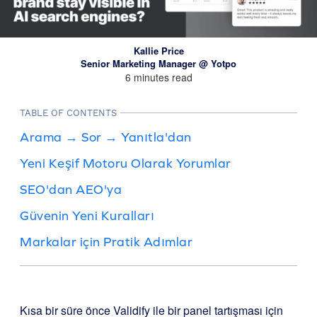
Kallie Price
Senior Marketing Manager @ Yotpo
6 minutes read
TABLE OF CONTENTS
Arama → Sor → Yanıtla'dan
Yeni Keşif Motoru Olarak Yorumlar
SEO'dan AEO'ya
Güvenin Yeni Kuralları
Markalar için Pratik Adımlar
Kısa bir süre önce Validify ile bir panel tartışması için