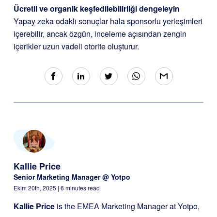
Ücretli ve organik keşfedilebilirliği dengeleyin
Yapay zeka odaklı sonuçlar hala sponsorlu yerleşimleri
içerebilir, ancak özgün, inceleme açısından zengin
içerikler uzun vadeli otorite oluşturur.
Kallie Price
Senior Marketing Manager @ Yotpo
Ekim 20th, 2025
| 6 minutes read
Kallie Price
is the EMEA Marketing Manager at Yotpo,