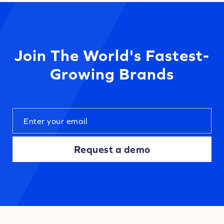
Join The World's Fastest-
Growing Brands
Request a demo