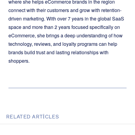
where she helps eCommerce brands in the region
connect with their customers and grow with retention-
driven marketing. With over 7 years in the global SaaS
space and more than 2 years focused specifically on
eCommerce, she brings a deep understanding of how
technology, reviews, and loyalty programs can help
brands build trust and lasting relationships with
shoppers.
RELATED ARTICLES