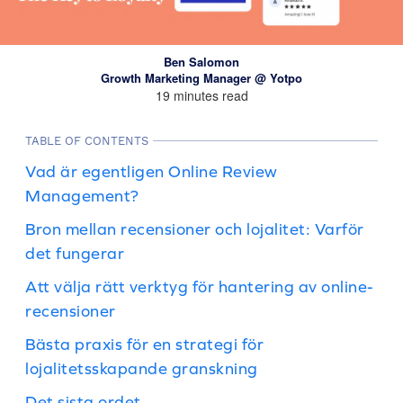
Ben Salomon
Growth Marketing Manager @ Yotpo
19 minutes read
TABLE OF CONTENTS
Vad är egentligen Online Review
Management?
Bron mellan recensioner och lojalitet: Varför
det fungerar
Att välja rätt verktyg för hantering av online-
recensioner
Bästa praxis för en strategi för
lojalitetsskapande granskning
Det sista ordet