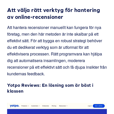
Att välja rätt verktyg för hantering
av online-recensioner
Att hantera recensioner manuellt kan fungera för nya
företag, men den här metoden är inte skalbar på ett
effektivt sätt. För att bygga en robust strategi behöver
du ett dedikerat verktyg som är utformat för att
effektivisera processen. Rätt programvara kan hjälpa
dig att automatisera insamlingen, moderera
recensioner på ett effektivt sätt och få djupa insikter från
kundernas feedback.
Yotpo Reviews
: En lösning som är bäst i
klassen