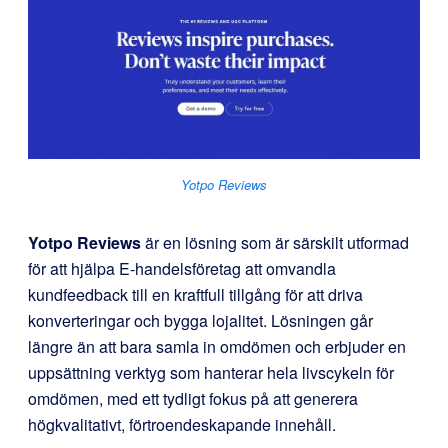
Yotpo Reviews
Yotpo Reviews
är en lösning som är särskilt utformad
för att hjälpa E-handelsföretag att omvandla
kundfeedback till en kraftfull tillgång för att driva
konverteringar och bygga lojalitet. Lösningen går
längre än att bara samla in omdömen och erbjuder en
uppsättning verktyg som hanterar hela livscykeln för
omdömen, med ett tydligt fokus på att generera
högkvalitativt, förtroendeskapande innehåll.