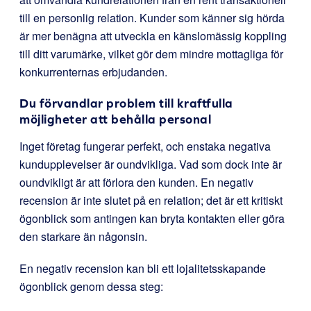
till en personlig relation. Kunder som känner sig hörda
är mer benägna att utveckla en känslomässig koppling
till ditt varumärke, vilket gör dem mindre mottagliga för
konkurrenternas erbjudanden.
Du förvandlar problem till kraftfulla
möjligheter att behålla personal
Inget företag fungerar perfekt, och enstaka negativa
kundupplevelser är oundvikliga. Vad som dock inte är
oundvikligt är att förlora den kunden. En negativ
recension är inte slutet på en relation; det är ett kritiskt
ögonblick som antingen kan bryta kontakten eller göra
den starkare än någonsin.
En negativ recension kan bli ett lojalitetsskapande
ögonblick genom dessa steg: