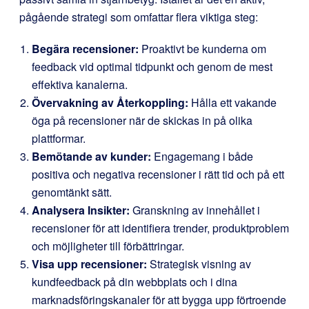
pågående strategi som omfattar flera viktiga steg:
Begära recensioner:
Proaktivt be kunderna om
feedback vid optimal tidpunkt och genom de mest
effektiva kanalerna.
Övervakning av Återkoppling:
Hålla ett vakande
öga på recensioner när de skickas in på olika
plattformar.
Bemötande av kunder:
Engagemang i både
positiva och negativa recensioner i rätt tid och på ett
genomtänkt sätt.
Analysera Insikter:
Granskning av innehållet i
recensioner för att identifiera trender, produktproblem
och möjligheter till förbättringar.
Visa upp recensioner:
Strategisk visning av
kundfeedback på din webbplats och i dina
marknadsföringskanaler för att bygga upp förtroende