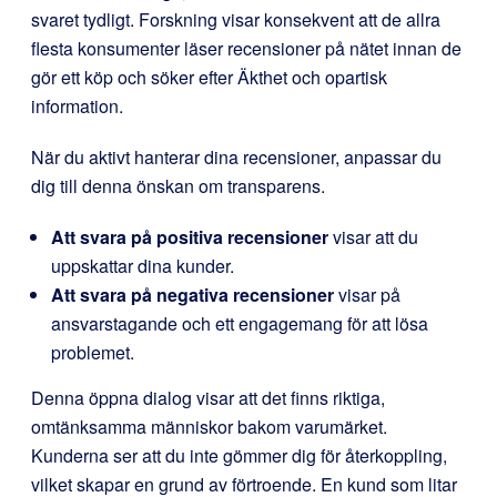
svaret tydligt. Forskning visar konsekvent att de allra
flesta konsumenter läser recensioner på nätet innan de
gör ett köp och söker efter Äkthet och opartisk
information.
När du aktivt hanterar dina recensioner, anpassar du
dig till denna önskan om transparens.
Att svara på positiva recensioner
visar att du
uppskattar dina kunder.
Att svara på negativa recensioner
visar på
ansvarstagande och ett engagemang för att lösa
problemet.
Denna öppna dialog visar att det finns riktiga,
omtänksamma människor bakom varumärket.
Kunderna ser att du inte gömmer dig för återkoppling,
vilket skapar en grund av förtroende. En kund som litar