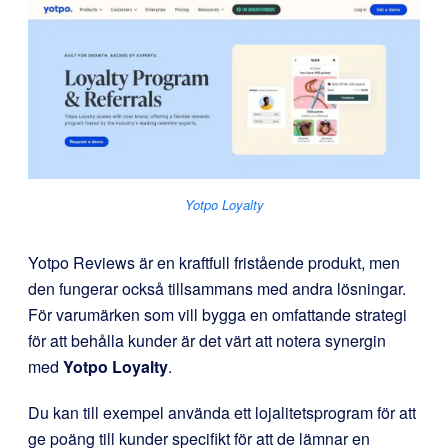
Yotpo Loyalty
Yotpo Reviews är en kraftfull fristående produkt, men
den fungerar också tillsammans med andra lösningar.
För varumärken som vill bygga en omfattande strategi
för att behålla kunder är det värt att notera synergin
med
Yotpo Loyalty
.
Du kan till exempel använda ett lojalitetsprogram för att
ge poäng till kunder specifikt för att de lämnar en