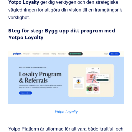
Yotpo Loyalty
ger dig verktygen och den strategiska
vägledningen för att göra din vision till en framgångsrik
verklighet.
Steg för steg: Bygg upp ditt program med
Yotpo Loyalty
Yotpo Loyalty
Yotpo Platform är utformad för att vara både kraftfull och