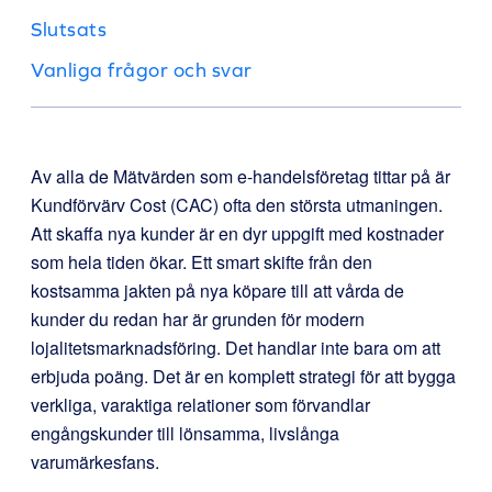
Slutsats
Vanliga frågor och svar
Av alla de Mätvärden som e-handelsföretag tittar på är
Kundförvärv Cost (CAC) ofta den största utmaningen.
Att skaffa nya kunder är en dyr uppgift med kostnader
som hela tiden ökar. Ett smart skifte från den
kostsamma jakten på nya köpare till att vårda de
kunder du redan har är grunden för modern
lojalitetsmarknadsföring. Det handlar inte bara om att
erbjuda poäng. Det är en komplett strategi för att bygga
verkliga, varaktiga relationer som förvandlar
engångskunder till lönsamma, livslånga
varumärkesfans.