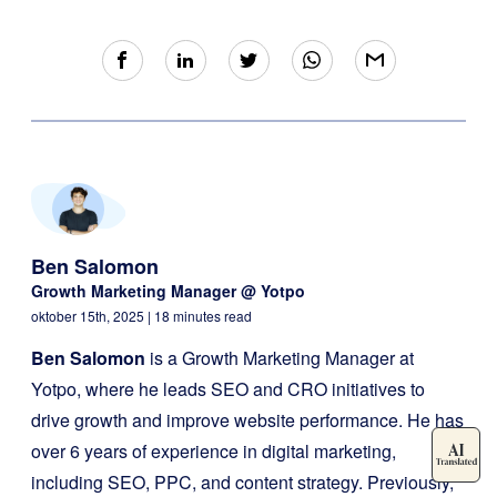
Ben Salomon
Growth Marketing Manager @ Yotpo
oktober 15th, 2025
| 18 minutes read
Ben Salomon
is a Growth Marketing Manager at
Yotpo, where he leads SEO and CRO initiatives to
drive growth and improve website performance. He has
over 6 years of experience in digital marketing,
including SEO, PPC, and content strategy. Previously,