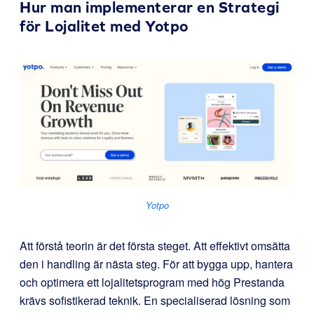
Hur man implementerar en Strategi
för Lojalitet med
Yotpo
Yotpo
Att förstå teorin är det första steget. Att effektivt omsätta
den i handling är nästa steg. För att bygga upp, hantera
och optimera ett lojalitetsprogram med hög Prestanda
krävs sofistikerad teknik. En specialiserad lösning som