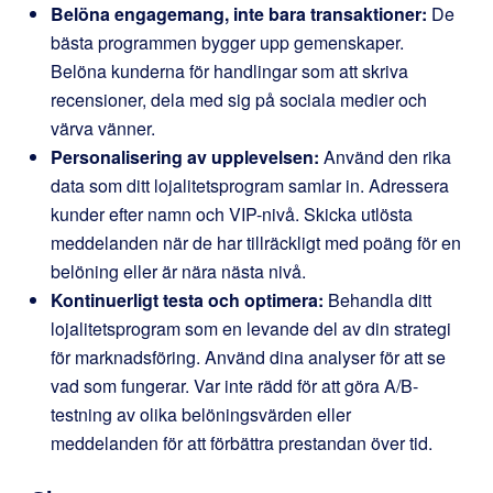
Belöna engagemang, inte bara transaktioner:
De
bästa programmen bygger upp gemenskaper.
Belöna kunderna för handlingar som att skriva
recensioner, dela med sig på sociala medier och
värva vänner.
Personalisering av upplevelsen:
Använd den rika
data som ditt lojalitetsprogram samlar in. Adressera
kunder efter namn och VIP-nivå. Skicka utlösta
meddelanden när de har tillräckligt med poäng för en
belöning eller är nära nästa nivå.
Kontinuerligt testa och optimera:
Behandla ditt
lojalitetsprogram som en levande del av din strategi
för marknadsföring. Använd dina analyser för att se
vad som fungerar. Var inte rädd för att göra A/B-
testning av olika belöningsvärden eller
meddelanden för att förbättra prestandan över tid.