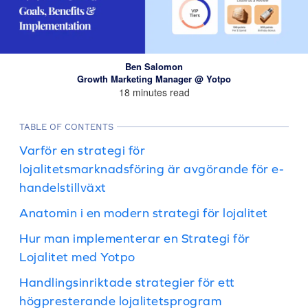
Ben Salomon
Growth Marketing Manager @ Yotpo
18 minutes read
TABLE OF CONTENTS
Varför en strategi för
lojalitetsmarknadsföring är avgörande för e-
handelstillväxt
Anatomin i en modern strategi för lojalitet
Hur man implementerar en Strategi för
Lojalitet med Yotpo
Handlingsinriktade strategier för ett
högpresterande lojalitetsprogram