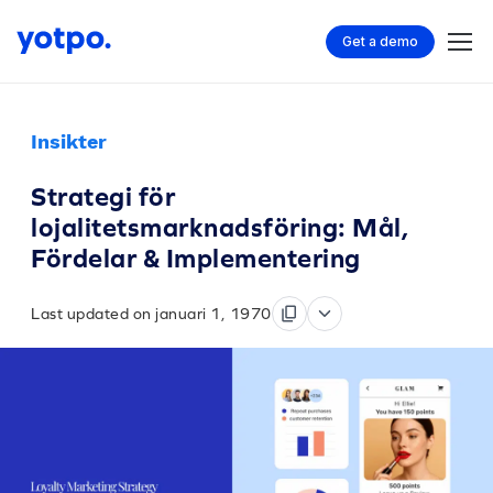
Get a demo
Insikter
Strategi för
lojalitetsmarknadsföring: Mål,
Fördelar & Implementering
Last updated on januari 1, 1970