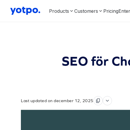
Products
Customers
Pricing
Enter
SEO för Ch
Last updated on december 12, 2025