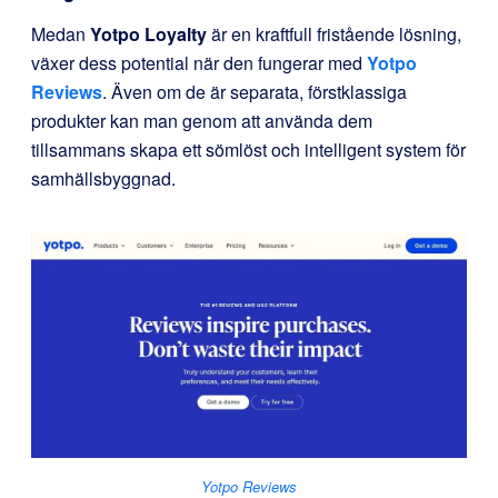
Medan
Yotpo Loyalty
är en kraftfull fristående lösning,
växer dess potential när den fungerar med
Yotpo
Reviews
. Även om de är separata, förstklassiga
produkter kan man genom att använda dem
tillsammans skapa ett sömlöst och intelligent system för
samhällsbyggnad.
Yotpo Reviews