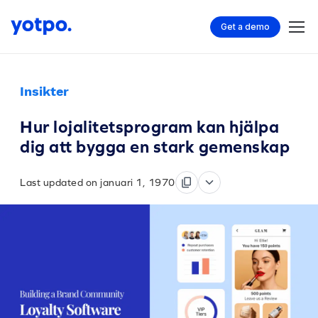
Get a demo
Insikter
Hur lojalitetsprogram kan hjälpa
dig att bygga en stark gemenskap
Last updated on januari 1, 1970