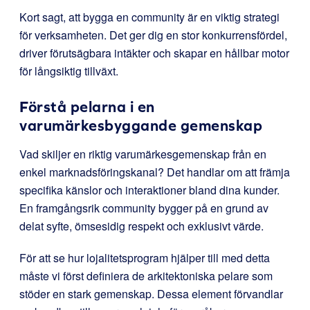
Kort sagt, att bygga en community är en viktig strategi
för verksamheten. Det ger dig en stor konkurrensfördel,
driver förutsägbara intäkter och skapar en hållbar motor
för långsiktig tillväxt.
Förstå pelarna i en
varumärkesbyggande gemenskap
Vad skiljer en riktig varumärkesgemenskap från en
enkel marknadsföringskanal? Det handlar om att främja
specifika känslor och interaktioner bland dina kunder.
En framgångsrik community bygger på en grund av
delat syfte, ömsesidig respekt och exklusivt värde.
För att se hur lojalitetsprogram hjälper till med detta
måste vi först definiera de arkitektoniska pelare som
stöder en stark gemenskap. Dessa element förvandlar