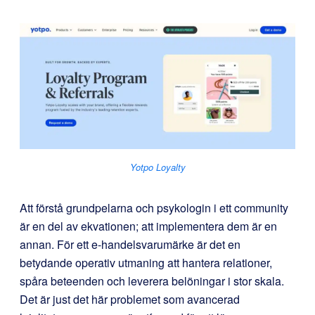
Yotpo Loyalty
Att förstå grundpelarna och psykologin i ett community
är en del av ekvationen; att implementera dem är en
annan. För ett e-handelsvarumärke är det en
betydande operativ utmaning att hantera relationer,
spåra beteenden och leverera belöningar i stor skala.
Det är just det här problemet som avancerad