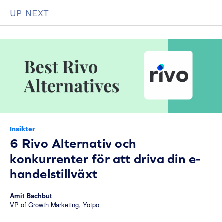
UP NEXT
Insikter
6 Rivo Alternativ och
konkurrenter för att driva din e-
handelstillväxt
Amit Bachbut
VP of Growth Marketing, Yotpo