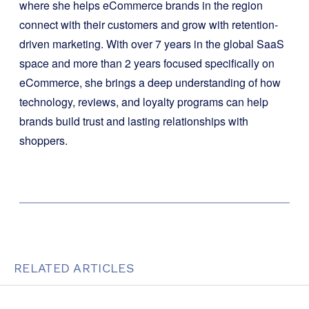
where she helps eCommerce brands in the region
connect with their customers and grow with retention-
driven marketing. With over 7 years in the global SaaS
space and more than 2 years focused specifically on
eCommerce, she brings a deep understanding of how
technology, reviews, and loyalty programs can help
brands build trust and lasting relationships with
shoppers.
RELATED ARTICLES