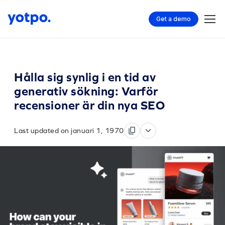
Get a demo
Hålla sig synlig i en tid av
generativ sökning: Varför
recensioner är din nya SEO
Last updated on januari 1, 1970