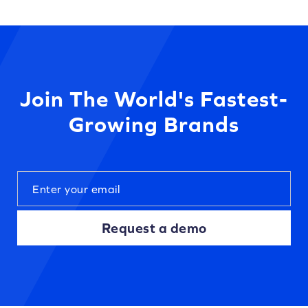
Join The World's Fastest-
Growing Brands
Request a demo