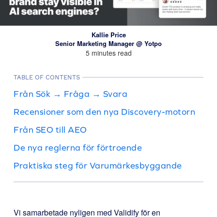
Kallie Price
Senior Marketing Manager @ Yotpo
5 minutes read
TABLE OF CONTENTS
Från Sök → Fråga → Svara
Recensioner som den nya Discovery-motorn
Från SEO till AEO
De nya reglerna för förtroende
Praktiska steg för Varumärkesbyggande
Vi samarbetade nyligen med Validify för en