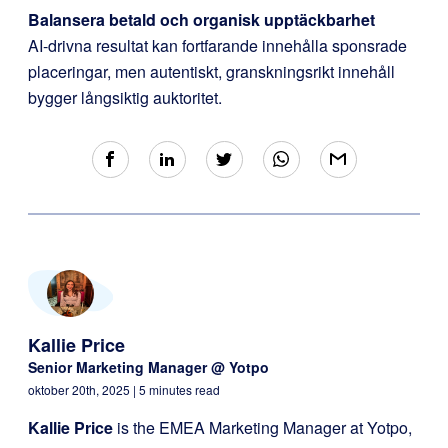
Balansera betald och organisk upptäckbarhet
AI-drivna resultat kan fortfarande innehålla sponsrade
placeringar, men autentiskt, granskningsrikt innehåll
bygger långsiktig auktoritet.
Kallie Price
Senior Marketing Manager @ Yotpo
oktober 20th, 2025
| 5 minutes read
Kallie Price
is the EMEA Marketing Manager at Yotpo,