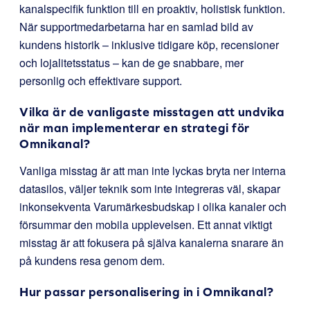
kanalspecifik funktion till en proaktiv, holistisk funktion.
När supportmedarbetarna har en samlad bild av
kundens historik – inklusive tidigare köp, recensioner
och lojalitetsstatus – kan de ge snabbare, mer
personlig och effektivare support.
Vilka är de vanligaste misstagen att undvika
när man implementerar en strategi för
Omnikanal?
Vanliga misstag är att man inte lyckas bryta ner interna
datasilos, väljer teknik som inte integreras väl, skapar
inkonsekventa Varumärkesbudskap i olika kanaler och
försummar den mobila upplevelsen. Ett annat viktigt
misstag är att fokusera på själva kanalerna snarare än
på kundens resa genom dem.
Hur passar personalisering in i Omnikanal?