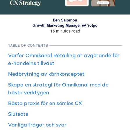
Ben Salomon
Growth Marketing Manager @ Yotpo
15 minutes read
TABLE OF CONTENTS
Varför Omnikanal Retailing är avgörande för
e-handelns tillväxt
Nedbrytning av kärnkonceptet
Skapa en strategi för Omnikanal med de
bästa verktygen
Bästa praxis för en sömlös CX
Slutsats
Vanliga frågor och svar