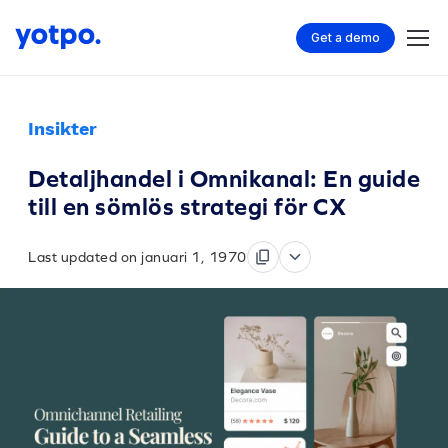
Get a demo
Insikter
Detaljhandel i Omnikanal: En guide
till en sömlös strategi för CX
Last updated on januari 1, 1970