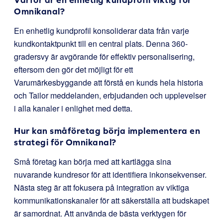
Omnikanal?
En enhetlig kundprofil konsoliderar data från varje
kundkontaktpunkt till en central plats. Denna 360-
gradersvy är avgörande för effektiv personalisering,
eftersom den gör det möjligt för ett
Varumärkesbyggande att förstå en kunds hela historia
och Tailor meddelanden, erbjudanden och upplevelser
i alla kanaler i enlighet med detta.
Hur kan småföretag börja implementera en
strategi för Omnikanal?
Små företag kan börja med att kartlägga sina
nuvarande kundresor för att identifiera inkonsekvenser.
Nästa steg är att fokusera på integration av viktiga
kommunikationskanaler för att säkerställa att budskapet
är samordnat. Att använda de bästa verktygen för