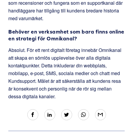
som recensioner och fungera som en supportkanal där
handläggare har tillgång till kundens bredare historia
med varumärket.
Behöver en verksamhet som bara finns online
en strategi för Omnikanal?
Absolut. För ett rent digitalt företag innebär Omnikanal
att skapa en sömlös upplevelse över alla digitala
kontaktpunkter. Detta inkluderar din webbplats,
mobilapp, e-post, SMS, sociala medier och chatt med
Kundsupport. Målet är att säkerställa att kundens resa
är konsekvent och personlig när de rör sig mellan
dessa digitala kanaler.