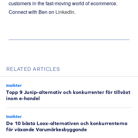
customers in the fast-moving world of ecommerce.
Connect with Ben on
LinkedIn
.
RELATED ARTICLES
Insikter
Topp 9 Junip-alternativ och konkurrenter för tillväxt
inom e-handel
Insikter
De 10 bästa Loox-alternativen och konkurrenterna
för växande Varumärkesbyggande