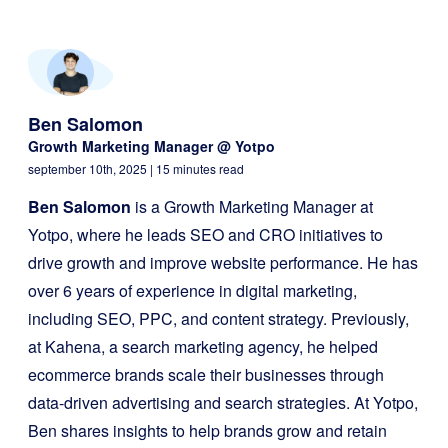
Ben Salomon
Growth Marketing Manager @ Yotpo
september 10th, 2025
| 15 minutes read
Ben Salomon
is a Growth Marketing Manager at
Yotpo, where he leads SEO and CRO initiatives to
drive growth and improve website performance. He has
over 6 years of experience in digital marketing,
including SEO, PPC, and content strategy. Previously,
at Kahena, a search marketing agency, he helped
ecommerce brands scale their businesses through
data-driven advertising and search strategies. At Yotpo,
Ben shares insights to help brands grow and retain