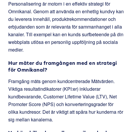
Personalisering är motorn i en effektiv strategi för
Omnikanal. Genom att använda en enhetlig kundvy kan
du leverera innehåll, produktrekommendationer och
erbjudanden som är relevanta för sammanhanget i alla
kanaler. Till exempel kan en kunds surfbeteende på din
webbplats utlösa en personlig uppföljning på sociala
medier.
Hur mäter du framgången med en strategi
för Omnikanal?
Framgång mäts genom kundcentrerade Mätvärden.
Viktiga resultatindikatorer (KPI:er) inkluderar
kundbevarande, Customer Lifetime Value (LTV), Net
Promoter Score (NPS) och konverteringsgrader för
olika kundresor. Det är viktigt att spåra hur kunderna rör
sig mellan kanalerna.