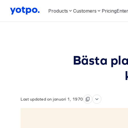
Products
Customers
Pricing
Enter
Bästa pla
Last updated on januari 1, 1970