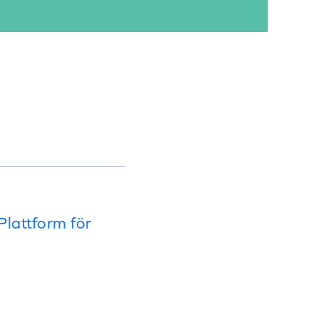
lattform för