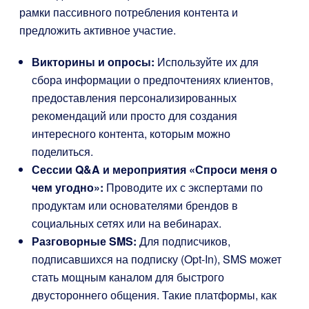
рамки пассивного потребления контента и
предложить активное участие.
Викторины и опросы:
Используйте их для
сбора информации о предпочтениях клиентов,
предоставления персонализированных
рекомендаций или просто для создания
интересного контента, которым можно
поделиться.
Сессии Q&A и мероприятия «Спроси меня о
чем угодно»:
Проводите их с экспертами по
продуктам или основателями брендов в
социальных сетях или на вебинарах.
Разговорные SMS:
Для подписчиков,
подписавшихся на подписку (Opt-In), SMS может
стать мощным каналом для быстрого
двустороннего общения. Такие платформы, как