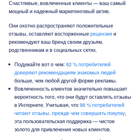
Счастливые, вовлеченные клиенты — ваш самый
мощный и надежный маркетинговый актив.
Они охотно распространяют положительные
отзывы, оставляют восторженные
рецензии
и
рекомендуют ваш бренд своим друзьям,
родственникам и в социальных сетях.
Подумайте вот о чем:
92 % потребителей
доверяют рекомендациям знакомых людей
больше, чем любой другой форме рекламы.
Вовлеченность клиентов значительно повышает
вероятность того, что они будут оставлять отзывы
в Интернете. Учитывая, что
98 % потребителей
читают отзывы, прежде чем совершить покупку
,
эта пользовательская поддержка — чистое
золото для привлечения новых клиентов.