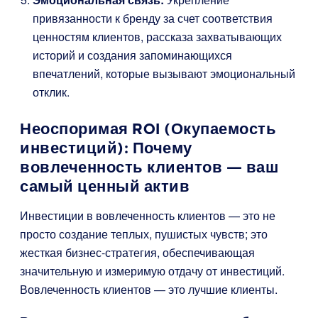
привязанности к бренду за счет соответствия
ценностям клиентов, рассказа захватывающих
историй и создания запоминающихся
впечатлений, которые вызывают эмоциональный
отклик.
Неоспоримая ROI (Окупаемость
инвестиций): Почему
вовлеченность клиентов — ваш
самый ценный актив
Инвестиции в вовлеченность клиентов — это не
просто создание теплых, пушистых чувств; это
жесткая бизнес-стратегия, обеспечивающая
значительную и измеримую отдачу от инвестиций.
Вовлеченность клиентов — это лучшие клиенты.