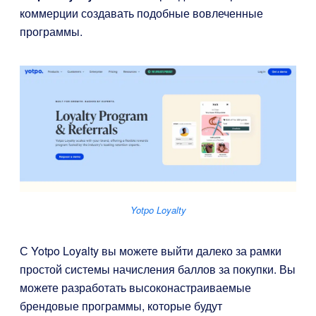
коммерции создавать подобные вовлеченные
программы.
Yotpo Loyalty
С Yotpo Loyalty вы можете выйти далеко за рамки
простой системы начисления баллов за покупки. Вы
можете разработать высоконастраиваемые
брендовые программы, которые будут