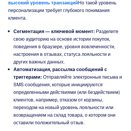
высокий уровень транзакций
Но такой уровень
персонализации требует глубокого понимания
клиента.
Сегментация — ключевой момент:
Разделите
свою аудиторию на основе истории покупок,
поведения в браузере, уровня вовлеченности,
настроения в отзывах, статуса лояльности и
других важных данных.
Автоматизация, рассылка сообщений с
триггерами:
Отправляйте электронные письма и
SMS-сообщения, которые инициируются
определенными действиями (или бездействием)
клиентов, например, отказом от корзины,
переходом на новый уровень лояльности или
возвращением на склад товара, о котором они
оставили положительный отзыв.