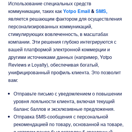
Использование специальных средств
коммуникации, таких как
Yotpo Email
&
SMS,
является решающим фактором для осуществления
персонализированных коммуникаций,
стимулирующих вовлеченность, в масштабах
компании. Эти решения глубоко интегрируются с
вашей платформой электронной коммерции и
другими источниками данных (например, Yotpo
Reviews и Loyalty), обеспечивая богатый,
унифицированный профиль клиента. Это позволит
вам:
Отправьте письмо с уведомлением о повышении
уровня лояльности клиента, включая текущий
баланс баллов и эксклюзивные предложения.
Отправка SMS-сообщения с персональной
рекомендацией по товару, основанной на товаре,
о котором ранее был оставлен 5-звездочный