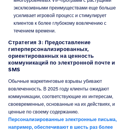
эксклюзивными преимуществами еще больше
усиливает игровой процесс и стимулирует
клиентов к более глубокому вовлечению с
течением времени.
Стратегия 3: Предоставление
гиперперсонализированных,
ориентированных на ценность
коммуникаций по электронной почте и
SMS
Обычные маркетинговые взрывы убивают
вовлеченность. В 2025 году клиенты ожидают
коммуникации, соответствующие их интересам,
своевременные, основанные на их действиях, и
ценные по своему содержанию.
Персонализированные электронные письма,
например, обеспечивают в шесть раз более