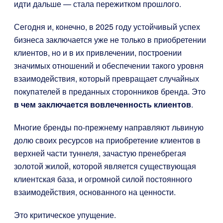
идти дальше — стала пережитком прошлого.
Сегодня и, конечно, в 2025 году устойчивый успех
бизнеса заключается уже не только в приобретении
клиентов, но и в их привлечении, построении
значимых отношений и обеспечении такого уровня
взаимодействия, который превращает случайных
покупателей в преданных сторонников бренда. Это
в чем заключается вовлеченность клиентов
.
Многие бренды по-прежнему направляют львиную
долю своих ресурсов на приобретение клиентов в
верхней части туннеля, зачастую пренебрегая
золотой жилой, которой является существующая
клиентская база, и огромной силой постоянного
взаимодействия, основанного на ценности.
Это критическое упущение.