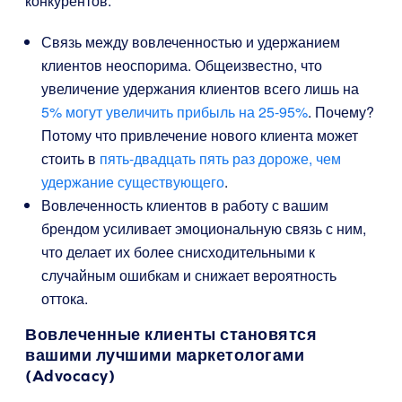
конкурентов.
Связь между вовлеченностью и удержанием
клиентов неоспорима. Общеизвестно, что
увеличение удержания клиентов всего лишь на
5% могут увеличить прибыль на 25-95%
. Почему?
Потому что привлечение нового клиента может
стоить в
пять-двадцать пять раз дороже, чем
удержание существующего
.
Вовлеченность клиентов в работу с вашим
брендом усиливает эмоциональную связь с ним,
что делает их более снисходительными к
случайным ошибкам и снижает вероятность
оттока.
Вовлеченные клиенты становятся
вашими лучшими маркетологами
(Advocacy)