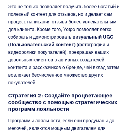
Это не только позволяет получить более богатый и
полезный контент для отзывов, но и делает сам
процесс написания отзыва более увлекательным
для клиента. Кроме того, Yotpo позволяет легко
собирать и демонстрировать
визуальный UGC
(Пользовательский контент)
(фотографии и
видеоролики покупателей), превращая ваших
довольных клиентов в активных создателей
контента и рассказчиков о бренде, чей вклад затем
вовлекает бесчисленное множество других
покупателей.
Стратегия 2: Создайте процветающее
сообщество с помощью стратегических
программ лояльности
Программы лояльности, если они продуманы до
мелочей, являются мощным двигателем для