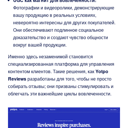
UGC как магнит для вовлеченности:
Фотографии и видеоролики, демонстрирующие
вашу продукцию в реальных условиях,
невероятно интересны для других покупателей.
Они обеспечивают подлинное социальное
доказательство и создают чувство общности
вокруг вашей продукции.
Именно здесь незаменимой становится
специализированная платформа для управления
контентом клиентов. Такие решения, как
Yotpo
Reviews
разработаны для того, чтобы не просто
собирать отзывы; они призваны стимулировать и
облегчать эти важнейшие циклы вовлеченности.