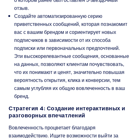
отзыв.
Создайте автоматизированную серию
приветственных сообщений, которая познакомит
вас с вашим брендом и сориентирует новых
подписчиков в зависимости от их способа
подписки или первоначальных предпочтений.
Эти высокорелевантные сообщения, основанные
на данных, позволяют клиентам почувствовать,
что их понимают и ценят, значительно повышая
вероятность открытия, клика и конверсии, тем
самым углубляя их общую вовлеченность в ваш
бренд.
Стратегия 4: Создание интерактивных и
разговорных впечатлений
Вовлеченность процветает благодаря
взаимодействию. Ищите возможности выйти за