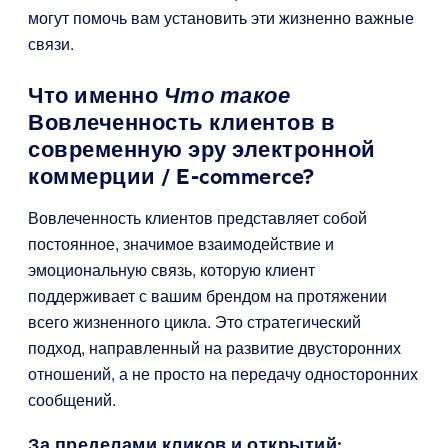
могут помочь вам установить эти жизненно важные
связи.
Что именно
Что такое
Вовлеченность клиентов в
современную эру электронной
коммерции / E-commerce?
Вовлеченность клиентов представляет собой
постоянное, значимое взаимодействие и
эмоциональную связь, которую клиент
поддерживает с вашим брендом на протяжении
всего жизненного цикла. Это стратегический
подход, направленный на развитие двусторонних
отношений, а не просто на передачу односторонних
сообщений.
За пределами кликов и открытий: