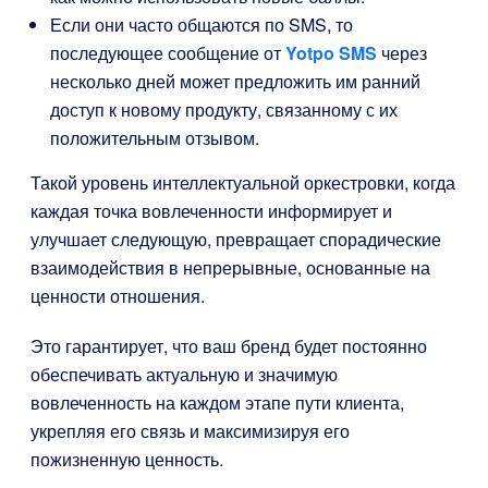
Если они часто общаются по SMS, то
последующее сообщение от
Yotpo SMS
через
несколько дней может предложить им ранний
доступ к новому продукту, связанному с их
положительным отзывом.
Такой уровень интеллектуальной оркестровки, когда
каждая точка вовлеченности информирует и
улучшает следующую, превращает спорадические
взаимодействия в непрерывные, основанные на
ценности отношения.
Это гарантирует, что ваш бренд будет постоянно
обеспечивать актуальную и значимую
вовлеченность на каждом этапе пути клиента,
укрепляя его связь и максимизируя его
пожизненную ценность.