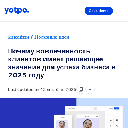
Get a demo
Инсайты / Полезные идеи
Почему вовлеченность
клиентов имеет решающее
значение для успеха бизнеса в
2025 году
Last updated on 13 декабря, 2025