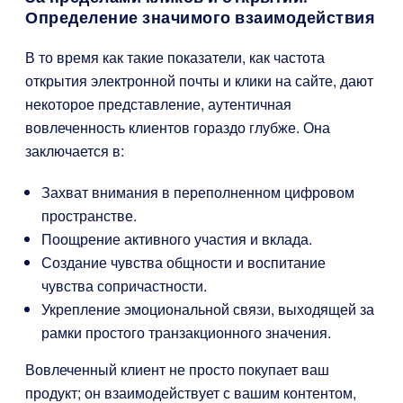
Определение значимого взаимодействия
В то время как такие показатели, как частота
открытия электронной почты и клики на сайте, дают
некоторое представление, аутентичная
вовлеченность клиентов гораздо глубже. Она
заключается в:
Захват внимания в переполненном цифровом
пространстве.
Поощрение активного участия и вклада.
Создание чувства общности и воспитание
чувства сопричастности.
Укрепление эмоциональной связи, выходящей за
рамки простого транзакционного значения.
Вовлеченный клиент не просто покупает ваш
продукт; он взаимодействует с вашим контентом,