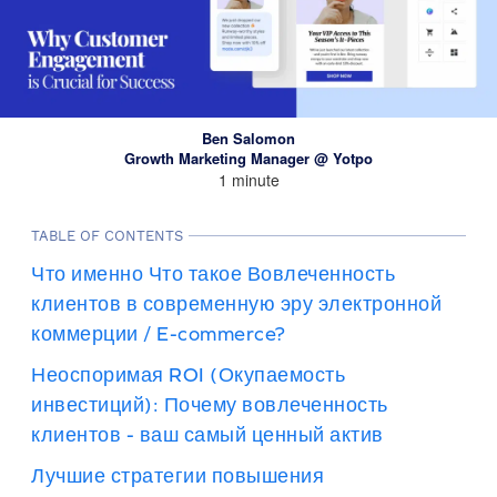
Ben Salomon
Growth Marketing Manager @ Yotpo
1 minute
TABLE OF CONTENTS
Что именно Что такое Вовлеченность
клиентов в современную эру электронной
коммерции / E-commerce?
Неоспоримая ROI (Окупаемость
инвестиций): Почему вовлеченность
клиентов - ваш самый ценный актив
Лучшие стратегии повышения