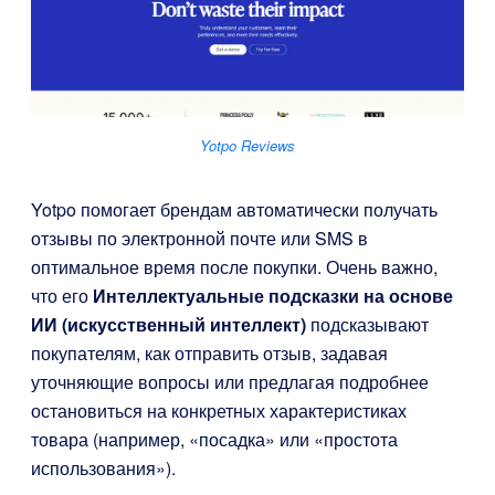
Yotpo Reviews
Yotpo помогает брендам автоматически получать
отзывы по электронной почте или SMS в
оптимальное время после покупки. Очень важно,
что его
Интеллектуальные подсказки на основе
ИИ (искусственный интеллект)
подсказывают
покупателям, как отправить отзыв, задавая
уточняющие вопросы или предлагая подробнее
остановиться на конкретных характеристиках
товара (например, «посадка» или «простота
использования»).