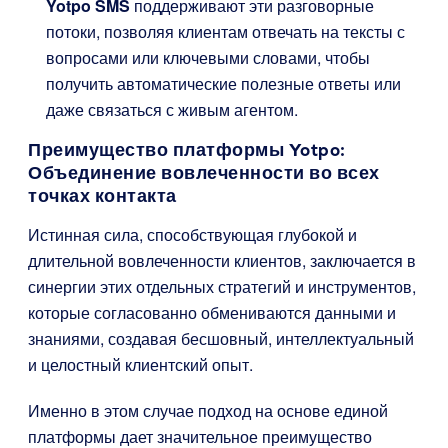
Yotpo SMS
поддерживают эти разговорные
потоки, позволяя клиентам отвечать на тексты с
вопросами или ключевыми словами, чтобы
получить автоматические полезные ответы или
даже связаться с живым агентом.
Преимущество платформы Yotpo:
Объединение вовлеченности во всех
точках контакта
Истинная сила, способствующая глубокой и
длительной вовлеченности клиентов, заключается в
синергии этих отдельных стратегий и инструментов,
которые согласованно обмениваются данными и
знаниями, создавая бесшовный, интеллектуальный
и целостный клиентский опыт.
Именно в этом случае подход на основе единой
платформы дает значительное преимущество