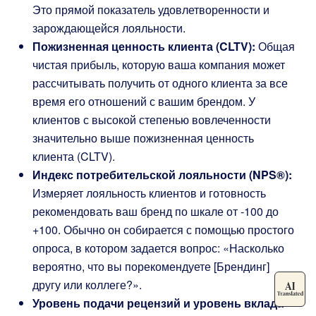
Это прямой показатель удовлетворенности и
зарождающейся лояльности.
Пожизненная ценность клиента (CLTV):
Общая
чистая прибыль, которую ваша компания может
рассчитывать получить от одного клиента за все
время его отношений с вашим брендом. У
клиентов с высокой степенью вовлеченности
значительно выше пожизненная ценность
клиента (CLTV).
Индекс потребительской лояльности (NPS®):
Измеряет лояльность клиентов и готовность
рекомендовать ваш бренд по шкале от -100 до
+100. Обычно он собирается с помощью простого
опроса, в котором задается вопрос: «Насколько
вероятно, что вы порекомендуете [Брендинг]
другу или коллеге?».
Уровень подачи рецензий и уровень вклада