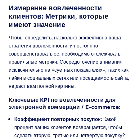
Измерение вовлеченности
клиентов: Метрики, которые
имеют значение
Чтобы определить, насколько эффективна ваша
стратегия вовлеченности, и постоянно
совершенствовать ее, необходимо отслеживать
правильные метрики. Сосредоточение внимания
исключительно на «суетных показателях», таких как
лайки в социальных сетях или посещаемость сайта,
не даст вам полной картины.
Ключевые KPI по вовлеченности для
электронной коммерции / E-commerce:
Коэффициент повторных покупок:
Какой
процент ваших клиентов возвращается, чтобы
сделать вторую, третью или четвертую покупку?