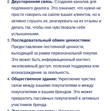
Двусторонняя связь:
Создание каналов для
подлинного диалога. Это означает, что нужно не
просто говорить
на сайте
ваших клиентов, но и
активно слушать их, реагировать на их отзывы и
делать так, чтобы они чувствовали себя
услышанными.
Последовательный обмен ценностями:
Предоставление постоянной ценности,
выходящей за рамки первоначальной покупки.
Это может быть информационный контент,
эксклюзивный доступ, полезная поддержка или
вознаграждение за лояльность.
Общественное здание:
Укрепление чувства
связи между вашими покупателями и между
покупателями и вашим брендом. Это может
превратить пассивных покупателей в активных
участников бренда.
Эмоциональная связь:
Укрепление