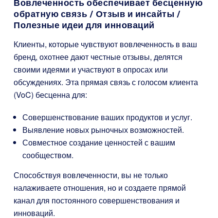
Вовлеченность обеспечивает бесценную
обратную связь / Отзыв и инсайты /
Полезные идеи для инноваций
Клиенты, которые чувствуют вовлеченность в ваш
бренд, охотнее дают честные отзывы, делятся
своими идеями и участвуют в опросах или
обсуждениях. Эта прямая связь с голосом клиента
(VoC) бесценна для:
Совершенствование ваших продуктов и услуг.
Выявление новых рыночных возможностей.
Совместное создание ценностей с вашим
сообществом.
Способствуя вовлеченности, вы не только
налаживаете отношения, но и создаете прямой
канал для постоянного совершенствования и
инноваций.