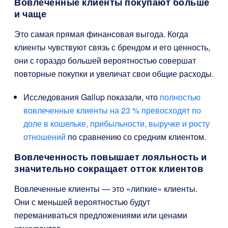
Вовлеченные клиенты покупают больше
и чаще
Это самая прямая финансовая выгода. Когда
клиенты чувствуют связь с брендом и его ценность,
они с гораздо большей вероятностью совершат
повторные покупки и увеличат свои общие расходы.
Исследования Gallup показали, что
полностью
вовлеченные клиенты на 23 % превосходят по
доле в кошельке, прибыльности, выручке и росту
отношений
по сравнению со средним клиентом.
Вовлеченность повышает лояльность и
значительно сокращает отток клиентов
Вовлеченные клиенты — это «липкие» клиенты.
Они с меньшей вероятностью будут
переманиваться предложениями или ценами