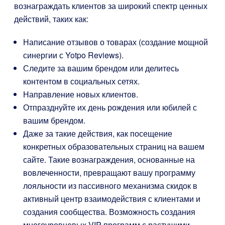
вознаграждать клиентов за широкий спектр ценных
действий, таких как:
Написание отзывов о товарах (создание мощной
синергии с Yotpo Reviews).
Следите за вашим брендом или делитесь
контентом в социальных сетях.
Направление новых клиентов.
Отпразднуйте их день рождения или юбилей с
вашим брендом.
Даже за такие действия, как посещение
конкретных образовательных страниц на вашем
сайте. Такие вознаграждения, основанные на
вовлеченности, превращают вашу программу
лояльности из пассивного механизма скидок в
активный центр взаимодействия с клиентами и
создания сообщества. Возможность создания
многоуровневых VIP-программ с растущими