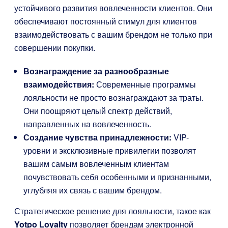
устойчивого развития вовлеченности клиентов. Они
обеспечивают постоянный стимул для клиентов
взаимодействовать с вашим брендом не только при
совершении покупки.
Вознаграждение за разнообразные
взаимодействия:
Современные программы
лояльности не просто вознаграждают за траты.
Они поощряют целый спектр действий,
направленных на вовлеченность.
Создание чувства принадлежности:
VIP-
уровни и эксклюзивные привилегии позволят
вашим самым вовлеченным клиентам
почувствовать себя особенными и признанными,
углубляя их связь с вашим брендом.
Стратегическое решение для лояльности, такое как
Yotpo Loyalty
позволяет брендам электронной