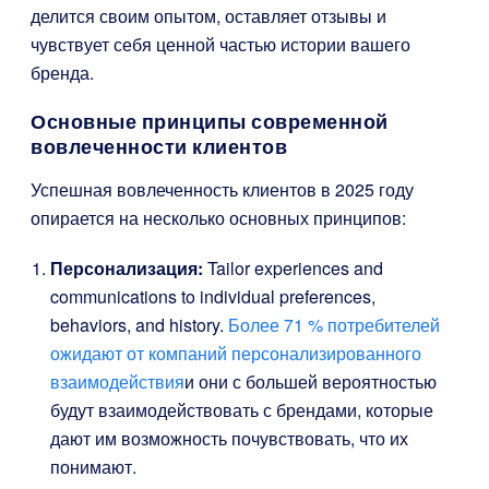
делится своим опытом, оставляет отзывы и
чувствует себя ценной частью истории вашего
бренда.
Основные принципы современной
вовлеченности клиентов
Успешная вовлеченность клиентов в 2025 году
опирается на несколько основных принципов:
Персонализация:
Tailor experiences and
communications to individual preferences,
behaviors, and history.
Более 71 % потребителей
ожидают от компаний персонализированного
взаимодействия
и они с большей вероятностью
будут взаимодействовать с брендами, которые
дают им возможность почувствовать, что их
понимают.