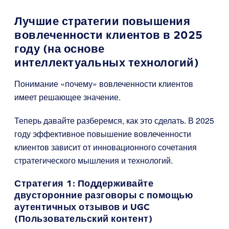
Лучшие стратегии повышения
вовлеченности клиентов в 2025
году (на основе
интеллектуальных технологий)
Понимание «почему» вовлеченности клиентов
имеет решающее значение.
Теперь давайте разберемся, как это сделать. В 2025
году эффективное повышение вовлеченности
клиентов зависит от инновационного сочетания
стратегического мышления и технологий.
Стратегия 1: Поддерживайте
двусторонние разговоры с помощью
аутентичных отзывов и UGC
(Пользовательский контент)