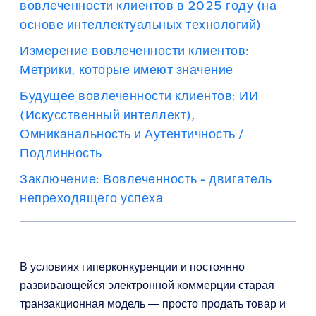
вовлеченности клиентов в 2025 году (на
основе интеллектуальных технологий)
Измерение вовлеченности клиентов:
Метрики, которые имеют значение
Будущее вовлеченности клиентов: ИИ
(Искусственный интеллект),
Омниканальность и Аутентичность /
Подлинность
Заключение: Вовлеченность - двигатель
непреходящего успеха
В условиях гиперконкуренции и постоянно
развивающейся электронной коммерции старая
транзакционная модель — просто продать товар и