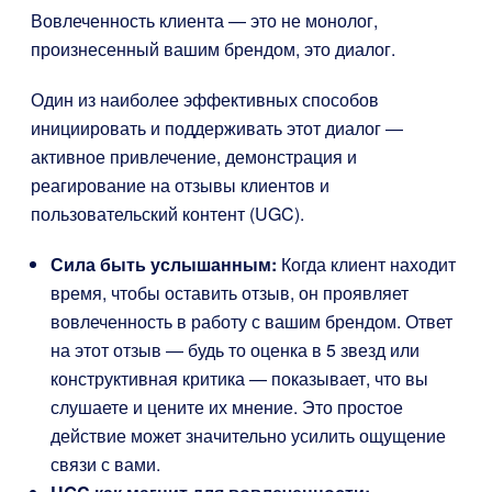
Вовлеченность клиента — это не монолог,
произнесенный вашим брендом, это диалог.
Один из наиболее эффективных способов
инициировать и поддерживать этот диалог —
активное привлечение, демонстрация и
реагирование на отзывы клиентов и
пользовательский контент (UGC).
Сила быть услышанным:
Когда клиент находит
время, чтобы оставить отзыв, он проявляет
вовлеченность в работу с вашим брендом. Ответ
на этот отзыв — будь то оценка в 5 звезд или
конструктивная критика — показывает, что вы
слушаете и цените их мнение. Это простое
действие может значительно усилить ощущение
связи с вами.