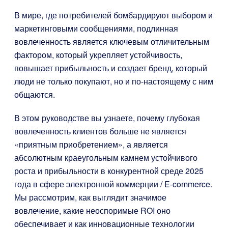
В мире, где потребителей бомбардируют выбором и
маркетинговыми сообщениями, подлинная
вовлеченность является ключевым отличительным
фактором, который укрепляет устойчивость,
повышает прибыльность и создает бренд, который
люди не только покупают, но и по-настоящему с ним
общаются.
В этом руководстве вы узнаете, почему глубокая
вовлеченность клиентов больше не является
«приятным приобретением», а является
абсолютным краеугольным камнем устойчивого
роста и прибыльности в конкурентной среде 2025
года в сфере электронной коммерции / E-commerce.
Мы рассмотрим, как выглядит значимое
вовлечение, какие неоспоримые ROI оно
обеспечивает и как инновационные технологии