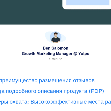
Ben Salomon
Growth Marketing Manager @ Yotpo
1 minute
 преимущество размещения отзывов
а подробного описания продукта (PDP)
ры охвата: Высокоэффективные места ра