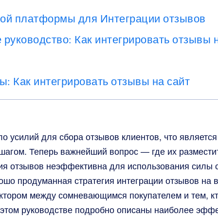
ой платформы для Интеграции отзывов
руководство: Как интегрировать отзывы н
ы: Как интегрировать отзывы на сайт
о усилий для сбора отзывов клиентов, что являетс
агом. Теперь важнейший вопрос — где их размести
ия отзывов неэффективна для использования силы 
рошо продуманная стратегия интеграции отзывов на 
тором между сомневающимся покупателем и тем, кт
В этом руководстве подробно описаны наиболее эфф