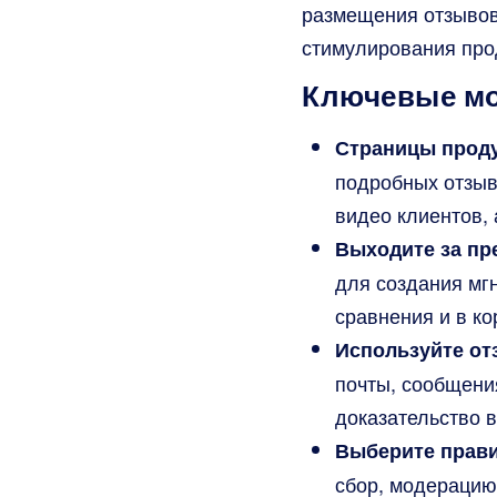
размещения отзывов
стимулирования про
Ключевые мо
Страницы проду
подробных отзыв
видео клиентов, 
Выходите за пр
для создания мг
сравнения и в ко
Используйте от
почты, сообщени
доказательство в
Выберите прав
сбор, модерацию