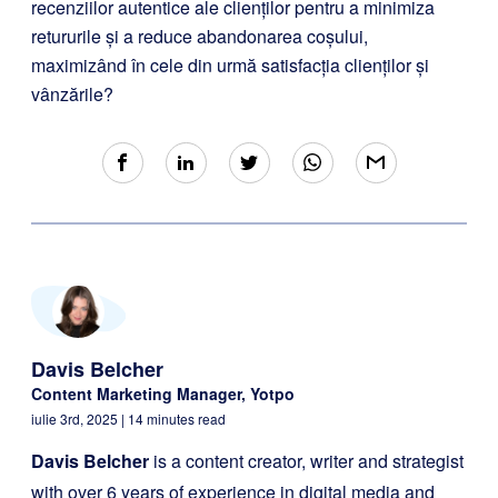
recenziilor autentice ale clienților pentru a minimiza
retururile și a reduce abandonarea coșului,
maximizând în cele din urmă satisfacția clienților și
vânzările?
Davis Belcher
Content Marketing Manager, Yotpo
iulie 3rd, 2025
| 14 minutes read
Davis Belcher
is a content creator, writer and strategist
with over 6 years of experience in digital media and