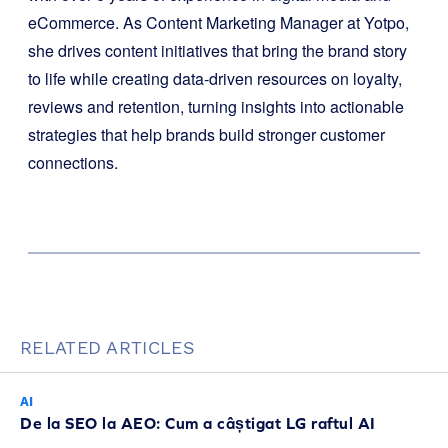
eCommerce. As Content Marketing Manager at Yotpo,
she drives content initiatives that bring the brand story
to life while creating data-driven resources on loyalty,
reviews and retention, turning insights into actionable
strategies that help brands build stronger customer
connections.
RELATED ARTICLES
AI
De la SEO la AEO: Cum a câștigat LG raftul AI