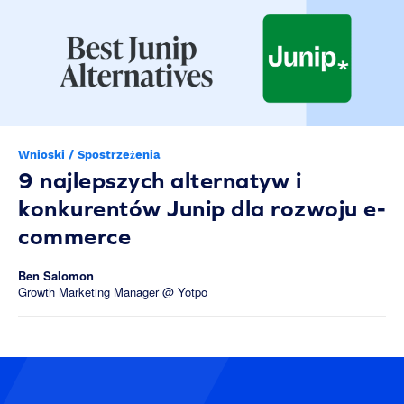
Wnioski / Spostrzeżenia
9 najlepszych alternatyw i
konkurentów Junip dla rozwoju e-
commerce
Ben Salomon
Growth Marketing Manager @ Yotpo