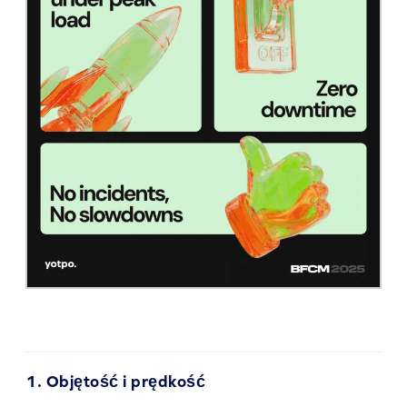
1. Objętość i prędkość