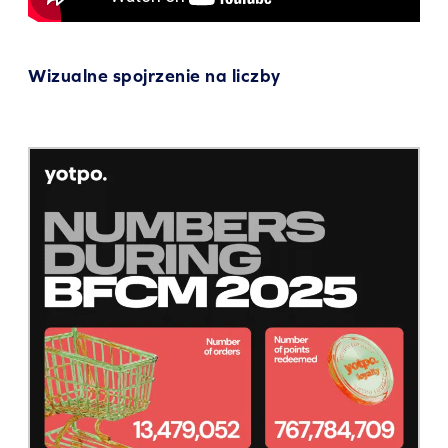
Wizualne spojrzenie na liczby