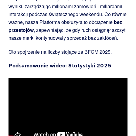
wyniki, zarządzając milionami zamówień i miliardami
interakcji podczas świątecznego weekendu. Co równie
ważne, nasza Platforma obsłużyła to obciążenie
bez
przestojów
, zapewniając, że gdy ruch osiągnął szczyt,
nasze marki kontynuowały sprzedaż bez zakłóceń.
Oto spojrzenie na liczby stojące za BFCM 2025.
Podsumowanie wideo: Statystyki 2025