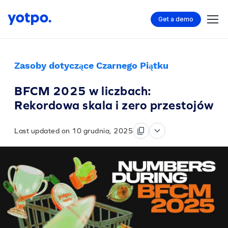
Get a demo
Zasoby dotyczące Czarnego Piątku
BFCM 2025 w liczbach:
Rekordowa skala i zero przestojów
Last updated on 10 grudnia, 2025