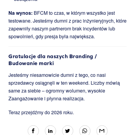
Na wynos:
BFCM to czas, w którym wszystko jest
testowane. Jesteśmy dumni z prac inżynieryjnych, które
zapewniły naszym partnerom brak incydentów lub
spowolnień, gdy presja była największa.
Gratulacje dla naszych Branding /
Budowanie marki
Jesteśmy niesamowicie dumni z tego, co nasi
sprzedawcy osiągnęli w ten weekend. Liczby mówią
same za siebie – ogromny wolumen, wysokie
Zaangażowanie i płynna realizacja.
Teraz przejdźmy do 2026 roku.