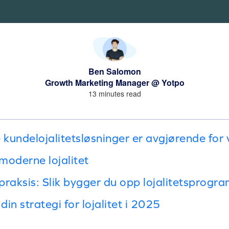
Ben Salomon
Growth Marketing Manager @ Yotpo
13 minutes read
kundelojalitetsløsninger er avgjørende for 
 moderne lojalitet
 praksis: Slik bygger du opp lojalitetsprogr
din strategi for lojalitet i 2025