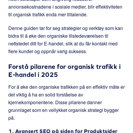
annonsekostnadene i sosiale medier, blir effektiviteten
til organisk trafikk enda mer tiltalende.
Denne guiden tar for seg strategier og verktøy som kan
bidra til å øke den organiske tilstedeværelsen til
nettstedet ditt for E-handel, slik at du får kontakt med
flere kunder og oppnår varig suksess.
Forstå pilarene for organisk trafikk i
E-handel i 2025
For å øke den organiske trafikken på en effektiv måte er
det viktig å ha en solid forståelse av
kjernekomponentene. Disse pilarene danner
grunnlaget som en vellykket organisk strategi bygger
på.
1. Avansert SEO på siden for Produktsider