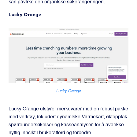
kan påvirke den organiske søkerangeringen.
Lucky Orange
Lucky Orange
Lucky Orange utstyrer merkevarer med en robust pakke
med verktøy, inkludert dynamiske Varmekart, øktopptak,
spørreundersøkelser og kasseanalyser, for å avdekke
nyttig innsikt i brukeratferd og forbedre