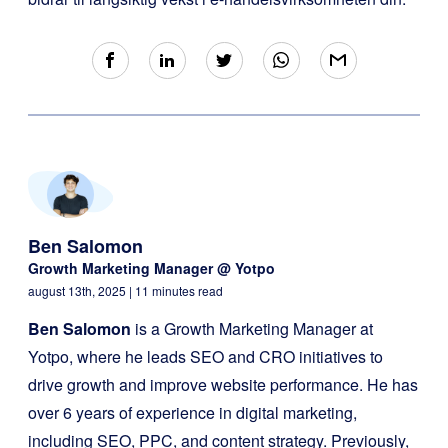
Ben Salomon
Growth Marketing Manager @ Yotpo
august 13th, 2025
| 11 minutes read
Ben Salomon
is a Growth Marketing Manager at
Yotpo, where he leads SEO and CRO initiatives to
drive growth and improve website performance. He has
over 6 years of experience in digital marketing,
including SEO, PPC, and content strategy. Previously,