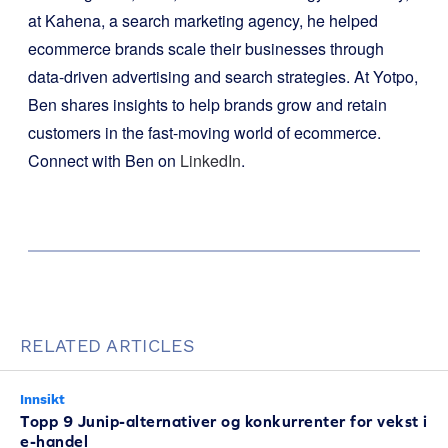
at Kahena, a search marketing agency, he helped
ecommerce brands scale their businesses through
data-driven advertising and search strategies. At Yotpo,
Ben shares insights to help brands grow and retain
customers in the fast-moving world of ecommerce.
Connect with Ben on
LinkedIn
.
RELATED ARTICLES
Innsikt
Topp 9 Junip-alternativer og konkurrenter for vekst i
e-handel