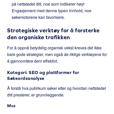
på nettstedet ditt, noe som indikerer høyt
Engasjement med denne typen innhold, noe
søkemotorene kan favorisere.
Strategiske verktøy for å forsterke
den organiske trafikken
For å oppnå betydelig organisk vekst kreves det ikke
bare gode strategier, men også de riktige verktøyene for
å gjennomføre dem effektivt.
Kategori: SEO og plattformer for
Søkeordsanalyse
Å forstå hva publikum søker etter og hvordan nettstedet
ditt presterer, er grunnleggende.
Moz