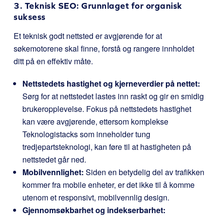
3. Teknisk SEO: Grunnlaget for organisk
suksess
Et teknisk godt nettsted er avgjørende for at
søkemotorene skal finne, forstå og rangere innholdet
ditt på en effektiv måte.
Nettstedets hastighet og kjerneverdier på nettet:
Sørg for at nettstedet lastes inn raskt og gir en smidig
brukeropplevelse. Fokus på nettstedets hastighet
kan være avgjørende, ettersom komplekse
Teknologistacks som inneholder tung
tredjepartsteknologi, kan føre til at hastigheten på
nettstedet går ned.
Mobilvennlighet:
Siden en betydelig del av trafikken
kommer fra mobile enheter, er det ikke til å komme
utenom et responsivt, mobilvennlig design.
Gjennomsøkbarhet og indekserbarhet: