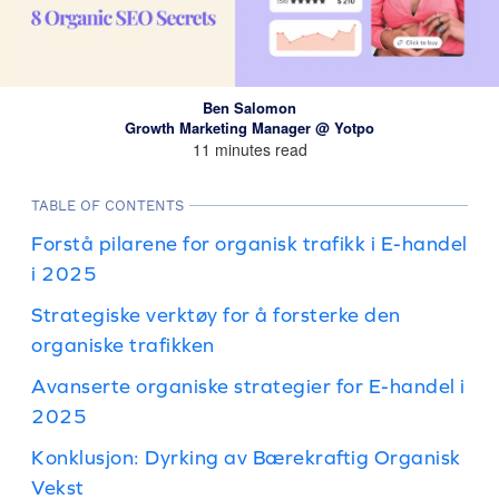
Ben Salomon
Growth Marketing Manager @ Yotpo
11 minutes read
TABLE OF CONTENTS
Forstå pilarene for organisk trafikk i E-handel
i 2025
Strategiske verktøy for å forsterke den
organiske trafikken
Avanserte organiske strategier for E-handel i
2025
Konklusjon: Dyrking av Bærekraftig Organisk
Vekst