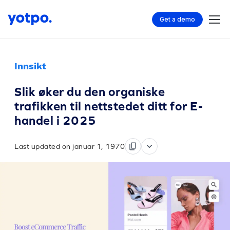
Get a demo
Innsikt
Slik øker du den organiske
trafikken til nettstedet ditt for E-
handel i 2025
Last updated on januar 1, 1970