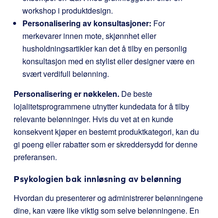
workshop i produktdesign.
Personalisering av konsultasjoner:
For
merkevarer innen mote, skjønnhet eller
husholdningsartikler kan det å tilby en personlig
konsultasjon med en stylist eller designer være en
svært verdifull belønning.
Personalisering er nøkkelen.
De beste
lojalitetsprogrammene utnytter kundedata for å tilby
relevante belønninger. Hvis du vet at en kunde
konsekvent kjøper en bestemt produktkategori, kan du
gi poeng eller rabatter som er skreddersydd for denne
preferansen.
Psykologien bak innløsning av belønning
Hvordan du presenterer og administrerer belønningene
dine, kan være like viktig som selve belønningene. En