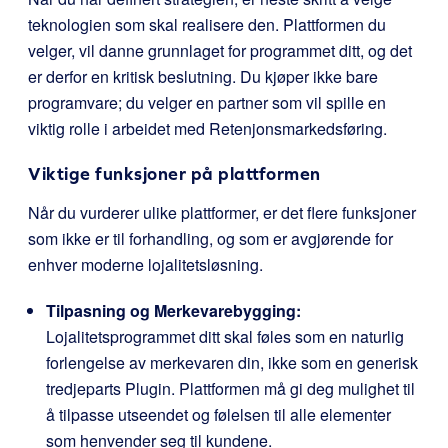
teknologien som skal realisere den. Plattformen du
velger, vil danne grunnlaget for programmet ditt, og det
er derfor en kritisk beslutning. Du kjøper ikke bare
programvare; du velger en partner som vil spille en
viktig rolle i arbeidet med Retenjonsmarkedsføring.
Viktige funksjoner på plattformen
Når du vurderer ulike plattformer, er det flere funksjoner
som ikke er til forhandling, og som er avgjørende for
enhver moderne lojalitetsløsning.
Tilpasning og Merkevarebygging:
Lojalitetsprogrammet ditt skal føles som en naturlig
forlengelse av merkevaren din, ikke som en generisk
tredjeparts Plugin. Plattformen må gi deg mulighet til
å tilpasse utseendet og følelsen til alle elementer
som henvender seg til kundene.