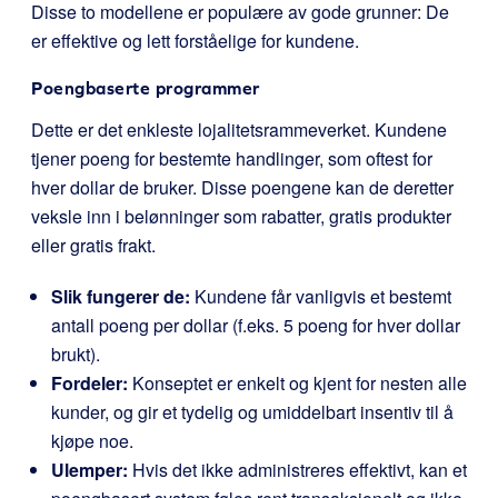
Disse to modellene er populære av gode grunner: De
er effektive og lett forståelige for kundene.
Poengbaserte programmer
Dette er det enkleste lojalitetsrammeverket. Kundene
tjener poeng for bestemte handlinger, som oftest for
hver dollar de bruker. Disse poengene kan de deretter
veksle inn i belønninger som rabatter, gratis produkter
eller gratis frakt.
Slik fungerer de:
Kundene får vanligvis et bestemt
antall poeng per dollar (f.eks. 5 poeng for hver dollar
brukt).
Fordeler:
Konseptet er enkelt og kjent for nesten alle
kunder, og gir et tydelig og umiddelbart insentiv til å
kjøpe noe.
Ulemper:
Hvis det ikke administreres effektivt, kan et