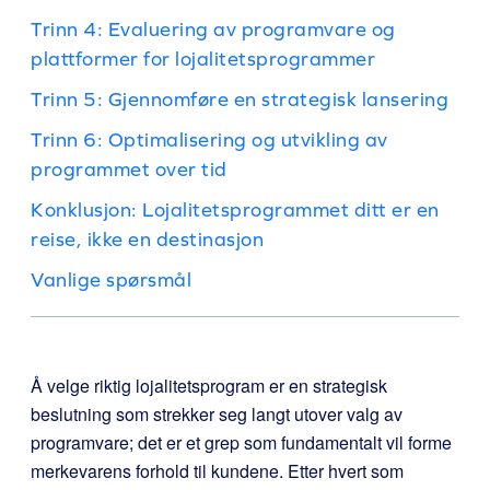
Trinn 4: Evaluering av programvare og
plattformer for lojalitetsprogrammer
Trinn 5: Gjennomføre en strategisk lansering
Trinn 6: Optimalisering og utvikling av
programmet over tid
Konklusjon: Lojalitetsprogrammet ditt er en
reise, ikke en destinasjon
Vanlige spørsmål
Å velge riktig lojalitetsprogram er en strategisk
beslutning som strekker seg langt utover valg av
programvare; det er et grep som fundamentalt vil forme
merkevarens forhold til kundene. Etter hvert som