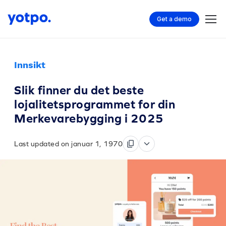
Get a demo
Innsikt
Slik finner du det beste
lojalitetsprogrammet for din
Merkevarebygging i 2025
Last updated on januar 1, 1970