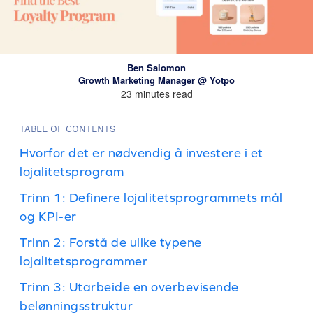
Ben Salomon
Growth Marketing Manager @ Yotpo
23 minutes read
TABLE OF CONTENTS
Hvorfor det er nødvendig å investere i et
lojalitetsprogram
Trinn 1: Definere lojalitetsprogrammets mål
og KPI-er
Trinn 2: Forstå de ulike typene
lojalitetsprogrammer
Trinn 3: Utarbeide en overbevisende
belønningsstruktur