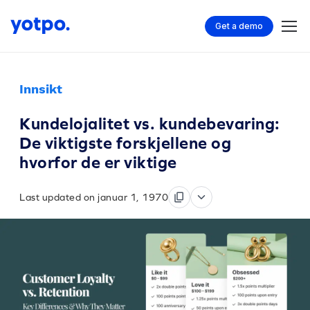
Get a demo
Innsikt
Kundelojalitet vs. kundebevaring:
De viktigste forskjellene og
hvorfor de er viktige
Last updated on januar 1, 1970