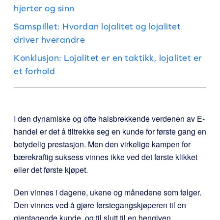
hjerter og sinn
Samspillet: Hvordan lojalitet og lojalitet
driver hverandre
Konklusjon: Lojalitet er en taktikk, lojalitet er
et forhold
I den dynamiske og ofte halsbrekkende verdenen av E-
handel er det å tiltrekke seg en kunde for første gang en
betydelig prestasjon. Men den virkelige kampen for
bærekraftig suksess vinnes ikke ved det første klikket
eller det første kjøpet.
Den vinnes i dagene, ukene og månedene som følger.
Den vinnes ved å gjøre førstegangskjøperen til en
gjentagende kunde, og til slutt til en hengiven