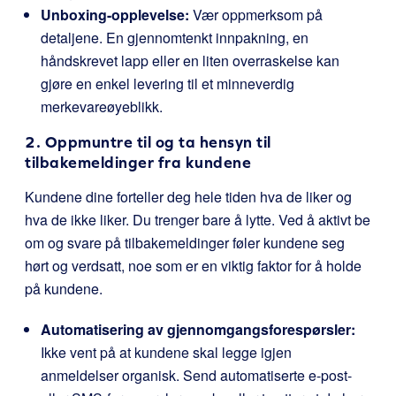
Unboxing-opplevelse:
Vær oppmerksom på
detaljene. En gjennomtenkt innpakning, en
håndskrevet lapp eller en liten overraskelse kan
gjøre en enkel levering til et minneverdig
merkevareøyeblikk.
2. Oppmuntre til og ta hensyn til
tilbakemeldinger fra kundene
Kundene dine forteller deg hele tiden hva de liker og
hva de ikke liker. Du trenger bare å lytte. Ved å aktivt be
om og svare på tilbakemeldinger føler kundene seg
hørt og verdsatt, noe som er en viktig faktor for å holde
på kundene.
Automatisering av gjennomgangsforespørsler:
Ikke vent på at kundene skal legge igjen
anmeldelser organisk. Send automatiserte e-post-