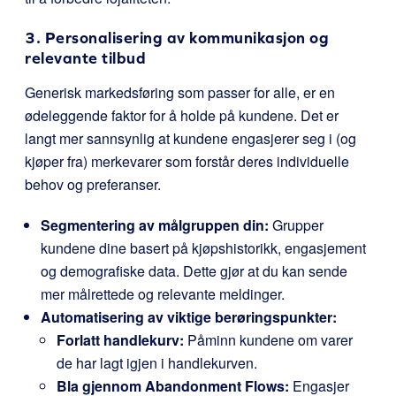
3. Personalisering av kommunikasjon og
relevante tilbud
Generisk markedsføring som passer for alle, er en
ødeleggende faktor for å holde på kundene. Det er
langt mer sannsynlig at kundene engasjerer seg i (og
kjøper fra) merkevarer som forstår deres individuelle
behov og preferanser.
Segmentering av målgruppen din:
Grupper
kundene dine basert på kjøpshistorikk, engasjement
og demografiske data. Dette gjør at du kan sende
mer målrettede og relevante meldinger.
Automatisering av viktige berøringspunkter:
Forlatt handlekurv:
Påminn kundene om varer
de har lagt igjen i handlekurven.
Bla gjennom Abandonment Flows:
Engasjer