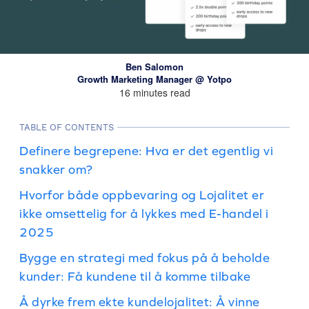
Ben Salomon
Growth Marketing Manager @ Yotpo
16 minutes read
TABLE OF CONTENTS
Definere begrepene: Hva er det egentlig vi
snakker om?
Hvorfor både oppbevaring og Lojalitet er
ikke omsettelig for å lykkes med E-handel i
2025
Bygge en strategi med fokus på å beholde
kunder: Få kundene til å komme tilbake
Å dyrke frem ekte kundelojalitet: Å vinne