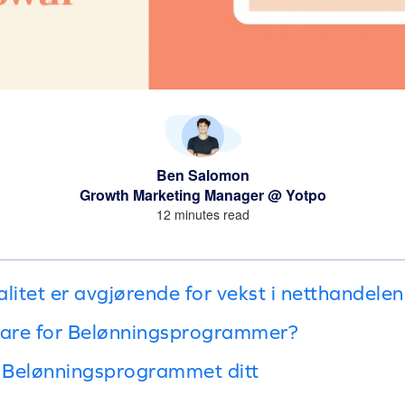
Ben Salomon
Growth Marketing Manager @ Yotpo
12 minutes read
litet er avgjørende for vekst i netthandelen
are for Belønningsprogrammer?
r Belønningsprogrammet ditt