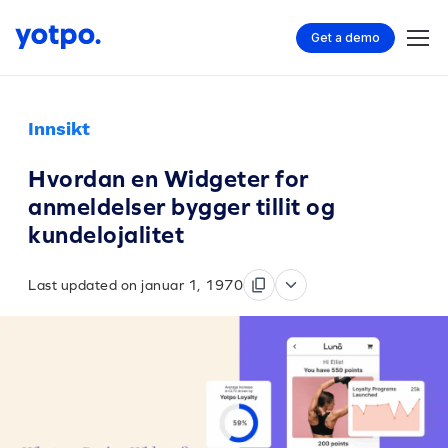
Get a demo
Innsikt
Hvordan en Widgeter for
anmeldelser bygger tillit og
kundelojalitet
Last updated on januar 1, 1970