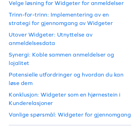
Velge løsning for Widgeter for anmeldelser
Trinn-for-trinn: Implementering av en
strategi for gjennomgang av Widgeter
Utover Widgeter: Utnyttelse av
anmeldelsesdata
Synergi: Koble sammen anmeldelser og
lojalitet
Potensielle utfordringer og hvordan du kan
løse dem
Konklusjon: Widgeter som en hjørnestein i
Kunderelasjoner
Vanlige spørsmål: Widgeter for gjennomgang