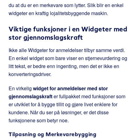
du at du er en merkevare som lytter. Slik blir en enkel
widgeter en kraftig lojalitetsbyggende maskin.
Viktige funksjoner i en Widgeter med
stor gjennomslagskraft
Ikke alle Widgeter for anmeldelser tilbyr samme verdi.
En enkel widget som bare viser en stjernevurdering og
litt tekst, er bedre enn ingenting, men det er ikke en
konverteringsdriver.
En virkelig
widget for anmeldelser med stor
gjennomslagskraft
er fullpakket med funksjoner som
er utviklet for å bygge tillit og gjøre livet enklere for
kundene. Når du ser på løsninger, er det disse
funksjonene som betyr noe.
Tilpasning og Merkevarebygging