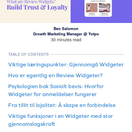
Ben Salomon
Growth Marketing Manager @ Yotpo
30 minutes read
TABLE OF CONTENTS
Viktige læringspunkter: Gjennomgå Widgeter
Hva er egentlig en Review Widgeter?
Psykologien bak Sosialt bevis: Hvorfor
Widgeter for anmeldelser fungerer
Fra tillit til lojalitet: Å skape en forbindelse
Viktige funksjoner i en Widgeter med stor
gjennomslagskraft