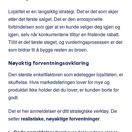
Lojalitet er en langsiktig strategi. Det er det som skjer
etter
det første salget. Det er den emosjonelle
forbindelsen som gjør at en kunde velger deg igjen og
igjen, selv når konkurrentene tilbyr en fristende rabatt.
Tillit er det første steget, og vurderingsprosessen er det
som bidrar til å bygge resten av broen.
Nøyaktig forventningsavklaring
Den største enkeltfaktoren som ødelegger lojaliteten, er
skuffelse. Hvis markedsføringen lover for mye og
produktet ikke holder det du lover, er kunden borte for
godt.
Det er her anmeldelser er ditt strategiske verktøy. De
setter
realistiske, nøyaktige forventninger
.