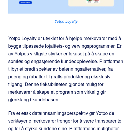
Yotpo Loyalty
Yotpo Loyalty er utviklet for å hjelpe merkevarer med å
bygge tilpassede lojalitets- og vervingsprogrammer. En
av Yotpos viktigste styrker er fokuset på å skape en
sømløs og engasjerende kundeopplevelse. Plattformen
tilbyr et bredt spekter av belønningsalternativer, fra
poeng og rabatter til gratis produkter og eksklusiv
tilgang. Denne fleksibiliteten gjør det mulig for
merkevarer å skape et program som virkelig gir
gjenklang i kundebasen.
Fra et etisk datainnsamlingsperspektiv gir Yotpo de
verktøyene merkevarer trenger for å være transparente
og for å styrke kundene sine. Plattformens muligheter