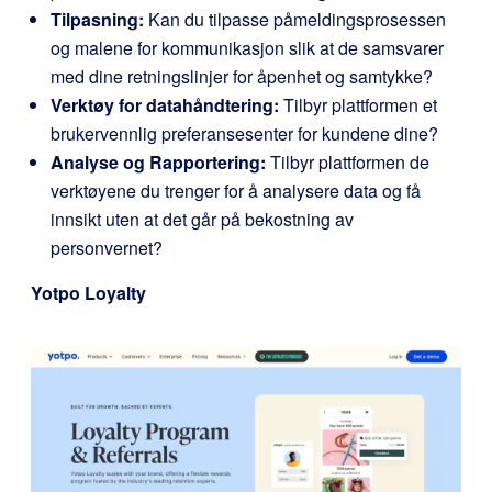
Tilpasning:
Kan du tilpasse påmeldingsprosessen
og malene for kommunikasjon slik at de samsvarer
med dine retningslinjer for åpenhet og samtykke?
Verktøy for datahåndtering:
Tilbyr plattformen et
brukervennlig preferansesenter for kundene dine?
Analyse og Rapportering:
Tilbyr plattformen de
verktøyene du trenger for å analysere data og få
innsikt uten at det går på bekostning av
personvernet?
Yotpo Loyalty