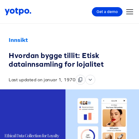
Get a demo
Innsikt
Hvordan bygge tillit: Etisk
datainnsamling for lojalitet
Last updated on januar 1, 1970