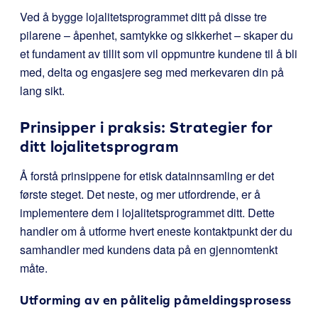
Ved å bygge lojalitetsprogrammet ditt på disse tre
pilarene – åpenhet, samtykke og sikkerhet – skaper du
et fundament av tillit som vil oppmuntre kundene til å bli
med, delta og engasjere seg med merkevaren din på
lang sikt.
Prinsipper i praksis: Strategier for
ditt lojalitetsprogram
Å forstå prinsippene for etisk datainnsamling er det
første steget. Det neste, og mer utfordrende, er å
implementere dem i lojalitetsprogrammet ditt. Dette
handler om å utforme hvert eneste kontaktpunkt der du
samhandler med kundens data på en gjennomtenkt
måte.
Utforming av en pålitelig påmeldingsprosess