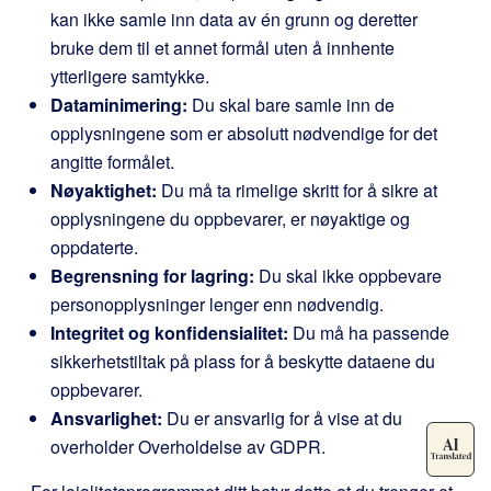
kan ikke samle inn data av én grunn og deretter
bruke dem til et annet formål uten å innhente
ytterligere samtykke.
Dataminimering:
Du skal bare samle inn de
opplysningene som er absolutt nødvendige for det
angitte formålet.
Nøyaktighet:
Du må ta rimelige skritt for å sikre at
opplysningene du oppbevarer, er nøyaktige og
oppdaterte.
Begrensning for lagring:
Du skal ikke oppbevare
personopplysninger lenger enn nødvendig.
Integritet og konfidensialitet:
Du må ha passende
sikkerhetstiltak på plass for å beskytte dataene du
oppbevarer.
Ansvarlighet:
Du er ansvarlig for å vise at du
overholder Overholdelse av GDPR.