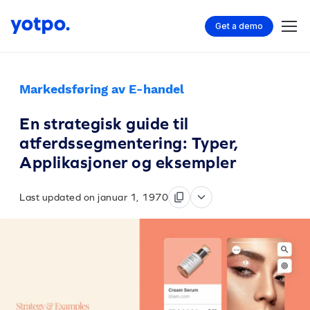
Get a demo
Markedsføring av E-handel
En strategisk guide til
atferdssegmentering: Typer,
Applikasjoner og eksempler
Last updated on januar 1, 1970