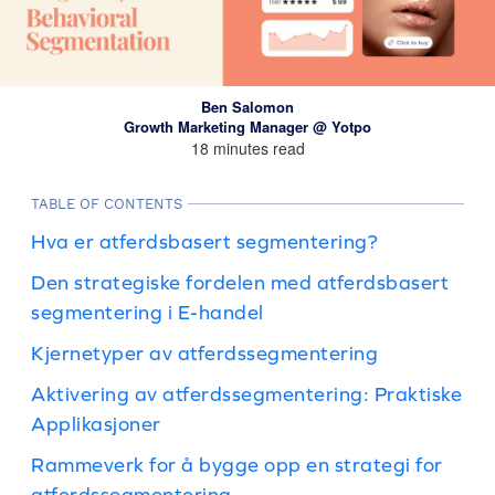
Ben Salomon
Growth Marketing Manager @ Yotpo
18 minutes read
TABLE OF CONTENTS
Hva er atferdsbasert segmentering?
Den strategiske fordelen med atferdsbasert
segmentering i E-handel
Kjernetyper av atferdssegmentering
Aktivering av atferdssegmentering: Praktiske
Applikasjoner
Rammeverk for å bygge opp en strategi for
atferdssegmentering