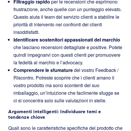
Filtraggio rapido
per le recensioni che esprimono
frustrazione, anche quelle con un punteggio elevato.
Questo aiuta il team del servizio clienti a stabilire le
priorità di intervento nei confronti dei clienti
insoddisfatti.
Identificare sostenitori appassionati del marchio
che lasciano recensioni dettagliate e positive. Potete
quindi impegnarvi con questi clienti per promuovere
la fedeltà al marchio e l’advocacy.
Comprendere le sfumature
del vostro Feedback /
Riscontro. Potreste scoprire che i clienti amano il
vostro prodotto ma sono scontenti del suo
imballaggio, un’intuizione che facilmente sfugge se
ci si concentra solo sulle valutazioni in stelle.
Argomenti intelligenti: Individuare temi e
tendenze chiave
Quali sono le caratteristiche specifiche del prodotto che