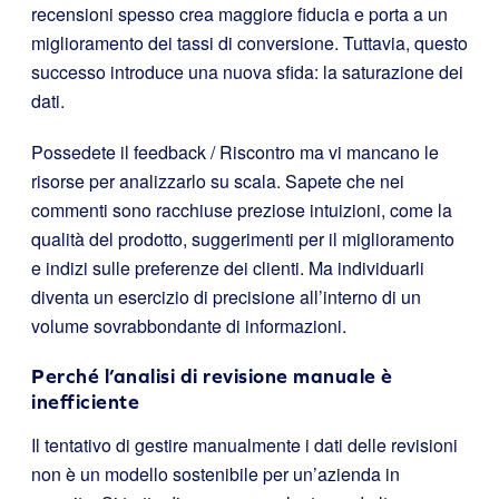
recensioni spesso crea maggiore fiducia e porta a un
miglioramento dei tassi di conversione. Tuttavia, questo
successo introduce una nuova sfida: la saturazione dei
dati.
Possedete il feedback / Riscontro ma vi mancano le
risorse per analizzarlo su scala. Sapete che nei
commenti sono racchiuse preziose intuizioni, come la
qualità del prodotto, suggerimenti per il miglioramento
e indizi sulle preferenze dei clienti. Ma individuarli
diventa un esercizio di precisione all’interno di un
volume sovrabbondante di informazioni.
Perché l’analisi di revisione manuale è
inefficiente
Il tentativo di gestire manualmente i dati delle revisioni
non è un modello sostenibile per un’azienda in