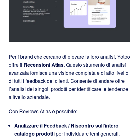
Per i brand che cercano di elevare la loro analisi, Yotpo
offre il
Recensioni Atlas
. Questo strumento di analisi
avanzata fornisce una visione completa e di alto livello
di tutti i feedback dei clienti. Consente di andare oltre
l’analisi dei singoli prodotti per identificare le tendenze
a livello aziendale.
Con Reviews Atlas è possibile:
Analizzare il Feedback / Riscontro sull’intero
catalogo prodotti
per individuare temi generali.