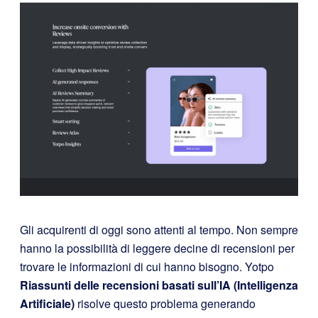
Gli acquirenti di oggi sono attenti al tempo. Non sempre
hanno la possibilità di leggere decine di recensioni per
trovare le informazioni di cui hanno bisogno. Yotpo
Riassunti delle recensioni basati sull’IA (Intelligenza
Artificiale)
risolve questo problema generando