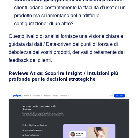
clienti lodano costantemente la “facilità d’uso” di un
prodotto ma si lamentano della “difficile
configurazione” di un altro?
Questo livello di analisi fornisce una visione chiara e
guidata dai dati / Data-driven dei punti di forza e di
debolezza dei vostri prodotti, derivati direttamente dal
feedback dei clienti.
Reviews Atlas: Scoprire Insight / Intuizioni più
profonde per le decisioni strategiche