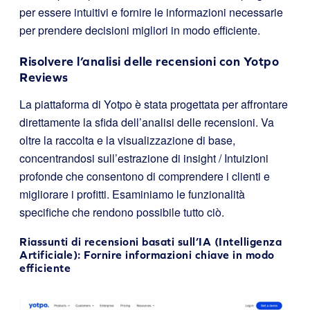
per essere intuitivi e fornire le informazioni necessarie
per prendere decisioni migliori in modo efficiente.
Risolvere l’analisi delle recensioni con Yotpo
Reviews
La piattaforma di Yotpo è stata progettata per affrontare
direttamente la sfida dell’analisi delle recensioni. Va
oltre la raccolta e la visualizzazione di base,
concentrandosi sull’estrazione di insight / Intuizioni
profonde che consentono di comprendere i clienti e
migliorare i profitti. Esaminiamo le funzionalità
specifiche che rendono possibile tutto ciò.
Riassunti di recensioni basati sull’IA (Intelligenza
Artificiale): Fornire informazioni chiave in modo
efficiente