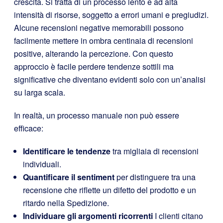
crescita. Si tratta di un processo lento e ad alta
intensità di risorse, soggetto a errori umani e pregiudizi.
Alcune recensioni negative memorabili possono
facilmente mettere in ombra centinaia di recensioni
positive, alterando la percezione. Con questo
approccio è facile perdere tendenze sottili ma
significative che diventano evidenti solo con un’analisi
su larga scala.
In realtà, un processo manuale non può essere
efficace:
Identificare le tendenze
tra migliaia di recensioni
individuali.
Quantificare il sentiment
per distinguere tra una
recensione che riflette un difetto del prodotto e un
ritardo nella Spedizione.
Individuare gli argomenti ricorrenti
I clienti citano