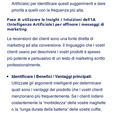
Artificiale) per identificare questi suggerimenti e dare
priorità a quelli con la frequenza più alta.
Fase 4: utilizzare le Insight / Intuizioni dell’IA
(Intelligenza Artificiale) per affinare i messaggi di
marketing
Le recensioni dei clienti sono una fonte diretta di
marketing ad alta conversione. Il linguaggio che i vostri
clienti usano per descrivere i vostri prodotti è spesso
più potente e persuasivo di un testo di marketing scritto
professionalmente.
Identificare i Benefici / Vantaggi principali:
Utilizzate gli argomenti intelligenti per determinare
quali sono i vantaggi del prodotto che i vostri clienti
menzionano più frequentemente. Se i clienti lodano
costantemente la “morbidezza” delle vostre magliette
o la “lunga durata della batteria” delle vostre cuffie,