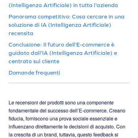
(Intelligenza Artificiale) in tutta l'azienda
Panorama competitivo: Cosa cercare in una
soluzione di IA (Intelligenza Artificiale)
recensita
Conclusione: Il futuro dell'E-commerce è
guidato dall'IA (Intelligenza Artificiale) e
centrato sul cliente
Domande frequenti
Le recensioni dei prodotti sono una componente
fondamentale del successo dell’E-commerce. Creano
fiducia, forniscono una prova sociale essenziale e
influenzano direttamente le decisioni di acquisto. Con
la crescita di un brand, tuttavia, questo feedback si