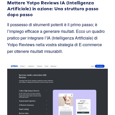
Mettere
Yotpo Reviews IA (Intelligenza
Artificiale)
in azione: Una struttura passo
dopo passo
Il possesso di strumenti potenti è il primo passo; è
l’impiego efficace a generare risultati. Ecco un quadro
pratico per integrare l’IA (Intelligenza Artificiale) di
Yotpo Reviews nella vostra strategia di E-commerce
per ottenere risultati misurabili.