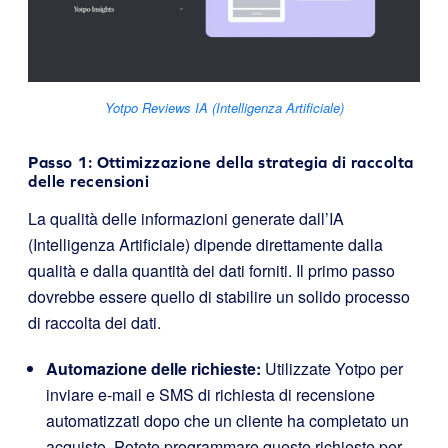
Yotpo Reviews IA (Intelligenza Artificiale)
Passo 1: Ottimizzazione della strategia di raccolta
delle recensioni
La qualità delle informazioni generate dall’IA
(Intelligenza Artificiale) dipende direttamente dalla
qualità e dalla quantità dei dati forniti. Il primo passo
dovrebbe essere quello di stabilire un solido processo
di raccolta dei dati.
Automazione delle richieste:
Utilizzate Yotpo per
inviare e-mail e SMS di richiesta di recensione
automatizzati dopo che un cliente ha completato un
acquisto. Potete programmare queste richieste per