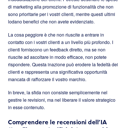
di marketing alla promozione di funzionalità che non
sono prioritarie per i vostri clienti, mentre questi ultimi
lodano benefici che non avete evidenziato.
La cosa peggiore è che non riuscite a entrare in
contatto con i vostri clienti a un livello più profondo. I
clienti forniscono un feedback diretto, ma se non
riuscite ad ascoltare in modo efficace, non potete
rispondere. Questa inazione può erodere la fedeltà dei
clienti e rappresenta una significativa opportunità
mancata di rafforzare il vostro marchio.
In breve, la sfida non consiste semplicemente nel
gestire le revisioni, ma nel liberare il valore strategico
in esse contenuto.
Comprendere le recensioni dell’IA