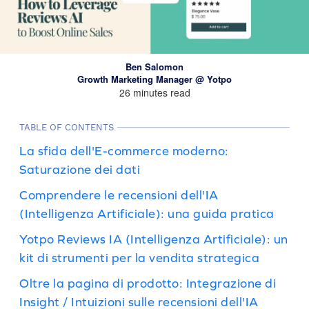
Ben Salomon
Growth Marketing Manager @ Yotpo
26 minutes read
TABLE OF CONTENTS
La sfida dell'E-commerce moderno:
Saturazione dei dati
Comprendere le recensioni dell'IA
(Intelligenza Artificiale): una guida pratica
Yotpo Reviews IA (Intelligenza Artificiale): un
kit di strumenti per la vendita strategica
Oltre la pagina di prodotto: Integrazione di
Insight / Intuizioni sulle recensioni dell'IA