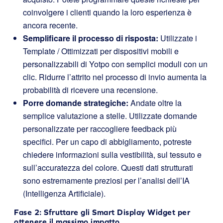
coinvolgere i clienti quando la loro esperienza è
ancora recente.
Semplificare il processo di risposta:
Utilizzate i
Template / Ottimizzati per dispositivi mobili e
personalizzabili di Yotpo con semplici moduli con un
clic. Ridurre l’attrito nel processo di invio aumenta la
probabilità di ricevere una recensione.
Porre domande strategiche:
Andate oltre la
semplice valutazione a stelle. Utilizzate domande
personalizzate per raccogliere feedback più
specifici. Per un capo di abbigliamento, potreste
chiedere informazioni sulla vestibilità, sul tessuto e
sull’accuratezza del colore. Questi dati strutturati
sono estremamente preziosi per l’analisi dell’IA
(Intelligenza Artificiale).
Fase 2: Sfruttare gli Smart Display Widget per
ottenere il massimo impatto