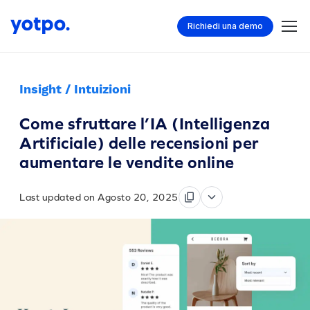
Richiedi una demo
Insight / Intuizioni
Come sfruttare l’IA (Intelligenza
Artificiale) delle recensioni per
aumentare le vendite online
Last updated on Agosto 20, 2025