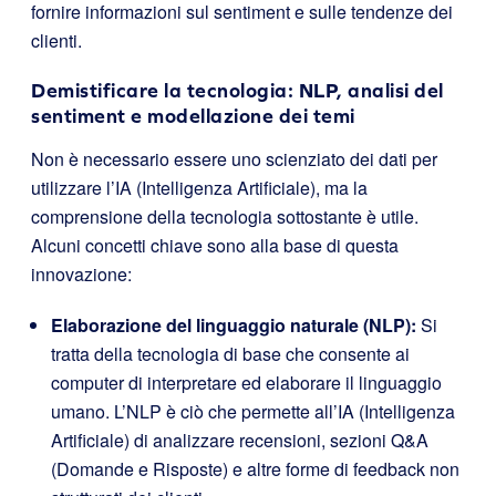
fornire informazioni sul sentiment e sulle tendenze dei
clienti.
Demistificare la tecnologia: NLP, analisi del
sentiment e modellazione dei temi
Non è necessario essere uno scienziato dei dati per
utilizzare l’IA (Intelligenza Artificiale), ma la
comprensione della tecnologia sottostante è utile.
Alcuni concetti chiave sono alla base di questa
innovazione:
Elaborazione del linguaggio naturale (NLP):
Si
tratta della tecnologia di base che consente ai
computer di interpretare ed elaborare il linguaggio
umano. L’NLP è ciò che permette all’IA (Intelligenza
Artificiale) di analizzare recensioni, sezioni Q&A
(Domande e Risposte) e altre forme di feedback non