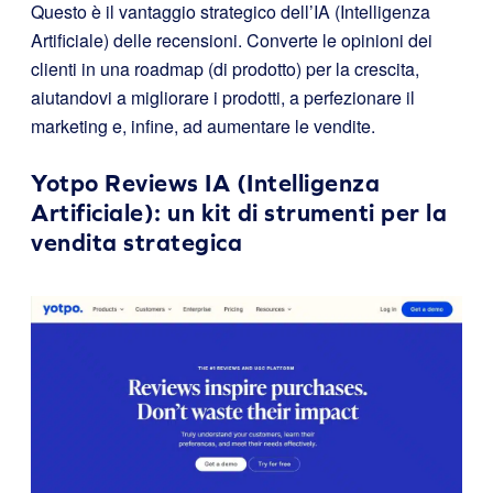
Questo è il vantaggio strategico dell’IA (Intelligenza
Artificiale) delle recensioni. Converte le opinioni dei
clienti in una roadmap (di prodotto) per la crescita,
aiutandovi a migliorare i prodotti, a perfezionare il
marketing e, infine, ad aumentare le vendite.
Yotpo Reviews
IA (Intelligenza
Artificiale): un kit di strumenti per la
vendita strategica