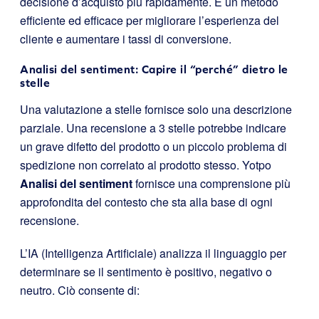
decisione d’acquisto più rapidamente. È un metodo
efficiente ed efficace per migliorare l’esperienza del
cliente e aumentare i tassi di conversione.
Analisi del sentiment: Capire il “perché” dietro le
stelle
Una valutazione a stelle fornisce solo una descrizione
parziale. Una recensione a 3 stelle potrebbe indicare
un grave difetto del prodotto o un piccolo problema di
spedizione non correlato al prodotto stesso. Yotpo
Analisi del sentiment
fornisce una comprensione più
approfondita del contesto che sta alla base di ogni
recensione.
L’IA (Intelligenza Artificiale) analizza il linguaggio per
determinare se il sentimento è positivo, negativo o
neutro. Ciò consente di: