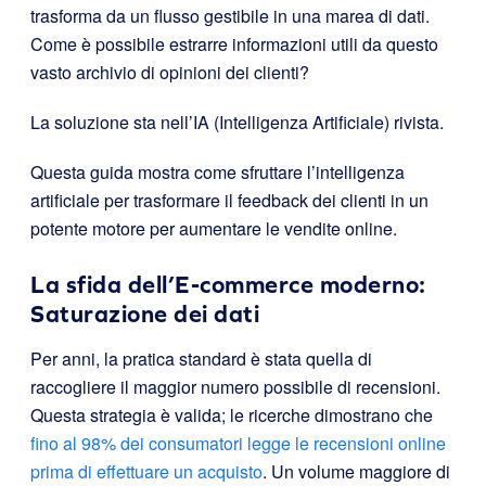
trasforma da un flusso gestibile in una marea di dati.
Come è possibile estrarre informazioni utili da questo
vasto archivio di opinioni dei clienti?
La soluzione sta nell’IA (Intelligenza Artificiale) rivista.
Questa guida mostra come sfruttare l’intelligenza
artificiale per trasformare il feedback dei clienti in un
potente motore per aumentare le vendite online.
La sfida dell’E-commerce moderno:
Saturazione dei dati
Per anni, la pratica standard è stata quella di
raccogliere il maggior numero possibile di recensioni.
Questa strategia è valida; le ricerche dimostrano che
fino al 98% dei consumatori legge le recensioni online
prima di effettuare un acquisto
. Un volume maggiore di