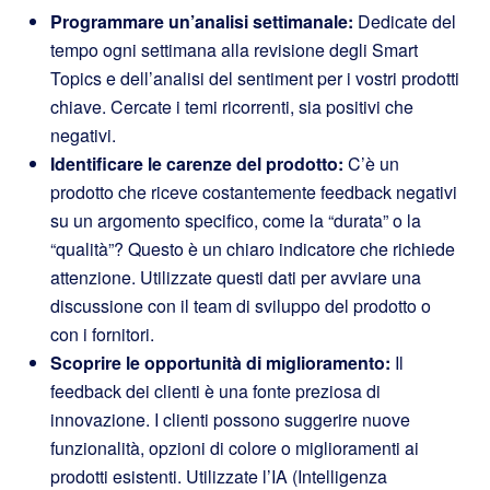
Programmare un’analisi settimanale:
Dedicate del
tempo ogni settimana alla revisione degli Smart
Topics e dell’analisi del sentiment per i vostri prodotti
chiave. Cercate i temi ricorrenti, sia positivi che
negativi.
Identificare le carenze del prodotto:
C’è un
prodotto che riceve costantemente feedback negativi
su un argomento specifico, come la “durata” o la
“qualità”? Questo è un chiaro indicatore che richiede
attenzione. Utilizzate questi dati per avviare una
discussione con il team di sviluppo del prodotto o
con i fornitori.
Scoprire le opportunità di miglioramento:
Il
feedback dei clienti è una fonte preziosa di
innovazione. I clienti possono suggerire nuove
funzionalità, opzioni di colore o miglioramenti ai
prodotti esistenti. Utilizzate l’IA (Intelligenza