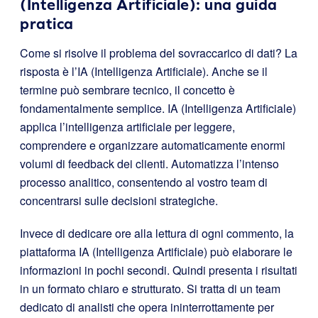
(Intelligenza Artificiale): una guida
pratica
Come si risolve il problema del sovraccarico di dati? La
risposta è l’IA (Intelligenza Artificiale). Anche se il
termine può sembrare tecnico, il concetto è
fondamentalmente semplice. IA (Intelligenza Artificiale)
applica l’intelligenza artificiale per leggere,
comprendere e organizzare automaticamente enormi
volumi di feedback dei clienti. Automatizza l’intenso
processo analitico, consentendo al vostro team di
concentrarsi sulle decisioni strategiche.
Invece di dedicare ore alla lettura di ogni commento, la
piattaforma IA (Intelligenza Artificiale) può elaborare le
informazioni in pochi secondi. Quindi presenta i risultati
in un formato chiaro e strutturato. Si tratta di un team
dedicato di analisti che opera ininterrottamente per