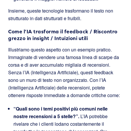
Insieme, queste tecnologie trasformano il testo non
strutturato in dati strutturati e fruibili.
Come l’IA trasforma il feedback / Riscontro
grezzo in insight / Intuizioni utili
Illustriamo questo aspetto con un esempio pratico.
Immaginate di vendere una famosa linea di scarpe da
corsa e di aver accumulato migliaia di recensioni.
Senza l’IA (Intelligenza Artificiale), questi feedback
sono un muro di testo non organizzato. Con l’IA
(Intelligenza Artificiale) delle recensioni, potete
ottenere risposte immediate a domande critiche come:
“Quali sono i temi positivi più comuni nelle
nostre recensioni a 5 stelle?”.
L’IA potrebbe
rivelare che i clienti lodano costantemente il