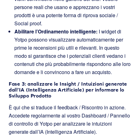
persone reali che usano e apprezzano i vostri
prodotti è una potente forma di riprova sociale /
Social proof.
Abilitare l’Ordinamento intelligente:
I widget di
Yotpo possono visualizzare automaticamente per
prime le recensioni più utili e rilevanti. In questo
modo si garantisce che i potenziali clienti vedano i
contenuti che più probabilmente rispondono alle loro
domande e li convincono a fare un acquisto.
Fase 3: analizzare le Insight / Intuizioni generate
dall’IA (Intelligenza Artificiale) per informare lo
Sviluppo Prodotto
È qui che si traduce il feedback / Riscontro in azione.
Accedete regolarmente al vostro Dashboard / Pannello
di controllo di Yotpo per analizzare le intuizioni
generate dall’IA (Intelligenza Artificiale).