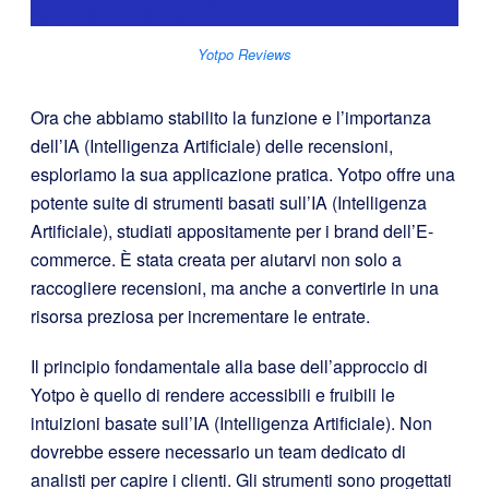
Yotpo Reviews
Ora che abbiamo stabilito la funzione e l’importanza
dell’IA (Intelligenza Artificiale) delle recensioni,
esploriamo la sua applicazione pratica. Yotpo offre una
potente suite di strumenti basati sull’IA (Intelligenza
Artificiale), studiati appositamente per i brand dell’E-
commerce. È stata creata per aiutarvi non solo a
raccogliere recensioni, ma anche a convertirle in una
risorsa preziosa per incrementare le entrate.
Il principio fondamentale alla base dell’approccio di
Yotpo è quello di rendere accessibili e fruibili le
intuizioni basate sull’IA (Intelligenza Artificiale). Non
dovrebbe essere necessario un team dedicato di
analisti per capire i clienti. Gli strumenti sono progettati