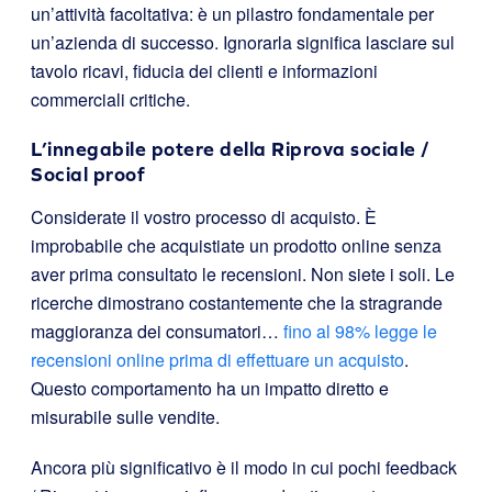
un’attività facoltativa: è un pilastro fondamentale per
un’azienda di successo. Ignorarla significa lasciare sul
tavolo ricavi, fiducia dei clienti e informazioni
commerciali critiche.
L’innegabile potere della Riprova sociale /
Social proof
Considerate il vostro processo di acquisto. È
improbabile che acquistiate un prodotto online senza
aver prima consultato le recensioni. Non siete i soli. Le
ricerche dimostrano costantemente che la stragrande
maggioranza dei consumatori…
fino al 98% legge le
recensioni online prima di effettuare un acquisto
.
Questo comportamento ha un impatto diretto e
misurabile sulle vendite.
Ancora più significativo è il modo in cui pochi feedback