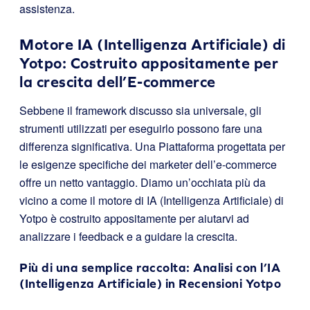
assistenza.
Motore IA (Intelligenza Artificiale) di
Yotpo: Costruito appositamente per
la crescita dell’E-commerce
Sebbene il framework discusso sia universale, gli
strumenti utilizzati per eseguirlo possono fare una
differenza significativa. Una Piattaforma progettata per
le esigenze specifiche dei marketer dell’e-commerce
offre un netto vantaggio. Diamo un’occhiata più da
vicino a come il motore di IA (Intelligenza Artificiale) di
Yotpo è costruito appositamente per aiutarvi ad
analizzare i feedback e a guidare la crescita.
Più di una semplice raccolta: Analisi con l’IA
(Intelligenza Artificiale) in
Recensioni Yotpo