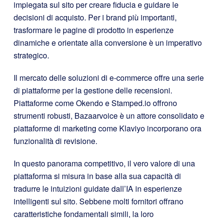
impiegata sul sito per creare fiducia e guidare le
decisioni di acquisto. Per i brand più importanti,
trasformare le pagine di prodotto in esperienze
dinamiche e orientate alla conversione è un imperativo
strategico.
Il mercato delle soluzioni di e-commerce offre una serie
di piattaforme per la gestione delle recensioni.
Piattaforme come Okendo e Stamped.io offrono
strumenti robusti, Bazaarvoice è un attore consolidato e
piattaforme di marketing come Klaviyo incorporano ora
funzionalità di revisione.
In questo panorama competitivo, il vero valore di una
piattaforma si misura in base alla sua capacità di
tradurre le intuizioni guidate dall’IA in esperienze
intelligenti sul sito. Sebbene molti fornitori offrano
caratteristiche fondamentali simili, la loro