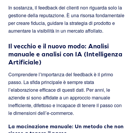
In sostanza, il feedback dei clienti non riguarda solo la
gestione della reputazione. È una risorsa fondamentale
per creare fiducia, guidare la strategia di prodotto e
aumentare la visibilità in un mercato affollato.
Il vecchio e il nuovo modo: Analisi
manuale e analisi con IA (Intelligenza
Artificiale)
Comprendere l’importanza del feedback è il primo
passo. La sfida principale è sempre stata
l’elaborazione efficace di questi dati. Per anni, le
aziende si sono affidate a un approccio manuale
inefficiente, difettoso e incapace di tenere il passo con
le dimensioni dell’e-commerce.
La macinazione manuale: Un metodo che non