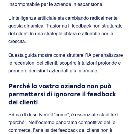
insormontabile per le aziende in espansione.
L’intelligenza artificiale sta cambiando radicalmente
questa dinamica. Trasforma il feedback non strutturato
dei clienti in una strategia chiara e attuabile per la
crescita.
Questa guida mostra come sfruttare l’IA per analizzare
le recensioni dei clienti, scoprire intuizioni profonde e
prendere decisioni aziendali più informate.
Perché la vostra azienda non può
permettersi di ignorare il feedback
dei clienti
Prima di descrivere il “come”, è essenziale stabilire il
“perché”. Nell’odierno panorama competitivo dell’e-
commerce, l’analisi dei feedback dei clienti non è