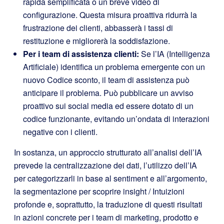
rapida semplificata o un breve video di
configurazione. Questa misura proattiva ridurrà la
frustrazione dei clienti, abbasserà i tassi di
restituzione e migliorerà la soddisfazione.
Per i team di assistenza clienti:
Se l’IA (Intelligenza
Artificiale) identifica un problema emergente con un
nuovo Codice sconto, il team di assistenza può
anticipare il problema. Può pubblicare un avviso
proattivo sui social media ed essere dotato di un
codice funzionante, evitando un’ondata di interazioni
negative con i clienti.
In sostanza, un approccio strutturato all’analisi dell’IA
prevede la centralizzazione dei dati, l’utilizzo dell’IA
per categorizzarli in base al sentiment e all’argomento,
la segmentazione per scoprire insight / Intuizioni
profonde e, soprattutto, la traduzione di questi risultati
in azioni concrete per i team di marketing, prodotto e