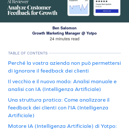
Ben Salomon
Growth Marketing Manager @ Yotpo
24 minutes read
TABLE OF CONTENTS
Perché la vostra azienda non può permettersi
di ignorare il feedback dei clienti
Il vecchio e il nuovo modo: Analisi manuale e
analisi con IA (Intelligenza Artificiale)
Una struttura pratica: Come analizzare il
feedback dei clienti con l'IA (Intelligenza
Artificiale)
Motore IA (Intelligenza Artificiale) di Yotpo: