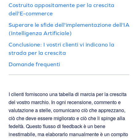
Costruito appositamente per la crescita
dell'E-commerce
Superare le sfide dell'implementazione dell'IA
(Intelligenza Artificiale)
Conclusione: I vostri clienti vi indicano la
strada per la crescita
Domande frequenti
I clienti forniscono una tabella di marcia per la crescita
del vostro marchio. In ogni recensione, commento e
valutazione a stelle, comunicano ciò che apprezzano,
ciò che deve essere migliorato e ciò che li spinge alla
fedeltà. Questo flusso di feedback è un bene
inestimabile, ma elaborarlo manualmente è un compito