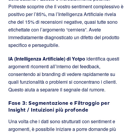
Potreste scoprire che il vostro sentiment complessivo è
positivo per l’85%, ma l’Intelligenza Artificiale rivela
che del 15% di recensioni negative, quasi tutte sono
etichettate con l’argomento “cerniera”. Avete
immediatamente diagnosticato un difetto del prodotto
specifico e perseguibile.
IA (Intelligenza Artificiale) di Yotpo
identifica questi
argomenti ricorrenti all’interno dei feedback,
consentendo ai branding di vedere rapidamente su
quali funzionalità o problemi si concentrano i clienti.
Questo aiuta a separare il segnale dal rumore.
Fase 3: Segmentazione e Filtraggio per
Insight / Intuizioni più profonde
Una volta che i dati sono strutturati con sentiment e
argomenti, è possibile iniziare a porre domande più