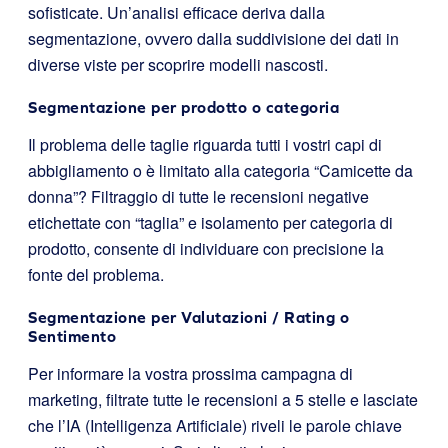
sofisticate. Un’analisi efficace deriva dalla
segmentazione, ovvero dalla suddivisione dei dati in
diverse viste per scoprire modelli nascosti.
Segmentazione per prodotto o categoria
Il problema delle taglie riguarda tutti i vostri capi di
abbigliamento o è limitato alla categoria “Camicette da
donna”? Filtraggio di tutte le recensioni negative
etichettate con “taglia” e isolamento per categoria di
prodotto, consente di individuare con precisione la
fonte del problema.
Segmentazione per Valutazioni / Rating o
Sentimento
Per informare la vostra prossima campagna di
marketing, filtrate tutte le recensioni a 5 stelle e lasciate
che l’IA (Intelligenza Artificiale) riveli le parole chiave