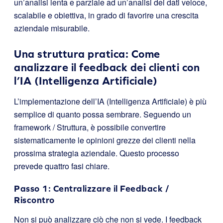
un’analisi lenta e parziale ad un’analisi dei dati veloce,
scalabile e obiettiva, in grado di favorire una crescita
aziendale misurabile.
Una struttura pratica: Come
analizzare il feedback dei clienti con
l’IA (Intelligenza Artificiale)
L’implementazione dell’IA (Intelligenza Artificiale) è più
semplice di quanto possa sembrare. Seguendo un
framework / Struttura, è possibile convertire
sistematicamente le opinioni grezze dei clienti nella
prossima strategia aziendale. Questo processo
prevede quattro fasi chiare.
Passo 1: Centralizzare il Feedback /
Riscontro
Non si può analizzare ciò che non si vede. I feedback