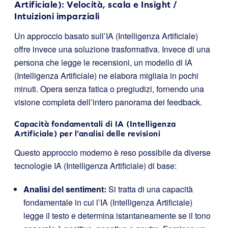
Artificiale): Velocità, scala e Insight /
Intuizioni imparziali
Un approccio basato sull’IA (Intelligenza Artificiale)
offre invece una soluzione trasformativa. Invece di una
persona che legge le recensioni, un modello di IA
(Intelligenza Artificiale) ne elabora migliaia in pochi
minuti. Opera senza fatica o pregiudizi, fornendo una
visione completa dell’intero panorama dei feedback.
Capacità fondamentali di IA (Intelligenza
Artificiale) per l’analisi delle revisioni
Questo approccio moderno è reso possibile da diverse
tecnologie IA (Intelligenza Artificiale) di base:
Analisi del sentiment:
Si tratta di una capacità
fondamentale in cui l’IA (Intelligenza Artificiale)
legge il testo e determina istantaneamente se il tono