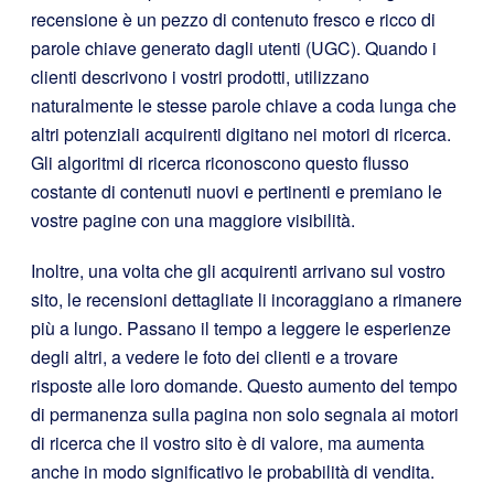
recensione è un pezzo di contenuto fresco e ricco di
parole chiave generato dagli utenti (UGC). Quando i
clienti descrivono i vostri prodotti, utilizzano
naturalmente le stesse parole chiave a coda lunga che
altri potenziali acquirenti digitano nei motori di ricerca.
Gli algoritmi di ricerca riconoscono questo flusso
costante di contenuti nuovi e pertinenti e premiano le
vostre pagine con una maggiore visibilità.
Inoltre, una volta che gli acquirenti arrivano sul vostro
sito, le recensioni dettagliate li incoraggiano a rimanere
più a lungo. Passano il tempo a leggere le esperienze
degli altri, a vedere le foto dei clienti e a trovare
risposte alle loro domande. Questo aumento del tempo
di permanenza sulla pagina non solo segnala ai motori
di ricerca che il vostro sito è di valore, ma aumenta
anche in modo significativo le probabilità di vendita.