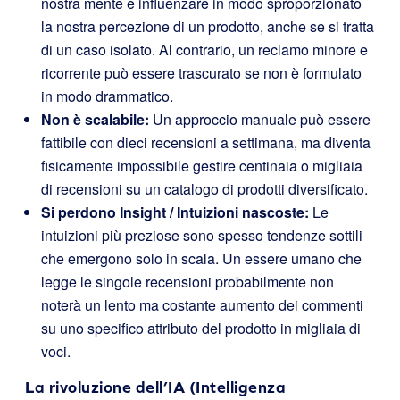
nostra mente e influenzare in modo sproporzionato
la nostra percezione di un prodotto, anche se si tratta
di un caso isolato. Al contrario, un reclamo minore e
ricorrente può essere trascurato se non è formulato
in modo drammatico.
Non è scalabile:
Un approccio manuale può essere
fattibile con dieci recensioni a settimana, ma diventa
fisicamente impossibile gestire centinaia o migliaia
di recensioni su un catalogo di prodotti diversificato.
Si perdono Insight / Intuizioni nascoste:
Le
intuizioni più preziose sono spesso tendenze sottili
che emergono solo in scala. Un essere umano che
legge le singole recensioni probabilmente non
noterà un lento ma costante aumento dei commenti
su uno specifico attributo del prodotto in migliaia di
voci.
La rivoluzione dell’IA (Intelligenza