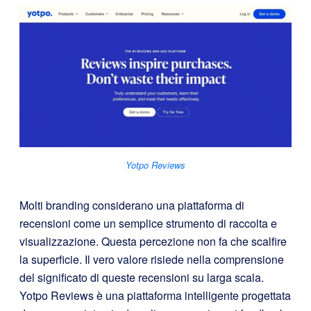
Yotpo Reviews
Molti branding considerano una piattaforma di
recensioni come un semplice strumento di raccolta e
visualizzazione. Questa percezione non fa che scalfire
la superficie. Il vero valore risiede nella comprensione
del significato di queste recensioni su larga scala.
Yotpo Reviews è una piattaforma intelligente progettata