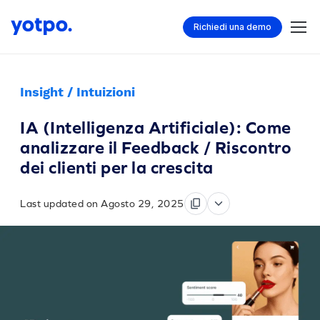
Richiedi una demo
Insight / Intuizioni
IA (Intelligenza Artificiale): Come
analizzare il Feedback / Riscontro
dei clienti per la crescita
Last updated on Agosto 29, 2025