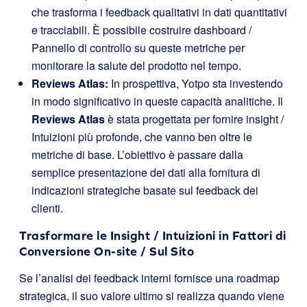
che trasforma i feedback qualitativi in dati quantitativi
e tracciabili. È possibile costruire dashboard /
Pannello di controllo su queste metriche per
monitorare la salute del prodotto nel tempo.
Reviews Atlas:
In prospettiva, Yotpo sta investendo
in modo significativo in queste capacità analitiche. Il
Reviews Atlas
è stata progettata per fornire insight /
Intuizioni più profonde, che vanno ben oltre le
metriche di base. L’obiettivo è passare dalla
semplice presentazione dei dati alla fornitura di
indicazioni strategiche basate sul feedback dei
clienti.
Trasformare le Insight / Intuizioni in Fattori di
Conversione On-site / Sul Sito
Se l’analisi dei feedback interni fornisce una roadmap
strategica, il suo valore ultimo si realizza quando viene