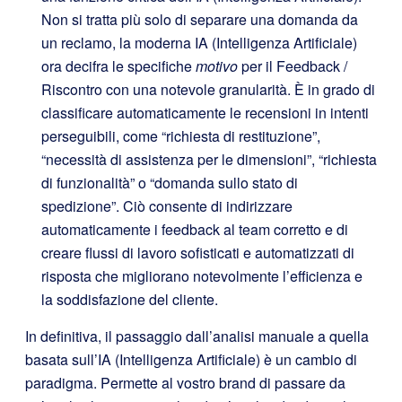
Non si tratta più solo di separare una domanda da
un reclamo, la moderna IA (Intelligenza Artificiale)
ora decifra le specifiche
motivo
per il Feedback /
Riscontro con una notevole granularità. È in grado di
classificare automaticamente le recensioni in intenti
perseguibili, come “richiesta di restituzione”,
“necessità di assistenza per le dimensioni”, “richiesta
di funzionalità” o “domanda sullo stato di
spedizione”. Ciò consente di indirizzare
automaticamente i feedback al team corretto e di
creare flussi di lavoro sofisticati e automatizzati di
risposta che migliorano notevolmente l’efficienza e
la soddisfazione del cliente.
In definitiva, il passaggio dall’analisi manuale a quella
basata sull’IA (Intelligenza Artificiale) è un cambio di
paradigma. Permette al vostro brand di passare da