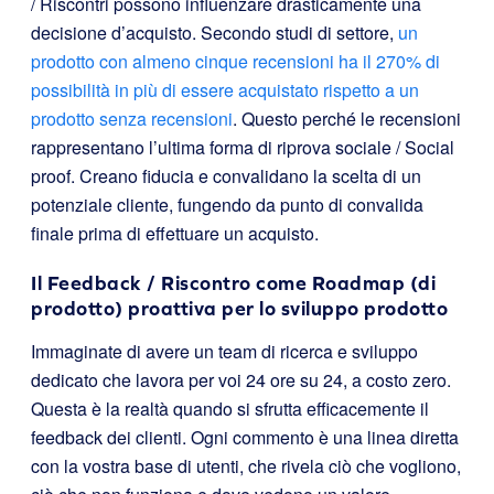
/ Riscontri possono influenzare drasticamente una
decisione d’acquisto. Secondo studi di settore,
un
prodotto con almeno cinque recensioni ha il 270% di
possibilità in più di essere acquistato rispetto a un
prodotto senza recensioni
. Questo perché le recensioni
rappresentano l’ultima forma di riprova sociale / Social
proof. Creano fiducia e convalidano la scelta di un
potenziale cliente, fungendo da punto di convalida
finale prima di effettuare un acquisto.
Il Feedback / Riscontro come Roadmap (di
prodotto) proattiva per lo sviluppo prodotto
Immaginate di avere un team di ricerca e sviluppo
dedicato che lavora per voi 24 ore su 24, a costo zero.
Questa è la realtà quando si sfrutta efficacemente il
feedback dei clienti. Ogni commento è una linea diretta
con la vostra base di utenti, che rivela ciò che vogliono,