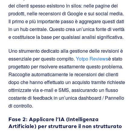
dei clienti spesso esistono in silos: nelle pagine dei
prodotti, nelle recensioni di Google e sui social media.
Il primo e più importante passo è aggregare questi dati
in un hub centrale. Questo crea un’unica fonte di verità
e costituisce la base per qualsiasi analisi significativa.
Uno strumento dedicato alla gestione delle revisioni è
essenziale per questo compito.
Yotpo Reviews
è stato
progettato per risolvere esattamente questo problema.
Raccoglie automaticamente le recensioni dei clienti
dopo che hanno effettuato un acquisto tramite richieste
ottimizzate via e-mail e SMS, assicurando un flusso
costante di feedback in un’unica dashboard / Pannello
di controllo.
Fase 2: Applicare l’IA (Intelligenza
Artificiale) per strutturare il non strutturato