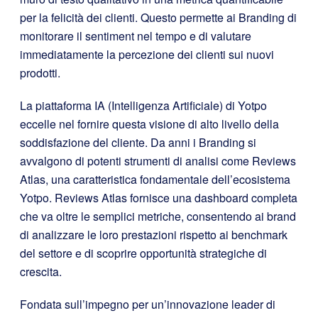
per la felicità dei clienti. Questo permette ai Branding di
monitorare il sentiment nel tempo e di valutare
immediatamente la percezione dei clienti sui nuovi
prodotti.
La piattaforma IA (Intelligenza Artificiale) di Yotpo
eccelle nel fornire questa visione di alto livello della
soddisfazione del cliente. Da anni i Branding si
avvalgono di potenti strumenti di analisi come Reviews
Atlas, una caratteristica fondamentale dell’ecosistema
Yotpo. Reviews Atlas fornisce una dashboard completa
che va oltre le semplici metriche, consentendo ai brand
di analizzare le loro prestazioni rispetto ai benchmark
del settore e di scoprire opportunità strategiche di
crescita.
Fondata sull’impegno per un’innovazione leader di