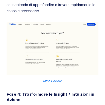
consentendo di approfondire e trovare rapidamente le
risposte necessarie.
Yotpo Reviews
Fase 4: Trasformare le Insight / Intuizioni in
Azione